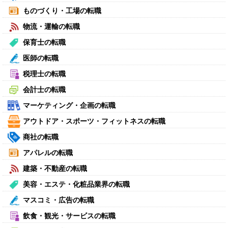
ものづくり・工場の転職
物流・運輸の転職
保育士の転職
医師の転職
税理士の転職
会計士の転職
マーケティング・企画の転職
アウトドア・スポーツ・フィットネスの転職
商社の転職
アパレルの転職
建築・不動産の転職
美容・エステ・化粧品業界の転職
マスコミ・広告の転職
飲食・観光・サービスの転職