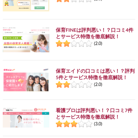
保育FINEは評判悪い！？口コミ4件
とサービス特徴を徹底解説！
(2.0)
保育エイドの口コミは悪い！？評判
5件とサービス特徴を徹底解説！
(2.0)
看護プロは評判悪い！？口コミ7件
とサービス特徴を徹底解説！
(3.0)