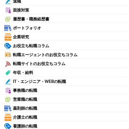
退職
面接対策
履歴書・職務経歴書
ポートフォリオ
企業研究
お役立ち転職コラム
転職エージェントのお役立ちコラム
転職サイトのお役立ちコラム
年収・給料
IT・エンジニア・WEBの転職
事務職の転職
営業職の転職
薬剤師の転職
介護士の転職
看護師の転職