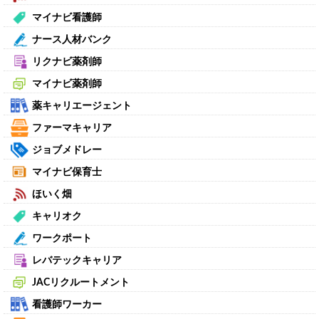
マイナビ看護師
ナース人材バンク
リクナビ薬剤師
マイナビ薬剤師
薬キャリエージェント
ファーマキャリア
ジョブメドレー
マイナビ保育士
ほいく畑
キャリオク
ワークポート
レバテックキャリア
JACリクルートメント
看護師ワーカー