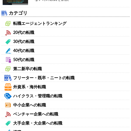
カテゴリ
転職エージェントランキング
20代の転職
30代の転職
40代の転職
50代の転職
第二新卒の転職
フリーター・既卒・ニートの転職
外資系・海外転職
ハイクラス・管理職の転職
中小企業への転職
ベンチャー企業への転職
大手企業・大企業への転職