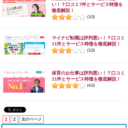
い！？口コミ7件とサービス特徴を
徹底解説！
(3.0)
マイナビ転職は評判悪い！？口コミ
11件とサービス特徴を徹底解説！
(3.0)
保育のお仕事は評判悪い！？口コミ
11件とサービス特徴を徹底解説！
(4.0)
1
2
次のページ