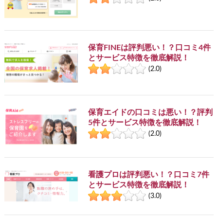
保育FINEは評判悪い！？口コミ4件
とサービス特徴を徹底解説！
(2.0)
保育エイドの口コミは悪い！？評判
5件とサービス特徴を徹底解説！
(2.0)
看護プロは評判悪い！？口コミ7件
とサービス特徴を徹底解説！
(3.0)