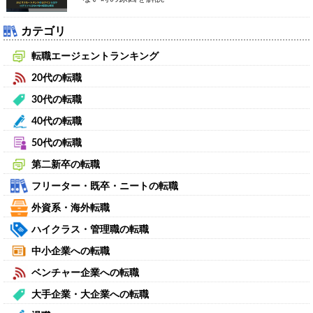
カテゴリ
転職エージェントランキング
20代の転職
30代の転職
40代の転職
50代の転職
第二新卒の転職
フリーター・既卒・ニートの転職
外資系・海外転職
ハイクラス・管理職の転職
中小企業への転職
ベンチャー企業への転職
大手企業・大企業への転職