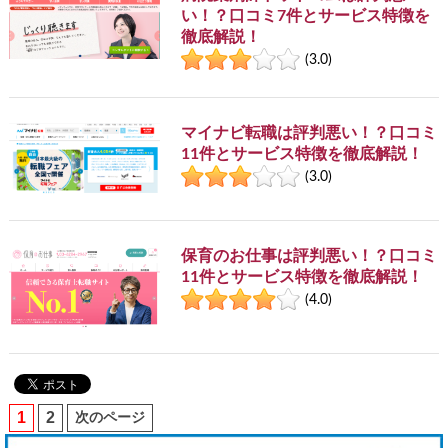
い！？口コミ7件とサービス特徴を
徹底解説！
(3.0)
マイナビ転職は評判悪い！？口コミ
11件とサービス特徴を徹底解説！
(3.0)
保育のお仕事は評判悪い！？口コミ
11件とサービス特徴を徹底解説！
(4.0)
1
2
次のページ