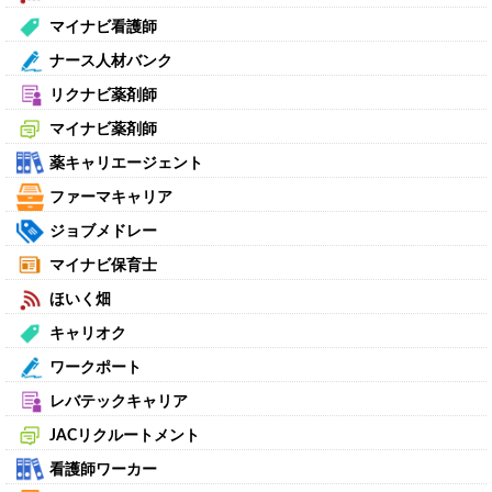
マイナビ看護師
ナース人材バンク
リクナビ薬剤師
マイナビ薬剤師
薬キャリエージェント
ファーマキャリア
ジョブメドレー
マイナビ保育士
ほいく畑
キャリオク
ワークポート
レバテックキャリア
JACリクルートメント
看護師ワーカー