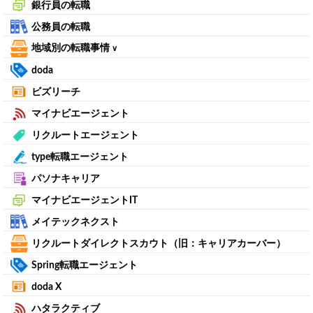
銀行員の転職
公務員の転職
地域別の転職事情
∨
doda
ビズリーチ
マイナビエージェント
リクルートエージェント
type転職エージェント
パソナキャリア
マイナビエージェントIT
メイテックネクスト
リクルートダイレクトスカウト（旧：キャリアカーバー）
Spring転職エージェント
doda X
ハタラクティブ