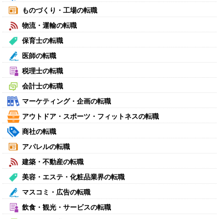
ものづくり・工場の転職
物流・運輸の転職
保育士の転職
医師の転職
税理士の転職
会計士の転職
マーケティング・企画の転職
アウトドア・スポーツ・フィットネスの転職
商社の転職
アパレルの転職
建築・不動産の転職
美容・エステ・化粧品業界の転職
マスコミ・広告の転職
飲食・観光・サービスの転職