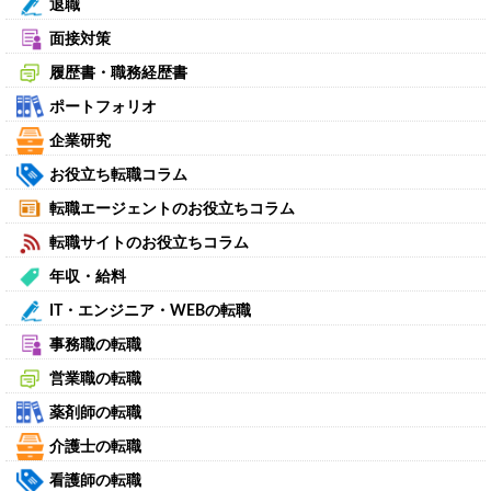
退職
面接対策
履歴書・職務経歴書
ポートフォリオ
企業研究
お役立ち転職コラム
転職エージェントのお役立ちコラム
転職サイトのお役立ちコラム
年収・給料
IT・エンジニア・WEBの転職
事務職の転職
営業職の転職
薬剤師の転職
介護士の転職
看護師の転職