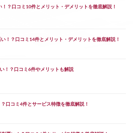
い！？口コミ10件とメリット・デメリットを徹底解説！
い！？口コミ14件とメリット・デメリットを徹底解説！
は悪い！？口コミ6件やメリットも解説
！？口コミ4件とサービス特徴を徹底解説！