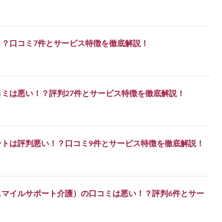
！？口コミ7件とサービス特徴を徹底解説！
ミは悪い！？評判27件とサービス特徴を徹底解説！
ントは評判悪い！？口コミ9件とサービス特徴を徹底解説！
スマイルサポート介護）の口コミは悪い！？評判6件とサー
！