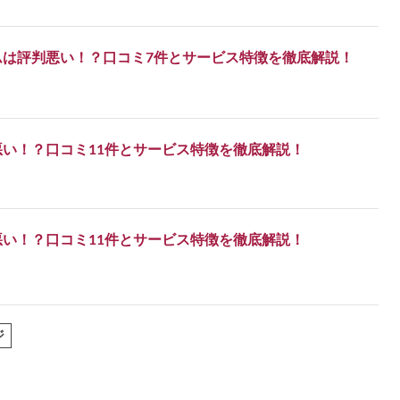
ムは評判悪い！？口コミ7件とサービス特徴を徹底解説！
い！？口コミ11件とサービス特徴を徹底解説！
い！？口コミ11件とサービス特徴を徹底解説！
ジ