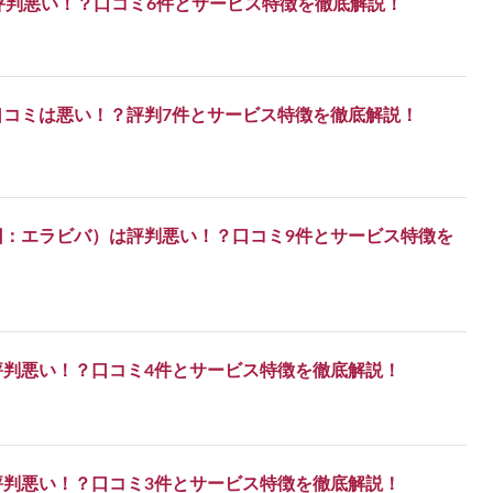
は評判悪い！？口コミ6件とサービス特徴を徹底解説！
口コミは悪い！？評判7件とサービス特徴を徹底解説！
旧：エラビバ）は評判悪い！？口コミ9件とサービス特徴を
評判悪い！？口コミ4件とサービス特徴を徹底解説！
評判悪い！？口コミ3件とサービス特徴を徹底解説！