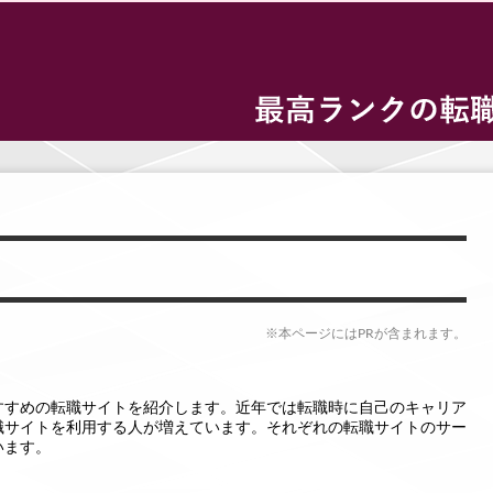
※本ページにはPRが含まれます。
すすめの転職サイトを紹介します。近年では転職時に自己のキャリア
職サイトを利用する人が増えています。それぞれの転職サイトのサー
います。