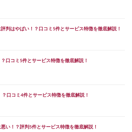
は評判はやばい！？口コミ5件とサービス特徴を徹底解説！
！？口コミ5件とサービス特徴を徹底解説！
い！？口コミ4件とサービス特徴を徹底解説！
は悪い！？評判5件とサービス特徴を徹底解説！