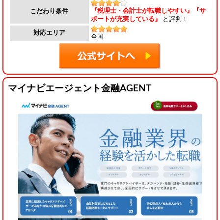
『税理士・会計士が転職しやすい』『サ
こだわり条件
ポートが充実している』
と評判！
対応エリア
全国
マイナビエージェント金融AGENT