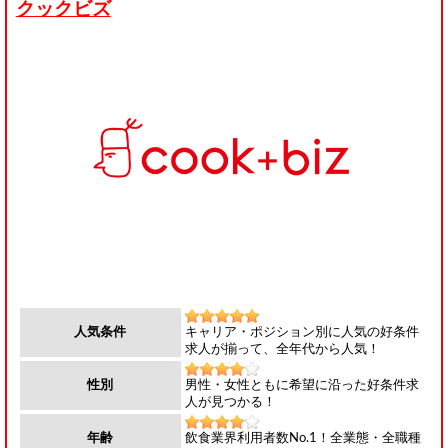
クックビズ
キャリア・ポジション別に人気の好条件
人気条件
求人が揃って、全年代から人気！
男性・女性ともに希望に沿った好条件求
性別
人が見つかる！
飲食業界利用者数No.1！全業態・全職種
年齢