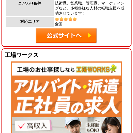
技術職、営業職、管理職、マーケティン
こだわり条件
グなど、多種多様な人材の転職支援を成
功させています！
対応エリア
全国
工場ワークス