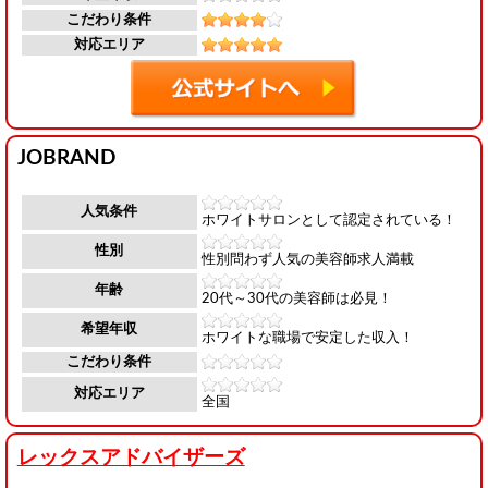
こだわり条件
対応エリア
JOBRAND
人気条件
ホワイトサロンとして認定されている！
性別
性別問わず人気の美容師求人満載
年齢
20代～30代の美容師は必見！
希望年収
ホワイトな職場で安定した収入！
こだわり条件
対応エリア
全国
レックスアドバイザーズ