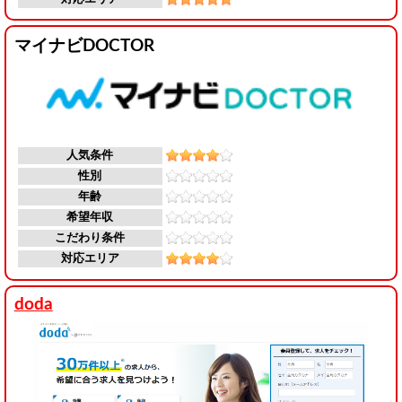
マイナビDOCTOR
人気条件
性別
年齢
希望年収
こだわり条件
対応エリア
doda