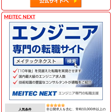
MEITEC NEXT
非公開求人を含む、常時10,000件以上の
人気条件