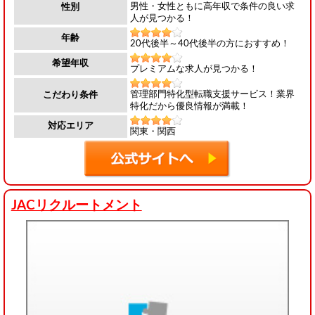
男性・女性ともに高年収で条件の良い求
性別
人が見つかる！
年齢
20代後半～40代後半の方におすすめ！
希望年収
プレミアムな求人が見つかる！
管理部門特化型転職支援サービス！業界
こだわり条件
特化だから優良情報が満載！
対応エリア
関東・関西
JACリクルートメント