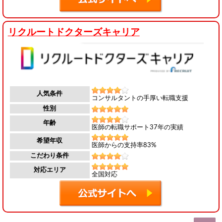
リクルートドクターズキャリア
人気条件
コンサルタントの手厚い転職支援
性別
年齢
医師の転職サポート37年の実績
希望年収
医師からの支持率83%
こだわり条件
対応エリア
全国対応