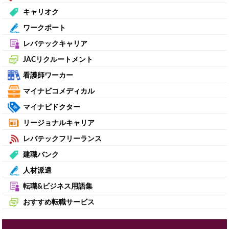
キャリオク
ワークポート
レバテックキャリア
JACリクルートメント
看護師ワーカー
マイナビコメディカル
マイナビドクター
リージョナルキャリア
レバテックフリーランス
建職バンク
人材派遣
転職&ビジネス用語集
おすすめ転職サービス