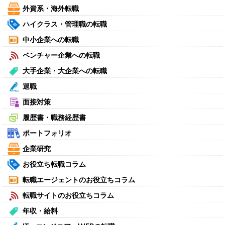
外資系・海外転職
ハイクラス・管理職の転職
中小企業への転職
ベンチャー企業への転職
大手企業・大企業への転職
退職
面接対策
履歴書・職務経歴書
ポートフォリオ
企業研究
お役立ち転職コラム
転職エージェントのお役立ちコラム
転職サイトのお役立ちコラム
年収・給料