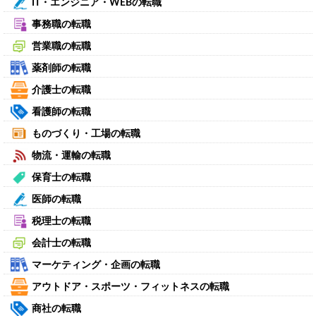
IT・エンジニア・WEBの転職
事務職の転職
営業職の転職
薬剤師の転職
介護士の転職
看護師の転職
ものづくり・工場の転職
物流・運輸の転職
保育士の転職
医師の転職
税理士の転職
会計士の転職
マーケティング・企画の転職
アウトドア・スポーツ・フィットネスの転職
商社の転職