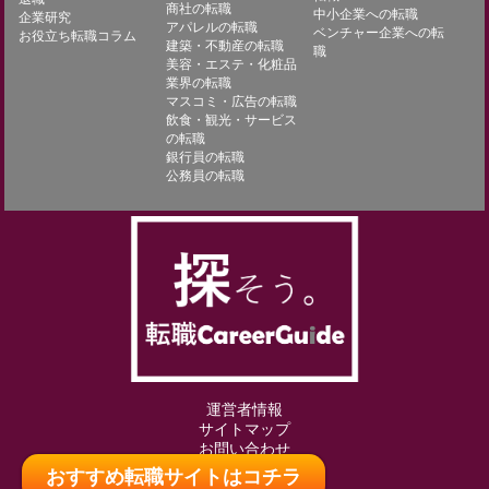
商社の転職
中小企業への転職
企業研究
アパレルの転職
ベンチャー企業への転
お役立ち転職コラム
建築・不動産の転職
職
美容・エステ・化粧品
業界の転職
マスコミ・広告の転職
飲食・観光・サービス
の転職
銀行員の転職
公務員の転職
運営者情報
サイトマップ
お問い合わせ
おすすめ転職サイトはコチラ