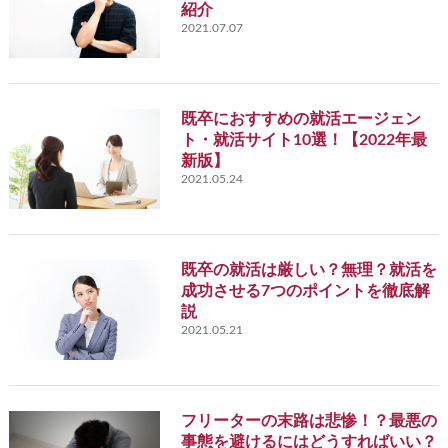
紹介
2021.07.07
既卒におすすめの就活エージェン
ト・就活サイト10選！【2022年最
新版】
2021.05.24
既卒の就活は厳しい？無理？就活を
成功させる7つのポイントを徹底解
説
2021.05.21
フリーターの末路は悲惨！？最悪の
事態を避けるにはどうすればいい？