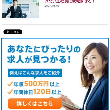
けない正社員に就職させる！
2017.08.09