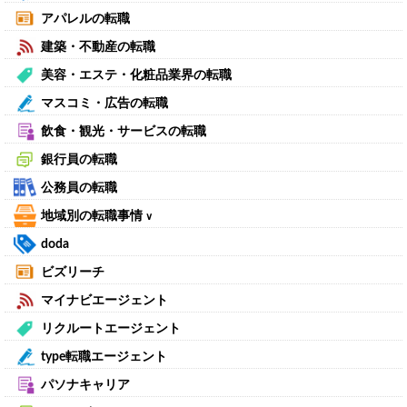
アパレルの転職
建築・不動産の転職
美容・エステ・化粧品業界の転職
マスコミ・広告の転職
飲食・観光・サービスの転職
銀行員の転職
公務員の転職
地域別の転職事情
∨
doda
ビズリーチ
マイナビエージェント
リクルートエージェント
type転職エージェント
パソナキャリア