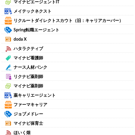
マイナビエージェントIT
メイテックネクスト
リクルートダイレクトスカウト（旧：キャリアカーバー）
Spring転職エージェント
doda X
ハタラクティブ
マイナビ看護師
ナース人材バンク
リクナビ薬剤師
マイナビ薬剤師
薬キャリエージェント
ファーマキャリア
ジョブメドレー
マイナビ保育士
ほいく畑