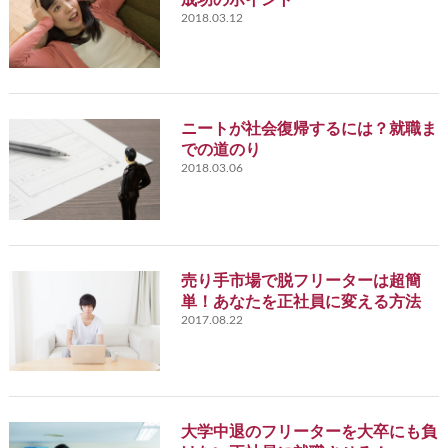
2018.03.12
ニートが社会復帰するには？就職ま
での道のり
2018.03.06
売り手市場で脱フリーターは超簡
単！あなたを正社員に変える方法
2017.08.22
大学中退のフリーターを大卒にも負