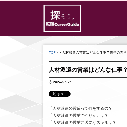
TOP
> > 人材派遣の営業はどんな仕事？業務の内
人材派遣の営業はどんな仕事
🕒 2026/07/24
「人材派遣の営業って何をするの？」
「人材派遣の営業のやりがいは？」
「人材派遣の営業に必要なスキルは？」