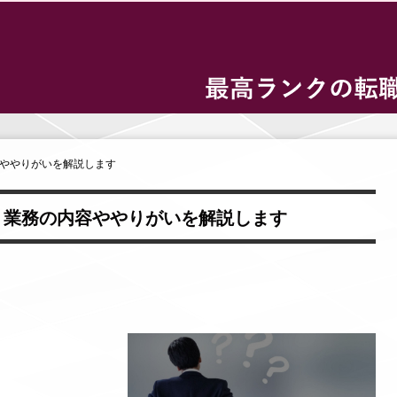
容ややりがいを解説します
？業務の内容ややりがいを解説します