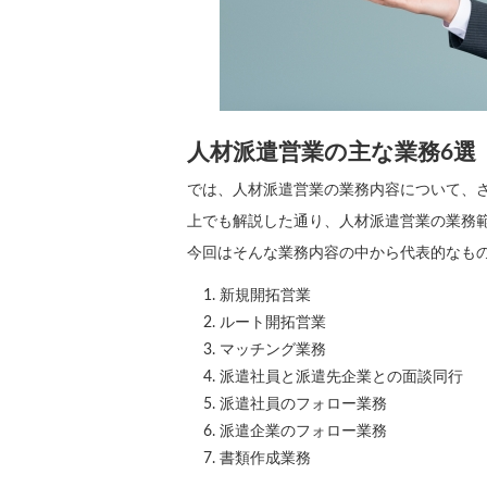
人材派遣営業の主な業務6選
では、人材派遣営業の業務内容について、
上でも解説した通り、人材派遣営業の業務
今回はそんな業務内容の中から代表的なも
新規開拓営業
ルート開拓営業
マッチング業務
派遣社員と派遣先企業との面談同行
派遣社員のフォロー業務
派遣企業のフォロー業務
書類作成業務