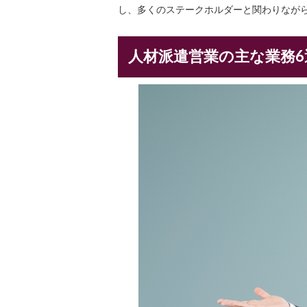
し、多くのステークホルダーと関わりなが
人材派遣営業の主な業務6