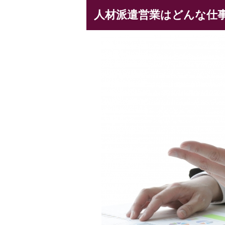
人材派遣営業はどんな仕