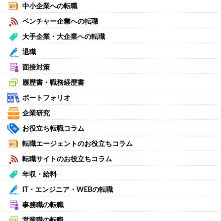
中小企業への転職
ベンチャー企業への転職
大手企業・大企業への転職
退職
面接対策
履歴書・職務経歴書
ポートフォリオ
企業研究
お役立ち転職コラム
転職エージェントのお役立ちコラム
転職サイトのお役立ちコラム
年収・給料
IT・エンジニア・WEBの転職
事務職の転職
営業職の転職