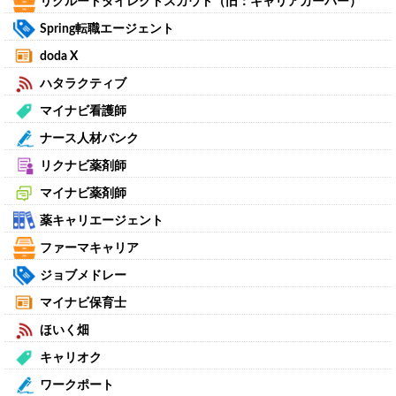
リクルートダイレクトスカウト（旧：キャリアカーバー）
Spring転職エージェント
doda X
ハタラクティブ
マイナビ看護師
ナース人材バンク
リクナビ薬剤師
マイナビ薬剤師
薬キャリエージェント
ファーマキャリア
ジョブメドレー
マイナビ保育士
ほいく畑
キャリオク
ワークポート