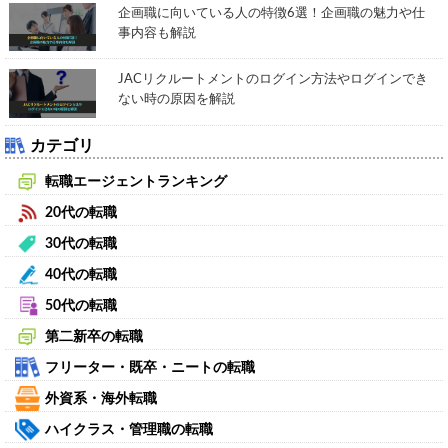
企画職に向いている人の特徴6選！企画職の魅力や仕
事内容も解説
JACリクルートメントのログイン方法やログインでき
ない時の原因を解説
カテゴリ
転職エージェントランキング
20代の転職
30代の転職
40代の転職
50代の転職
第二新卒の転職
フリーター・既卒・ニートの転職
外資系・海外転職
ハイクラス・管理職の転職