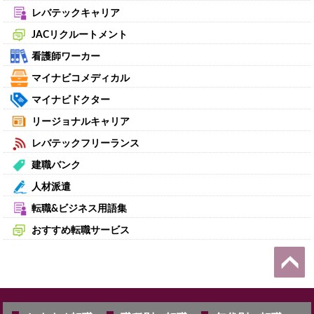
レバテックキャリア
JACリクルートメント
看護師ワーカー
マイナビコメディカル
マイナビドクター
リージョナルキャリア
レバテックフリーランス
建職バンク
人材派遣
転職&ビジネス用語集
おすすめ転職サービス