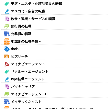
美容・エステ・化粧品業界の転職
マスコミ・広告の転職
飲食・観光・サービスの転職
銀行員の転職
公務員の転職
地域別の転職事情
∨
doda
ビズリーチ
マイナビエージェント
リクルートエージェント
type転職エージェント
パソナキャリア
マイナビエージェントIT
メイテックネクスト