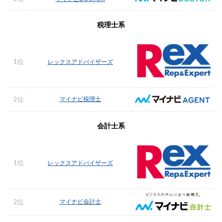
税理士系
1位
レックスアドバイザーズ
マイナビ税理士
2位
会計士系
1位
レックスアドバイザーズ
マイナビ会計士
2位