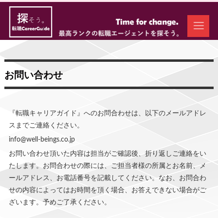
お問い合わせ
『転職キャリアガイド』へのお問合わせは、以下のメールアドレ
スまでご連絡ください。
info@well-beings.co.jp
お問い合わせ頂いた内容は担当がご確認後、折り返しご連絡をい
たします。お問合わせの際には、ご担当者様の所属とお名前、メ
ールアドレス、お電話番号を記載してください。なお、お問合わ
せの内容によってはお時間を頂く場合、お答えできない場合がご
ざいます。予めご了承ください。