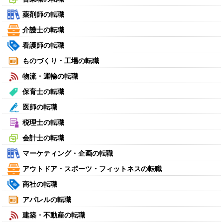
薬剤師の転職
介護士の転職
看護師の転職
ものづくり・工場の転職
物流・運輸の転職
保育士の転職
医師の転職
税理士の転職
会計士の転職
マーケティング・企画の転職
アウトドア・スポーツ・フィットネスの転職
商社の転職
アパレルの転職
建築・不動産の転職