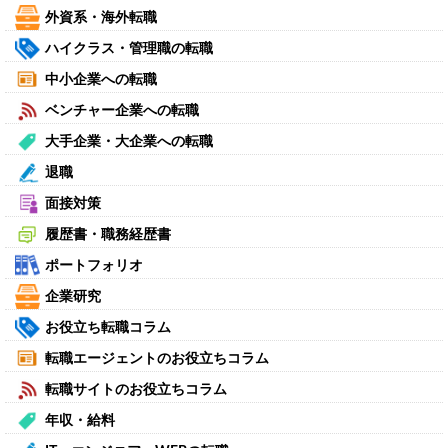
外資系・海外転職
ハイクラス・管理職の転職
中小企業への転職
ベンチャー企業への転職
大手企業・大企業への転職
退職
面接対策
履歴書・職務経歴書
ポートフォリオ
企業研究
お役立ち転職コラム
転職エージェントのお役立ちコラム
転職サイトのお役立ちコラム
年収・給料