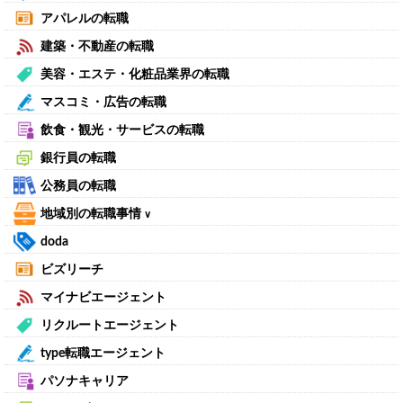
アパレルの転職
建築・不動産の転職
美容・エステ・化粧品業界の転職
マスコミ・広告の転職
飲食・観光・サービスの転職
銀行員の転職
公務員の転職
地域別の転職事情
∨
doda
ビズリーチ
マイナビエージェント
リクルートエージェント
type転職エージェント
パソナキャリア