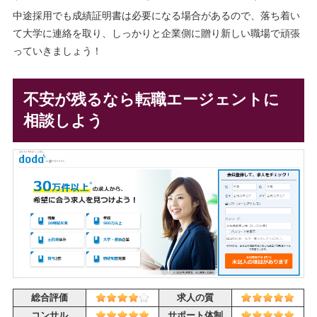
中途採用でも成績証明書は必要になる場合があるので、落ち着い
て大学に連絡を取り、しっかりと企業側に贈り新しい職場で頑張
っていきましょう！
不安が残るなら転職エージェントに
相談しよう
総合評価
求人の質
コンサル
サポート体制