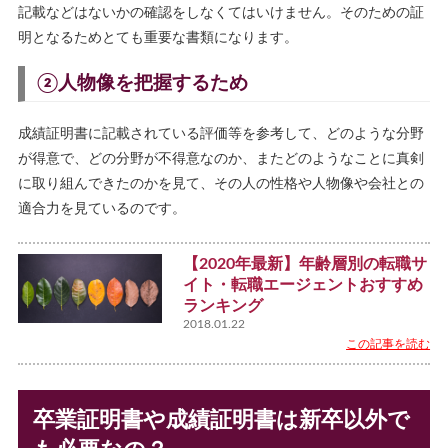
記載などはないかの確認をしなくてはいけません。そのための証
明となるためとても重要な書類になります。
②人物像を把握するため
成績証明書に記載されている評価等を参考して、どのような分野
が得意で、どの分野が不得意なのか、またどのようなことに真剣
に取り組んできたのかを見て、その人の性格や人物像や会社との
適合力を見ているのです。
【2020年最新】年齢層別の転職サ
イト・転職エージェントおすすめ
ランキング
2018.01.22
この記事を読む
卒業証明書や成績証明書は新卒以外で