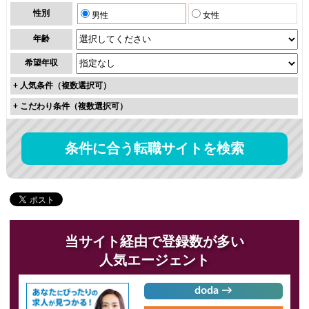
性別
男性
女性
年齢
希望年収
+
人気条件（複数選択可）
+
こだわり条件（複数選択可）
条件に合う転職サイトを検索
当サイト経由で登録数が多い
人気エージェント
doda →