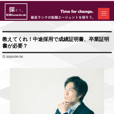
教えてくれ！中途採用で成績証明書、卒業証明
書が必要？
🕒 2020/09/30