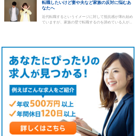
転職したいけど妻や夫など家族の反対に悩むあ
なたへ
近代転職するというイメージに対して抵抗感が薄れ始め
ていますが、家族の壁で転職するのを諦めている人が…