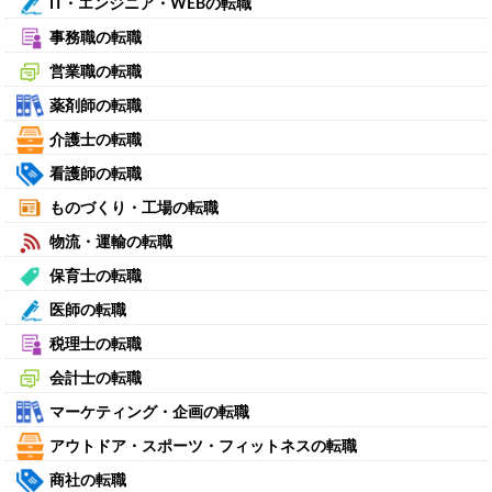
IT・エンジニア・WEBの転職
事務職の転職
営業職の転職
薬剤師の転職
介護士の転職
看護師の転職
ものづくり・工場の転職
物流・運輸の転職
保育士の転職
医師の転職
税理士の転職
会計士の転職
マーケティング・企画の転職
アウトドア・スポーツ・フィットネスの転職
商社の転職