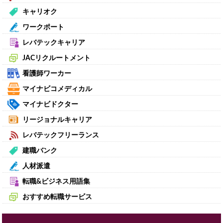
キャリオク
ワークポート
レバテックキャリア
JACリクルートメント
看護師ワーカー
マイナビコメディカル
マイナビドクター
リージョナルキャリア
レバテックフリーランス
建職バンク
人材派遣
転職&ビジネス用語集
おすすめ転職サービス