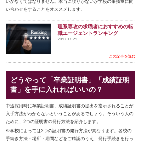
いかなくてはなりません。本当に誤りがないか学校の事務室に問
い合わせをすることをオススメします。
理系専攻の求職者におすすめの転
職エージェントランキング
2017.11.21
この記事を読む
どうやって「卒業証明書」「成績証明
書」を手に入れればいいの？
中途採用時に卒業証明書、成績証明書の提出を指示されることが
入手方法がわからないということがあるでしょう。そういう人の
ために、2つの証明書の発行方法を紹介します。
※学校によっては2つの証明書の発行方法が異なります。各校の
手続き方法・場所・期間などをご確認のうえ、発行手続きを行っ