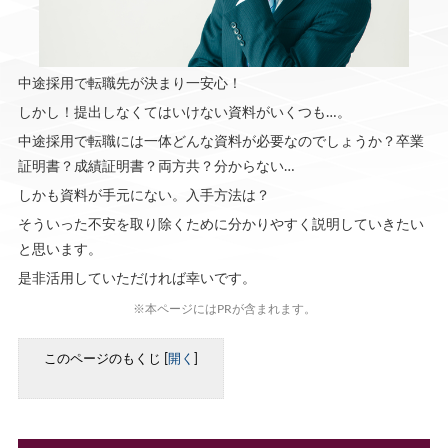
中途採用で転職先が決まり一安心！
しかし！提出しなくてはいけない資料がいくつも…。
中途採用で転職には一体どんな資料が必要なのでしょうか？卒業
証明書？成績証明書？両方共？分からない…
しかも資料が手元にない。入手方法は？
そういった不安を取り除くために分かりやすく説明していきたい
と思います。
是非活用していただければ幸いです。
※本ページにはPRが含まれます。
このページのもくじ
[
開く
]