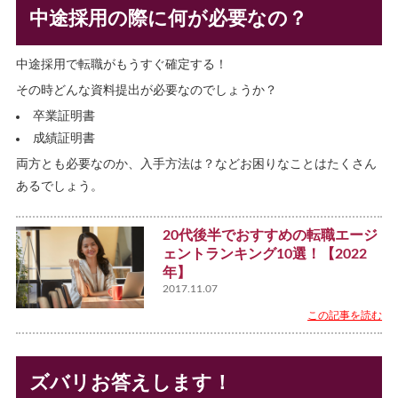
中途採用の際に何が必要なの？
中途採用で転職がもうすぐ確定する！
その時どんな資料提出が必要なのでしょうか？
卒業証明書
成績証明書
両方とも必要なのか、入手方法は？などお困りなことはたくさん
あるでしょう。
20代後半でおすすめの転職エージ
ェントランキング10選！【2022
年】
2017.11.07
この記事を読む
ズバリお答えします！