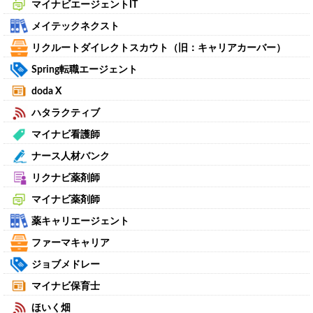
マイナビエージェントIT
メイテックネクスト
リクルートダイレクトスカウト（旧：キャリアカーバー）
Spring転職エージェント
doda X
ハタラクティブ
マイナビ看護師
ナース人材バンク
リクナビ薬剤師
マイナビ薬剤師
薬キャリエージェント
ファーマキャリア
ジョブメドレー
マイナビ保育士
ほいく畑