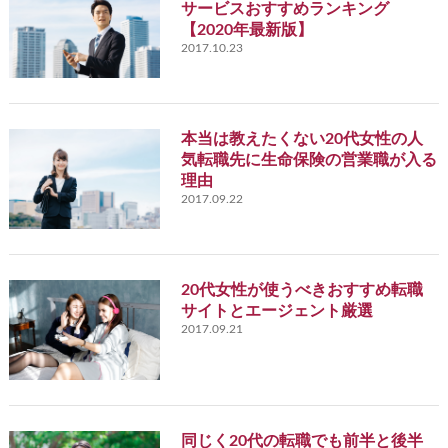
サービスおすすめランキング
【2020年最新版】
2017.10.23
本当は教えたくない20代女性の人
気転職先に生命保険の営業職が入る
理由
2017.09.22
20代女性が使うべきおすすめ転職
サイトとエージェント厳選
2017.09.21
同じく20代の転職でも前半と後半