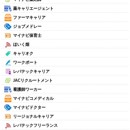
薬キャリエージェント
ファーマキャリア
ジョブメドレー
マイナビ保育士
ほいく畑
キャリオク
ワークポート
レバテックキャリア
JACリクルートメント
看護師ワーカー
マイナビコメディカル
マイナビドクター
リージョナルキャリア
レバテックフリーランス