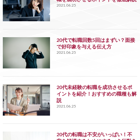
2021.06.25
20代で転職回数5回はまずい？面接
で好印象を与える伝え方
2021.06.25
20代未経験の転職を成功させるポ
イントを紹介！おすすめの職種も解
説
2021.06.25
20代の転職は不安がいっぱい！不