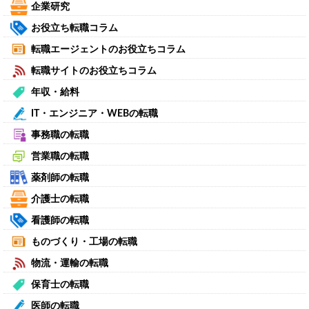
企業研究
お役立ち転職コラム
転職エージェントのお役立ちコラム
転職サイトのお役立ちコラム
年収・給料
IT・エンジニア・WEBの転職
事務職の転職
営業職の転職
薬剤師の転職
介護士の転職
看護師の転職
ものづくり・工場の転職
物流・運輸の転職
保育士の転職
医師の転職