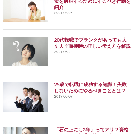
安を解消するためにするべき行動を
紹介
2021.06.25
20代転職でブランクがあっても大
丈夫？面接時の正しい伝え方を解説
2021.06.25
25歳で転職に成功する知識！失敗
しないためにやるべきこととは？
2019.05.09
「石の上にも3年」ってアリ？資格