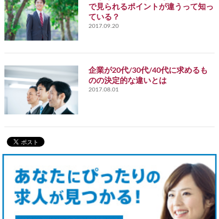
で見られるポイントが違うって知っ
ている？
2017.09.20
企業が20代/30代/40代に求めるも
のの決定的な違いとは
2017.08.01