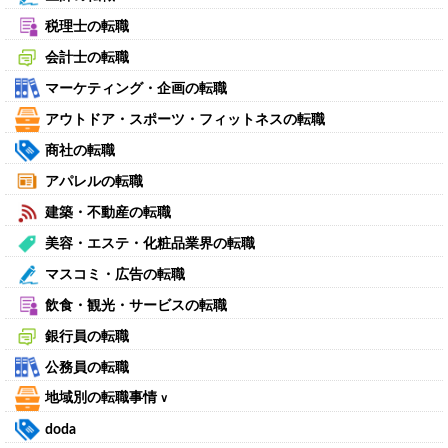
税理士の転職
会計士の転職
マーケティング・企画の転職
アウトドア・スポーツ・フィットネスの転職
商社の転職
アパレルの転職
建築・不動産の転職
美容・エステ・化粧品業界の転職
マスコミ・広告の転職
飲食・観光・サービスの転職
銀行員の転職
公務員の転職
地域別の転職事情
∨
doda