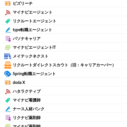
ビズリーチ
マイナビエージェント
リクルートエージェント
type転職エージェント
パソナキャリア
マイナビエージェントIT
メイテックネクスト
リクルートダイレクトスカウト（旧：キャリアカーバー）
Spring転職エージェント
doda X
ハタラクティブ
マイナビ看護師
ナース人材バンク
リクナビ薬剤師
マイナビ薬剤師