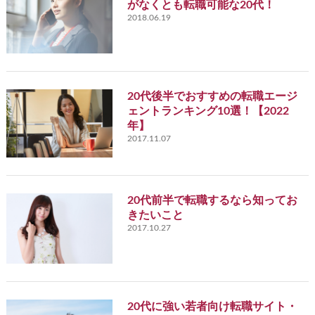
がなくとも転職可能な20代！
2018.06.19
20代後半でおすすめの転職エージ
ェントランキング10選！【2022
年】
2017.11.07
20代前半で転職するなら知ってお
きたいこと
2017.10.27
20代に強い若者向け転職サイト・