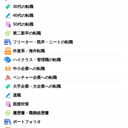
30代の転職
40代の転職
50代の転職
第二新卒の転職
フリーター・既卒・ニートの転職
外資系・海外転職
ハイクラス・管理職の転職
中小企業への転職
ベンチャー企業への転職
大手企業・大企業への転職
退職
面接対策
履歴書・職務経歴書
ポートフォリオ