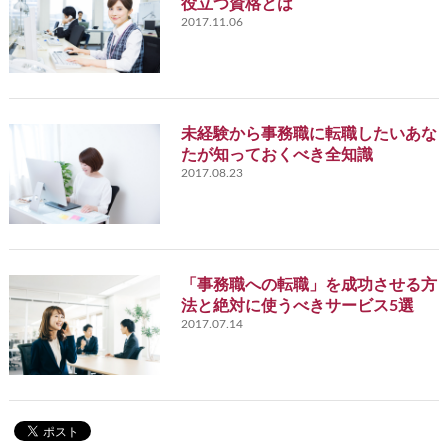
役立つ資格とは
2017.11.06
未経験から事務職に転職したいあな
たが知っておくべき全知識
2017.08.23
「事務職への転職」を成功させる方
法と絶対に使うべきサービス5選
2017.07.14