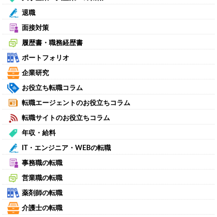
退職
面接対策
履歴書・職務経歴書
ポートフォリオ
企業研究
お役立ち転職コラム
転職エージェントのお役立ちコラム
転職サイトのお役立ちコラム
年収・給料
IT・エンジニア・WEBの転職
事務職の転職
営業職の転職
薬剤師の転職
介護士の転職