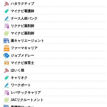
ハタラクティブ
マイナビ看護師
ナース人材バンク
リクナビ薬剤師
マイナビ薬剤師
薬キャリエージェント
ファーマキャリア
ジョブメドレー
マイナビ保育士
ほいく畑
キャリオク
ワークポート
レバテックキャリア
JACリクルートメント