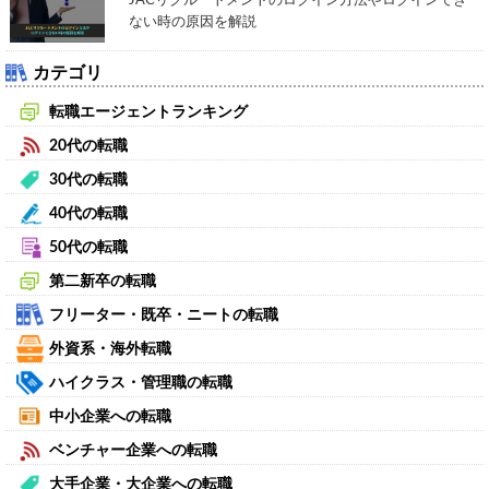
JACリクルートメントのログイン方法やログインでき
ない時の原因を解説
カテゴリ
転職エージェントランキング
20代の転職
30代の転職
40代の転職
50代の転職
第二新卒の転職
フリーター・既卒・ニートの転職
外資系・海外転職
ハイクラス・管理職の転職
中小企業への転職
ベンチャー企業への転職
大手企業・大企業への転職