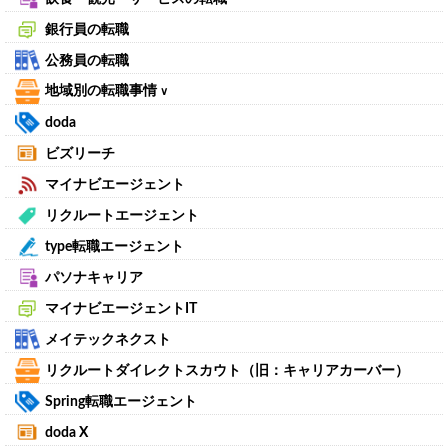
銀行員の転職
公務員の転職
地域別の転職事情
∨
doda
ビズリーチ
マイナビエージェント
リクルートエージェント
type転職エージェント
パソナキャリア
マイナビエージェントIT
メイテックネクスト
リクルートダイレクトスカウト（旧：キャリアカーバー）
Spring転職エージェント
doda X