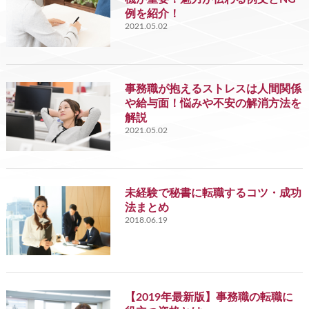
例を紹介！
2021.05.02
事務職が抱えるストレスは人間関係
や給与面！悩みや不安の解消方法を
解説
2021.05.02
未経験で秘書に転職するコツ・成功
法まとめ
2018.06.19
【2019年最新版】事務職の転職に