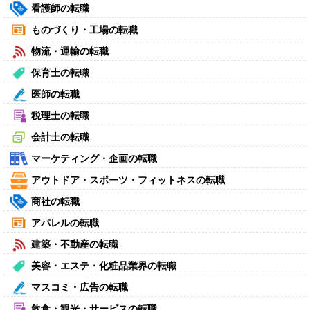
看護師の転職
ものづくり・工場の転職
物流・運輸の転職
保育士の転職
医師の転職
税理士の転職
会計士の転職
マーケティング・企画の転職
アウトドア・スポーツ・フィットネスの転職
商社の転職
アパレルの転職
建築・不動産の転職
美容・エステ・化粧品業界の転職
マスコミ・広告の転職
飲食・観光・サービスの転職