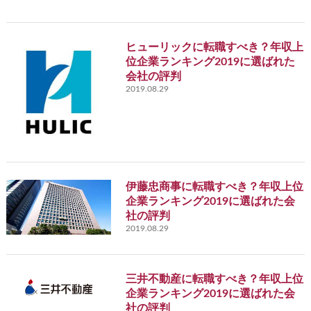
ヒューリックに転職すべき？年収上
位企業ランキング2019に選ばれた
会社の評判
2019.08.29
伊藤忠商事に転職すべき？年収上位
企業ランキング2019に選ばれた会
社の評判
2019.08.29
三井不動産に転職すべき？年収上位
企業ランキング2019に選ばれた会
社の評判