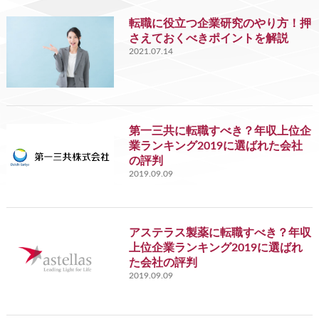
転職に役立つ企業研究のやり方！押
さえておくべきポイントを解説
2021.07.14
第一三共に転職すべき？年収上位企
業ランキング2019に選ばれた会社
の評判
2019.09.09
アステラス製薬に転職すべき？年収
上位企業ランキング2019に選ばれ
た会社の評判
2019.09.09