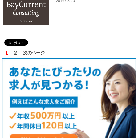
2019.06.20
1
2
次のページ