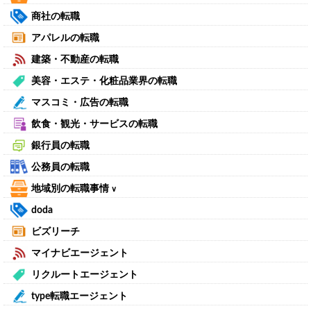
商社の転職
アパレルの転職
建築・不動産の転職
美容・エステ・化粧品業界の転職
マスコミ・広告の転職
飲食・観光・サービスの転職
銀行員の転職
公務員の転職
地域別の転職事情
∨
doda
ビズリーチ
マイナビエージェント
リクルートエージェント
type転職エージェント