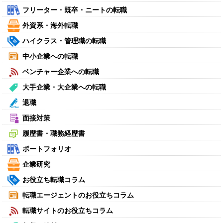
フリーター・既卒・ニートの転職
外資系・海外転職
ハイクラス・管理職の転職
中小企業への転職
ベンチャー企業への転職
大手企業・大企業への転職
退職
面接対策
履歴書・職務経歴書
ポートフォリオ
企業研究
お役立ち転職コラム
転職エージェントのお役立ちコラム
転職サイトのお役立ちコラム