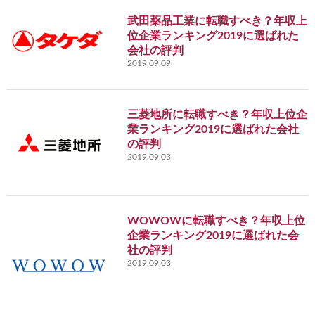
武田薬品工業に転職すべき？年収上
位企業ランキング2019に選ばれた
会社の評判
2019.09.09
三菱地所に転職すべき？年収上位企
業ランキング2019に選ばれた会社
の評判
2019.09.03
WOWOWに転職すべき？年収上位
企業ランキング2019に選ばれた会
社の評判
2019.09.03