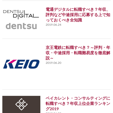
電通デジタルに転職すべき？年収、
評判など中途採用に応募する上で知
っておくべき全知識
2019.06.24
京王電鉄に転職すべき？～評判・年
収・中途採用・転職難易度を徹底解
説～
2019.06.20
ベイカレント・コンサルティングに
転職すべき？年収上位企業ランキン
グ2019