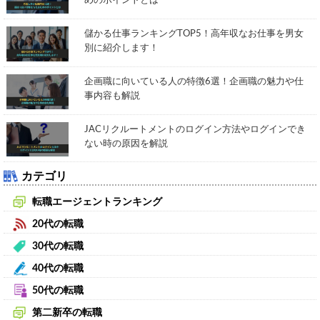
めのポイントとは
儲かる仕事ランキングTOP5！高年収なお仕事を男女
別に紹介します！
企画職に向いている人の特徴6選！企画職の魅力や仕
事内容も解説
JACリクルートメントのログイン方法やログインでき
ない時の原因を解説
カテゴリ
転職エージェントランキング
20代の転職
30代の転職
40代の転職
50代の転職
第二新卒の転職