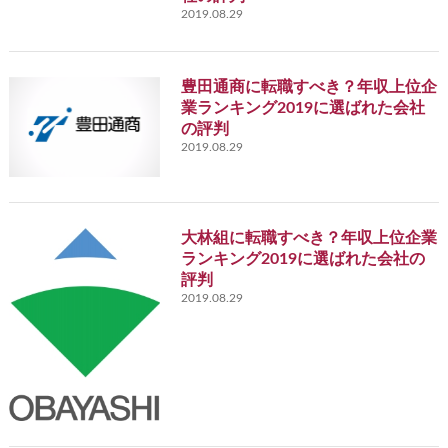
2019.08.29
豊田通商に転職すべき？年収上位企
業ランキング2019に選ばれた会社
の評判
2019.08.29
大林組に転職すべき？年収上位企業
ランキング2019に選ばれた会社の
評判
2019.08.29