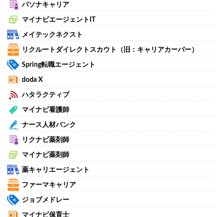
パソナキャリア
マイナビエージェントIT
メイテックネクスト
リクルートダイレクトスカウト（旧：キャリアカーバー）
Spring転職エージェント
doda X
ハタラクティブ
マイナビ看護師
ナース人材バンク
リクナビ薬剤師
マイナビ薬剤師
薬キャリエージェント
ファーマキャリア
ジョブメドレー
マイナビ保育士