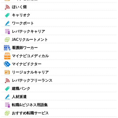
ほいく畑
キャリオク
ワークポート
レバテックキャリア
JACリクルートメント
看護師ワーカー
マイナビコメディカル
マイナビドクター
リージョナルキャリア
レバテックフリーランス
建職バンク
人材派遣
転職&ビジネス用語集
おすすめ転職サービス