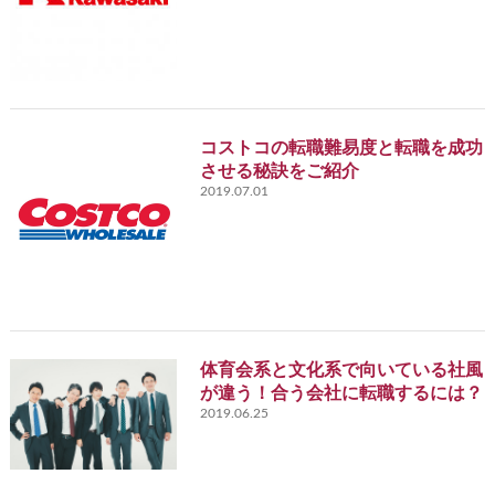
コストコの転職難易度と転職を成功
させる秘訣をご紹介
2019.07.01
体育会系と文化系で向いている社風
が違う！合う会社に転職するには？
2019.06.25