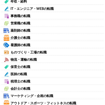
年収・給料
IT・エンジニア・WEBの転職
事務職の転職
営業職の転職
薬剤師の転職
介護士の転職
看護師の転職
ものづくり・工場の転職
物流・運輸の転職
保育士の転職
医師の転職
税理士の転職
会計士の転職
マーケティング・企画の転職
アウトドア・スポーツ・フィットネスの転職