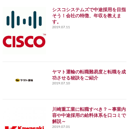
シスコシステムズで中途採用を目指
そう！会社の特徴、年収を教えま
す。
2019.07.11
ヤマト運輸の転職難易度と転職を成
功させる秘訣をご紹介
2019.07.10
川崎重工業に転職すべき？～事業内
容や中途採用の給料体系を口コミで
解説～
2019.07.01