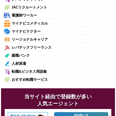
JACリクルートメント
看護師ワーカー
マイナビコメディカル
マイナビドクター
リージョナルキャリア
レバテックフリーランス
建職バンク
人材派遣
転職&ビジネス用語集
おすすめ転職サービス
当サイト経由で登録数が多い
人気エージェント
doda →