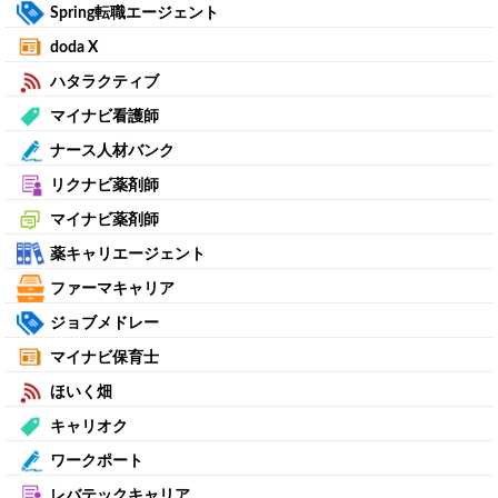
Spring転職エージェント
doda X
ハタラクティブ
マイナビ看護師
ナース人材バンク
リクナビ薬剤師
マイナビ薬剤師
薬キャリエージェント
ファーマキャリア
ジョブメドレー
マイナビ保育士
ほいく畑
キャリオク
ワークポート
レバテックキャリア