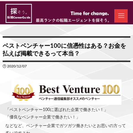
ベストベンチャー100に信憑性はある？お金を
払えば掲載できるって本当？
🕒 2020/12/07
「ベストベンチャー100に選ばれた企業で働きたい！」
「優良なベンチャー企業で働きたい！」
などなど、ベンチャー企業でガツガツ働きたいとお思いの方って