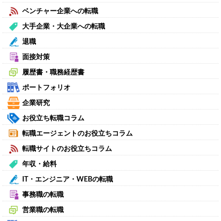
ベンチャー企業への転職
大手企業・大企業への転職
退職
面接対策
履歴書・職務経歴書
ポートフォリオ
企業研究
お役立ち転職コラム
転職エージェントのお役立ちコラム
転職サイトのお役立ちコラム
年収・給料
IT・エンジニア・WEBの転職
事務職の転職
営業職の転職