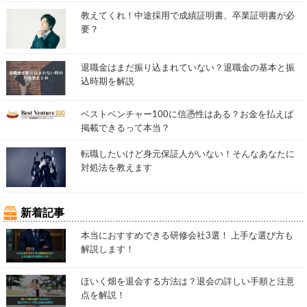
教えてくれ！中途採用で成績証明書、卒業証明書が必
要？
退職金はまだ振り込まれていない？退職金の基本と振
込時期を解説
ベストベンチャー100に信憑性はある？お金を払えば
掲載できるって本当？
転職したいけど身元保証人がいない！そんなあなたに
対処法を教えます
新着記事
本当におすすめできる研修会社3選！ 上手な選び方も
解説します！
ほいく畑を退会する方法は？退会の詳しい手順と注意
点を解説！