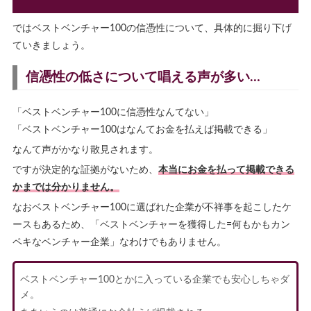
ではベストベンチャー100の信憑性について、具体的に掘り下げ
ていきましょう。
信憑性の低さについて唱える声が多い…
「ベストベンチャー100に信憑性なんてない」
「ベストベンチャー100はなんてお金を払えば掲載できる」
なんて声がかなり散見されます。
ですが決定的な証拠がないため、
本当にお金を払って掲載できる
かまでは分かりません。
なおベストベンチャー100に選ばれた企業が不祥事を起こしたケ
ースもあるため、「ベストベンチャーを獲得した=何もかもカン
ペキなベンチャー企業」なわけでもありません。
ベストベンチャー100とかに入っている企業でも安心しちゃダ
メ。