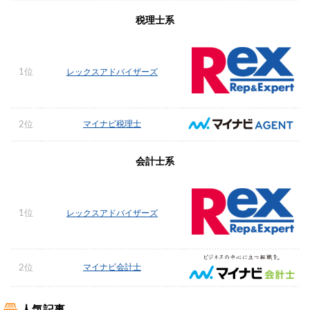
税理士系
1位
レックスアドバイザーズ
マイナビ税理士
2位
会計士系
1位
レックスアドバイザーズ
マイナビ会計士
2位