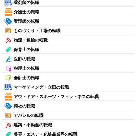
薬剤師の転職
介護士の転職
看護師の転職
ものづくり・工場の転職
物流・運輸の転職
保育士の転職
医師の転職
税理士の転職
会計士の転職
マーケティング・企画の転職
アウトドア・スポーツ・フィットネスの転職
商社の転職
アパレルの転職
建築・不動産の転職
美容・エステ・化粧品業界の転職