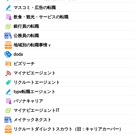
マスコミ・広告の転職
飲食・観光・サービスの転職
銀行員の転職
公務員の転職
地域別の転職事情
∨
doda
ビズリーチ
マイナビエージェント
リクルートエージェント
type転職エージェント
パソナキャリア
マイナビエージェントIT
メイテックネクスト
リクルートダイレクトスカウト（旧：キャリアカーバー）