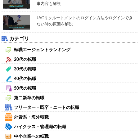
事内容も解説
JACリクルートメントのログイン方法やログインでき
ない時の原因を解説
カテゴリ
転職エージェントランキング
20代の転職
30代の転職
40代の転職
50代の転職
第二新卒の転職
フリーター・既卒・ニートの転職
外資系・海外転職
ハイクラス・管理職の転職
中小企業への転職