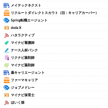
メイテックネクスト
リクルートダイレクトスカウト（旧：キャリアカーバー）
Spring転職エージェント
doda X
ハタラクティブ
マイナビ看護師
ナース人材バンク
リクナビ薬剤師
マイナビ薬剤師
薬キャリエージェント
ファーマキャリア
ジョブメドレー
マイナビ保育士
ほいく畑