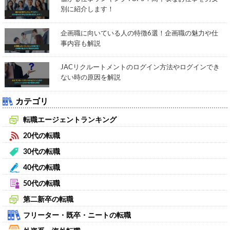
別に紹介します！
企画職に向いている人の特徴6選！企画職の魅力や仕
事内容も解説
JACリクルートメントのログイン方法やログインでき
ない時の原因を解説
カテゴリ
転職エージェントランキング
20代の転職
30代の転職
40代の転職
50代の転職
第二新卒の転職
フリーター・既卒・ニートの転職