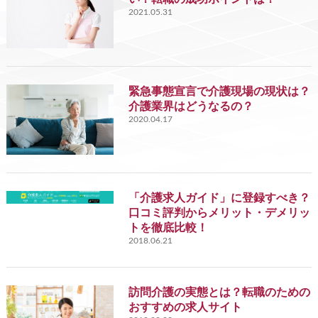
2021.05.31
緊急事態宣言で介護現場の現状は？
介護業界はどうなるの？
2020.04.17
「介護求人ガイド」に登録すべき？
口コミ評判からメリット・デメリッ
トを徹底比較！
2018.06.21
訪問介護の実態とは？転職のための
おすすめの求人サイト