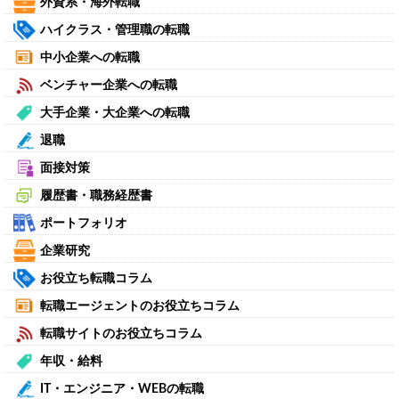
外資系・海外転職
ハイクラス・管理職の転職
中小企業への転職
ベンチャー企業への転職
大手企業・大企業への転職
退職
面接対策
履歴書・職務経歴書
ポートフォリオ
企業研究
お役立ち転職コラム
転職エージェントのお役立ちコラム
転職サイトのお役立ちコラム
年収・給料
IT・エンジニア・WEBの転職