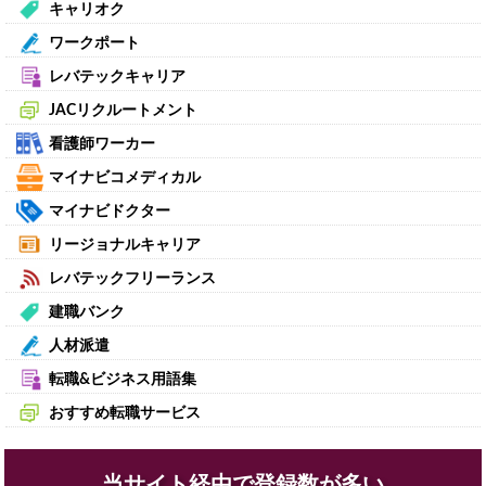
キャリオク
ワークポート
レバテックキャリア
JACリクルートメント
看護師ワーカー
マイナビコメディカル
マイナビドクター
リージョナルキャリア
レバテックフリーランス
建職バンク
人材派遣
転職&ビジネス用語集
おすすめ転職サービス
当サイト経由で登録数が多い