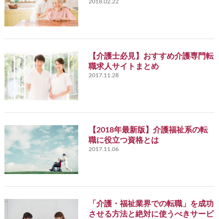
2018.02.22
【介護士必見】おすすめ介護専門転
職求人サイトまとめ
2017.11.28
【2018年最新版】介護福祉系の転
職に役立つ資格とは
2017.11.06
「介護・福祉業界での転職」を成功
させる方法と絶対に使うべきサービ