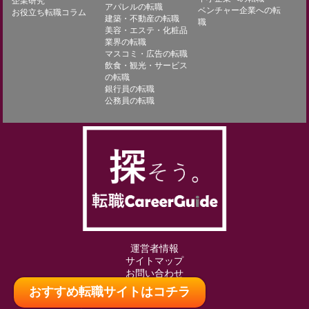
企業研究
アパレルの転職
ベンチャー企業への転
お役立ち転職コラム
建築・不動産の転職
職
美容・エステ・化粧品
業界の転職
マスコミ・広告の転職
飲食・観光・サービス
の転職
銀行員の転職
公務員の転職
運営者情報
サイトマップ
お問い合わせ
おすすめ転職サイトはコチラ