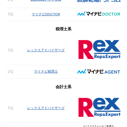
3位
マイナビDOCTOR
税理士系
1位
レックスアドバイザーズ
マイナビ税理士
2位
会計士系
1位
レックスアドバイザーズ