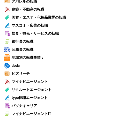
アパレルの転職
建築・不動産の転職
美容・エステ・化粧品業界の転職
マスコミ・広告の転職
飲食・観光・サービスの転職
銀行員の転職
公務員の転職
地域別の転職事情
∨
doda
ビズリーチ
マイナビエージェント
リクルートエージェント
type転職エージェント
パソナキャリア
マイナビエージェントIT