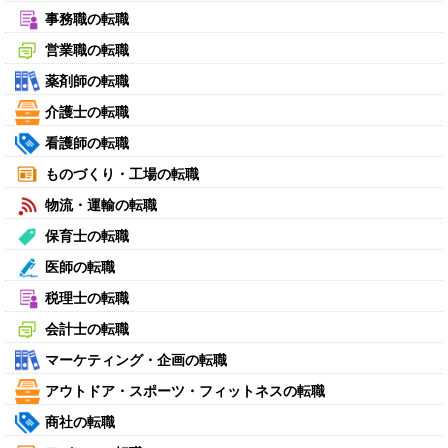
事務職の転職
営業職の転職
薬剤師の転職
介護士の転職
看護師の転職
ものづくり・工場の転職
物流・運輸の転職
保育士の転職
医師の転職
税理士の転職
会計士の転職
マーケティング・企画の転職
アウトドア・スポーツ・フィットネスの転職
商社の転職