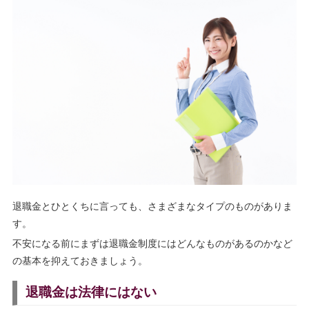
退職金とひとくちに言っても、さまざまなタイプのものがありま
す。
不安になる前にまずは退職金制度にはどんなものがあるのかなど
の基本を抑えておきましょう。
退職金は法律にはない