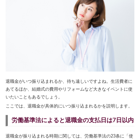
退職金がいつ振り込まれるか、待ち遠しいですよね。生活費者に
あてるほか、結婚式の費用やリフォームなど大きなイベントに使
いたいこともあるでしょう。
ここでは、退職金が具体的にいつ振り込まれるかを説明します。
労働基準法によると退職金の支払日は7日以内
退職金が振り込まれる時期に関しては、労働基準法の23条に「使