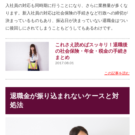
入社員の対応も同時期に行うことになり、さらに業務量が多くな
ります。新入社員の対応は社会保険の手続きなど行政への締切が
決まっているものもあり、振込日が決まっていない退職金はつい
に後回しにされてしまうこともどうしてもあるわけです。
これさえ読めばスッキリ！退職後
の社会保険・年金・税金の手続き
まとめ
2017.08.01
この記事を読む
退職金が振り込まれないケースと対
処法