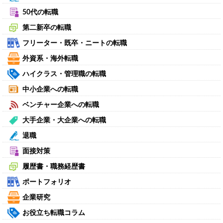
50代の転職
第二新卒の転職
フリーター・既卒・ニートの転職
外資系・海外転職
ハイクラス・管理職の転職
中小企業への転職
ベンチャー企業への転職
大手企業・大企業への転職
退職
面接対策
履歴書・職務経歴書
ポートフォリオ
企業研究
お役立ち転職コラム