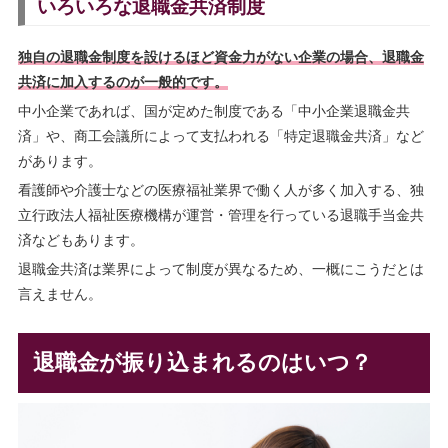
いろいろな退職金共済制度
独自の退職金制度を設けるほど資金力がない企業の場合、退職金
共済に加入するのが一般的です。
中小企業であれば、国が定めた制度である「中小企業退職金共
済」や、商工会議所によって支払われる「特定退職金共済」など
があります。
看護師や介護士などの医療福祉業界で働く人が多く加入する、独
立行政法人福祉医療機構が運営・管理を行っている退職手当金共
済などもあります。
退職金共済は業界によって制度が異なるため、一概にこうだとは
言えません。
退職金が振り込まれるのはいつ？