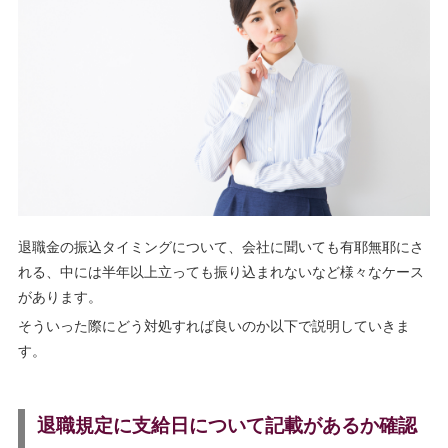
退職金の振込タイミングについて、会社に聞いても有耶無耶にさ
れる、中には半年以上立っても振り込まれないなど様々なケース
があります。
そういった際にどう対処すれば良いのか以下で説明していきま
す。
退職規定に支給日について記載があるか確認