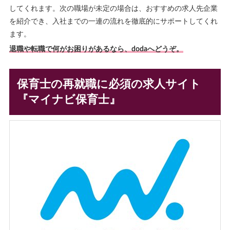
してくれます。次の職場が未定の場合は、おすすめの求人先企業
を紹介でき、入社までの一連の流れを徹底的にサポートしてくれ
ます。
退職や転職で何がお困りがあるなら、dodaへどうぞ。
保育士の再就職に必須の求人サイト
『マイナビ保育士』