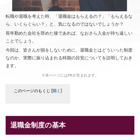
転職や退職を考えた時、「退職金はもらえるの？」「もらえるな
ら、いくらぐらい？」と、気になるのではないでしょうか？
長年勤めた会社を辞めた後であれば、なおさら入金が待ち遠しい
ことでしょう。
今回は、皆さんが損をしないために、退職金とはどういった制度
なのか、実際に振り込まれる時期の目安についてを説明しておき
ます。
※本ページにはPRが含まれます。
このページのもくじ
[
開く
]
退職金制度の基本