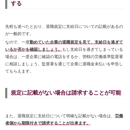
する
先程も述べたとおり、退職規定に支給日についての記載があるの
が一般的です。
なので、一度
勤めていた企業の退職規定を見て、支給日を過ぎて
いるか否かを確認しましょう。
もし支給日を過ぎてしまっている
場合は、一度企業に確認の電話をするか、管轄の労働基準監督署
に相談しましょう。監督署を通じて企業に退職金未払いを申告し
てもらえます。
規定に記載がない場合は請求することが可能
また、退職規定に支給日について明確な記載がない場合は、
労働
者側から期限付きで請求することが出来ます。