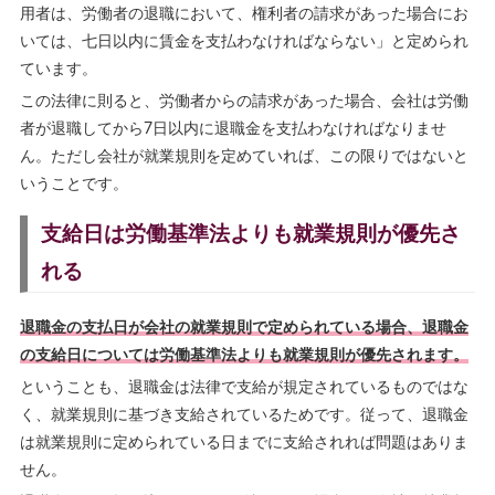
用者は、労働者の退職において、権利者の請求があった場合にお
いては、七日以内に賃金を支払わなければならない」と定められ
ています。
この法律に則ると、労働者からの請求があった場合、会社は労働
者が退職してから7日以内に退職金を支払わなければなりませ
ん。ただし会社が就業規則を定めていれば、この限りではないと
いうことです。
支給日は労働基準法よりも就業規則が優先さ
れる
退職金の支払日が会社の就業規則で定められている場合、退職金
の支給日については労働基準法よりも就業規則が優先されます。
ということも、退職金は法律で支給が規定されているものではな
く、就業規則に基づき支給されているためです。従って、退職金
は就業規則に定められている日までに支給されれば問題はありま
せん。