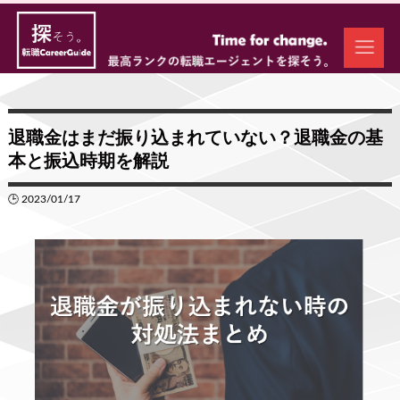
退職金はまだ振り込まれていない？退職金の基
本と振込時期を解説
🕒 2023/01/17