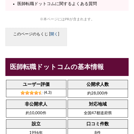
医師転職ドットコムに関するよくある質問
※本ページにはPRが含まれます。
このページのもくじ
[
開く
]
医師転職ドットコムの基本情報
ユーザー評価
公開求人数
(4.3)
約28,000件
非公開求人
対応地域
約10,000件
全国47都道府県
設立
口コミ件数
1996年
8件