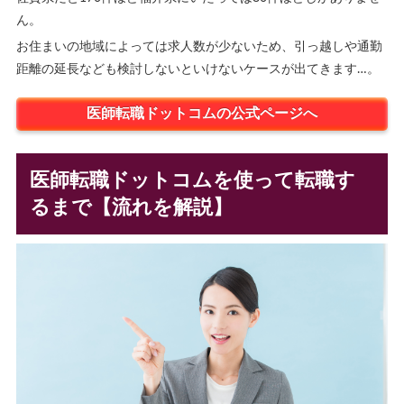
ん。
お住まいの地域によっては求人数が少ないため、引っ越しや通勤
距離の延長なども検討しないといけないケースが出てきます…。
医師転職ドットコムの公式ページへ
医師転職ドットコムを使って転職す
るまで【流れを解説】