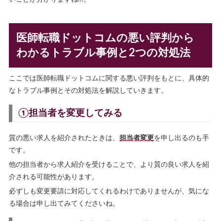
医師転職ドットコムの悪い評判から
わかるトラブル事例と2つの対処法
ここでは医師転職ドットコムに関する悪い評判をもとに、具体的
なトラブル事例とその対処法を解説していきます。
①担当者を変更してみる
質の悪い求人を紹介されたときは、
担当者変更
を申し出るのも手
です。
他の担当者から求人紹介を受けることで、より質の良い求人を紹
介される可能性があります。
必ずしも変更要請に対応してくれるわけでありませんが、気にな
る場合は申し出てみてくださいね。