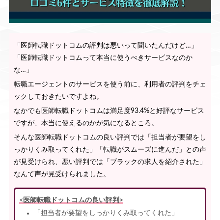
「医師転職ドットコムの評判は悪いって聞いたんだけど…」
「医師転職ドットコムって本当に使うべきサービスなのか
な…」
転職エージェントのサービスを使う前に、利用者の評判をチェ
ックしておきたいですよね。
なかでも医師転職ドットコムは満足度93.4%と好評なサービス
ですが、本当に使えるのかが気になるところ。
そんな医師転職ドットコムの良い評判では「担当者が要望をし
っかりくみ取ってくれた」「転職がスムーズに進んだ」との声
が見受けられ、悪い評判では「ブラックの求人を紹介された」
なんて声が見受けられました。
<医師転職ドットコムの良い評判>
「担当者が要望をしっかりくみ取ってくれた」