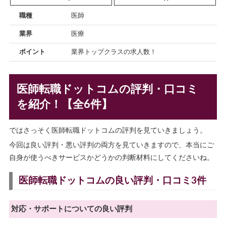
職種
医師
業界
医療
ポイント
業界トップクラスの求人数！
医師転職ドットコムの評判・口コミ
を紹介！【全6件】
ではさっそく医師転職ドットコムの評判を見ていきましょう。
今回は良い評判・悪い評判の両方を見ていきますので、本当にご
自身が使うべきサービスかどうかの判断材料にしてくださいね。
医師転職ドットコムの良い評判・口コミ3件
対応・サポートについての良い評判