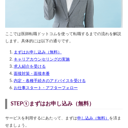
ここでは医師転職ドットコムを使って転職するまでの流れを解説
します。具体的には以下の通りです。
まずはお申し込み（無料）
キャリアカウンセリングの実施
求人紹介を受ける
面接対策・面接本番
内定・各種手続きのアドバイスを受ける
お仕事スタート・アフターフォロー
STEP①まずはお申し込み（無料）
サービスを利用するにあたって、まずは
申し込み（無料）
を済ま
せましょう。