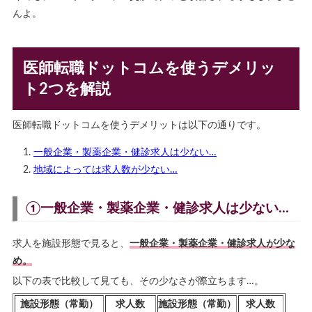
んよ。
医師転職ドットコムを使うデメリッ
ト2つを解説
医師転職ドットコムを使うデメリットは以下の通りです。
一般企業・製薬企業・健診求人は少ない…
地域によっては求人数が少ない…
①一般企業・製薬企業・健診求人は少ない…
求人を施設形態で見ると、
一般企業・製薬企業・健診求人が少な
め。
以下の表で比較して見ても、その少なさが際立ちます…。
施設形態（常勤）
求人数
施設形態（常勤）
求人数