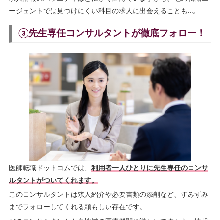
ージェントでは見つけにくい科目の求人に出会えることも…。
③先生専任コンサルタントが徹底フォロー！
医師転職ドットコムでは、
利用者一人ひとりに先生専任のコンサ
ルタントがついてくれます。
このコンサルタントは求人紹介や必要書類の添削など、すみずみ
までフォローしてくれる頼もしい存在です。