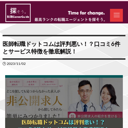
医師転職ドットコムは評判悪い！？口コミ6件
とサービス特徴を徹底解説！
🕒 2023/11/02