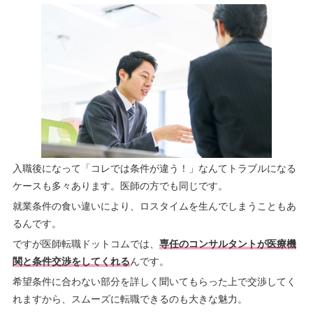
入職後になって「コレでは条件が違う！」なんてトラブルになる
ケースも多々あります。医師の方でも同じです。
就業条件の食い違いにより、ロスタイムを生んでしまうこともあ
るんです。
ですが医師転職ドットコムでは、
専任のコンサルタントが医療機
関と条件交渉をしてくれる
んです。
希望条件に合わない部分を詳しく聞いてもらった上で交渉してく
れますから、スムーズに転職できるのも大きな魅力。