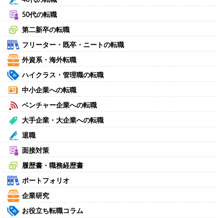
50代の転職
第二新卒の転職
フリーター・既卒・ニートの転職
外資系・海外転職
ハイクラス・管理職の転職
中小企業への転職
ベンチャー企業への転職
大手企業・大企業への転職
退職
面接対策
履歴書・職務経歴書
ポートフォリオ
企業研究
お役立ち転職コラム