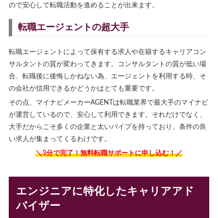
ので安心して転職活動を進めることが出来ます。
転職エージェントの超大手
転職エージェントによって保有する求人や在籍するキャリアコン
サルタントの質が変わってきます。コンサルタントの質が低い場
合、転職後に後悔しかねない為、エージェントを利用する時、そ
の会社が信用できるかどうかはとても重要です。
その点、マイナビメーカーAGENTは転職業界で最大手のマイナビ
が運営しているので、安心して利用できます。それだけでなく、
大手だからこそ多くの企業と太いパイプを持っており、条件の良
い求人が集まってくるわけです。
＼3分で完了！無料転職サポートに申し込む！／
エンジニアに特化したキャリアアド
バイザー