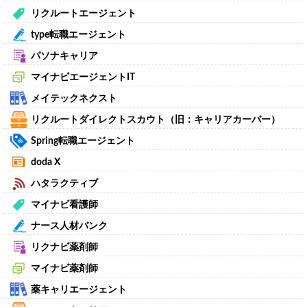
リクルートエージェント
type転職エージェント
パソナキャリア
マイナビエージェントIT
メイテックネクスト
リクルートダイレクトスカウト（旧：キャリアカーバー）
Spring転職エージェント
doda X
ハタラクティブ
マイナビ看護師
ナース人材バンク
リクナビ薬剤師
マイナビ薬剤師
薬キャリエージェント