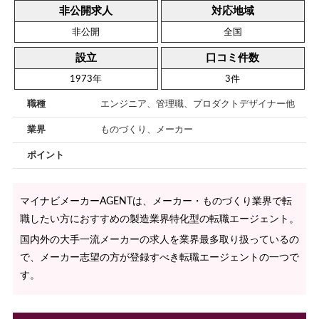
非公開求人
対応地域
非公開
全国
設立
口コミ件数
1973年
3件
職種
エンジニア、管理職、プロダクトデザイナー他
業界
ものづくり、メーカー
ポイント
マイナビメーカーAGENTは、メーカー・ものづくり業界で転
職したい方におすすめの製造業界特化型の転職エージェント。
国内外の大手一流メーカーの求人を業界最多取り扱っているの
で、メーカー志望の方が登録すべき転職エージェントの一つで
す。