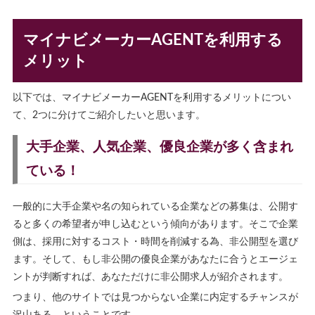
マイナビメーカーAGENTを利用する
メリット
以下では、マイナビメーカーAGENTを利用するメリットについ
て、2つに分けてご紹介したいと思います。
大手企業、人気企業、優良企業が多く含まれ
ている！
一般的に大手企業や名の知られている企業などの募集は、公開す
ると多くの希望者が申し込むという傾向があります。そこで企業
側は、採用に対するコスト・時間を削減する為、非公開型を選び
ます。そして、もし非公開の優良企業があなたに合うとエージェ
ントが判断すれば、あなただけに非公開求人が紹介されます。
つまり、他のサイトでは見つからない企業に内定するチャンスが