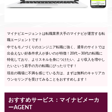
マイナビエージェントは転職業界大手のマイナビが運営する転
職エージェントです！
中でもモノづくりのエンジニア転職に強く、通常のサイトでは
出会えない好条件求人が多いのが特徴！20代～30代の転職に
特化しており、よりスキルを身につけたい、より収入を増やし
たいという若手の方の転職にぴったりです！
現在の職場に不満を感じている方は、まずは無料のキャリアカ
ウンセリングを受けてみることをおすすめします！
おすすめサービス：マイナビメーカ
ーAGENT