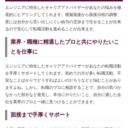
エンジニアに特化したキャリアアドバイザーがあなたの悩みを徹
底的にヒアリングしてくれます。模擬面接から面接日程の調整、
更には自分から言い出しにくい給与の交渉まで任せることが出来
るので安心して転職活動を進めることが出来ます。
業界・職種に精通したプロと共にやりたいこ
とを仕事に
エンジニアに特化したキャリアアドバイザーがあなたの転職活動
を手厚くサポートしてくれます。初めての方が多い転職活動、不
安なことばかりでどうすればよいのだろうなどと悩むことがあり
ますよね。しかし、転職のプロに相談することで、自分の気づか
なかった部分など発見し、本当にやりたいこと、自分に適した会
社を業界のプロと一緒に見つけることができます。
面接まで手厚くサポート