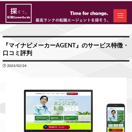
『マイナビメーカーAGENT』のサービス特徴・
口コミ評判
🕒 2023/02/24