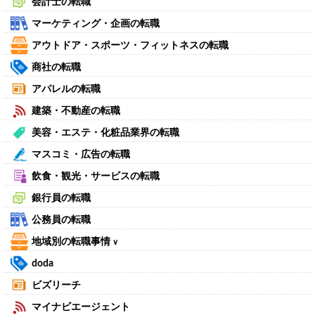
会計士の転職
マーケティング・企画の転職
アウトドア・スポーツ・フィットネスの転職
商社の転職
アパレルの転職
建築・不動産の転職
美容・エステ・化粧品業界の転職
マスコミ・広告の転職
飲食・観光・サービスの転職
銀行員の転職
公務員の転職
地域別の転職事情
∨
doda
ビズリーチ
マイナビエージェント