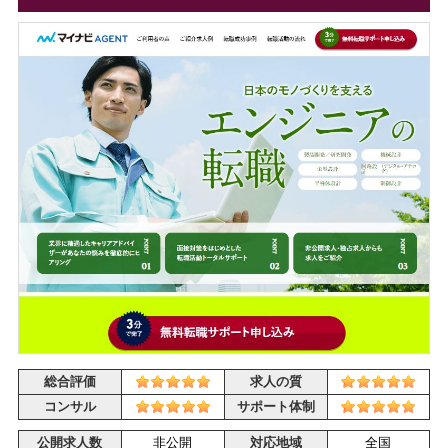
総合評価
求人の質
コンサル
サポート体制
公開求人数
非公開
対応地域
全国