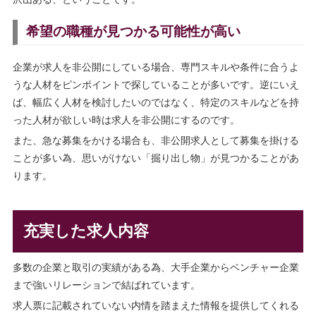
沢山ある、ということです。
希望の職種が見つかる可能性が高い
企業が求人を非公開にしている場合、専門スキルや条件に合うよ
うな人材をピンポイントで探していることが多いです。逆にいえ
ば、幅広く人材を検討したいのではなく、特定のスキルなどを持
った人材が欲しい時は求人を非公開にするのです。
また、急な募集をかける場合も、非公開求人として募集を掛ける
ことが多い為、思いがけない「掘り出し物」が見つかることがあ
ります。
充実した求人内容
多数の企業と取引の実績がある為、大手企業からベンチャー企業
まで強いリレーションで結ばれています。
求人票に記載されていない内情を踏まえた情報を提供してくれる