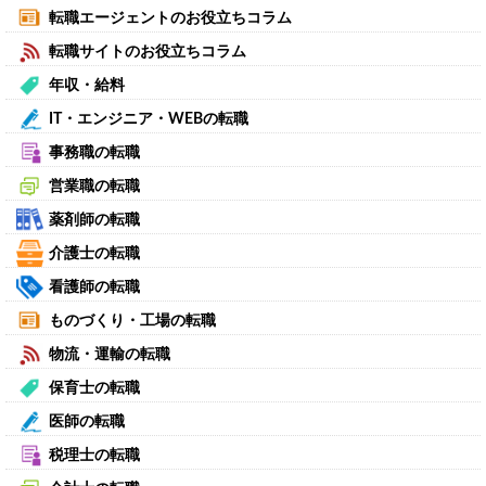
転職エージェントのお役立ちコラム
転職サイトのお役立ちコラム
年収・給料
IT・エンジニア・WEBの転職
事務職の転職
営業職の転職
薬剤師の転職
介護士の転職
看護師の転職
ものづくり・工場の転職
物流・運輸の転職
保育士の転職
医師の転職
税理士の転職