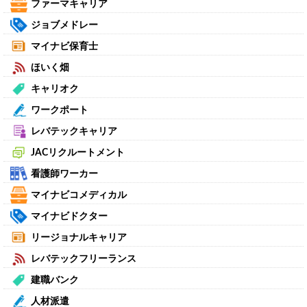
ファーマキャリア
ジョブメドレー
マイナビ保育士
ほいく畑
キャリオク
ワークポート
レバテックキャリア
JACリクルートメント
看護師ワーカー
マイナビコメディカル
マイナビドクター
リージョナルキャリア
レバテックフリーランス
建職バンク
人材派遣