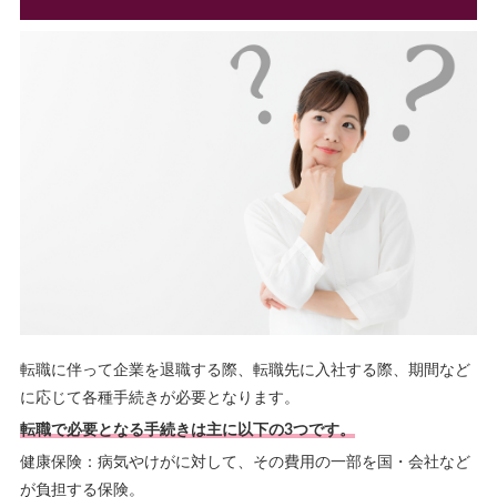
転職に伴って企業を退職する際、転職先に入社する際、期間など
に応じて各種手続きが必要となります。
転職で必要となる手続きは主に以下の3つです。
健康保険：病気やけがに対して、その費用の一部を国・会社など
が負担する保険。