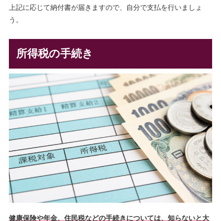
上記に応じて納付書が届きますので、自分で支払を行いましょ
う。
所得税の手続き
健康保険や年金、住民税などの手続きについては、知らないと大