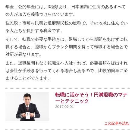
年金：公的年金には、3種類あり、日本国内に住所のあるすべて
の人が加入を義務づけられています。
住民税：市町村民税と道府県民税の総称で、その地域に住んでい
る人たちが負担する税金です。
そして、転職で必要な手続きは、退職してから期間をあけずに転
職する場合と、退職からブランク期間を持って転職する場合とで
対応が異なります。
また、退職後間もなく転職先へ入社すれば、必要書類を提出すれ
ば会社が手続きを行ってくれる場合もあるので、比較的簡単に済
ませることができます。
転職に活かそう！円満退職のマナ
ーとテクニック
2017.09.01
この記事を読む