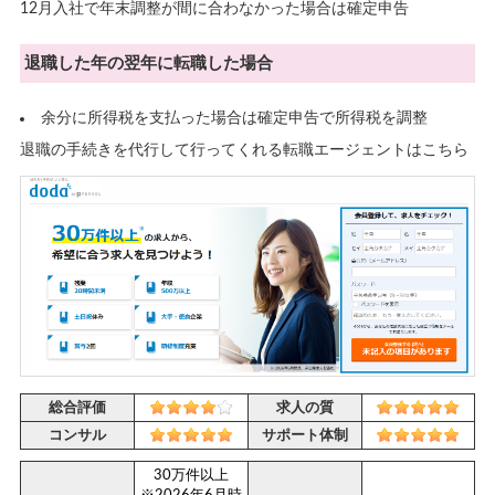
12月入社で年末調整が間に合わなかった場合は確定申告
退職した年の翌年に転職した場合
余分に所得税を支払った場合は確定申告で所得税を調整
退職の手続きを代行して行ってくれる転職エージェントはこちら
総合評価
求人の質
コンサル
サポート体制
30万件以上