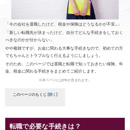
「今の会社を退職したけど、税金や保険はどうなるかが不安...」
「新しい転職先が決まったけど、自分でどんな手続きをしておく
べきなのかが分からない」
やや複雑ですが、お金に関わる大事な手続きなので、初めての方
でもちゃんとトラブルなく行えるようにしましょう。
そのため、このページでは退職と転職で知っておきたい保険、年
金、税金に関わる手続きをまとめてご紹介します。
※本ページにはPRが含まれます。
このページのもくじ
[
開く
]
転職で必要な手続きは？