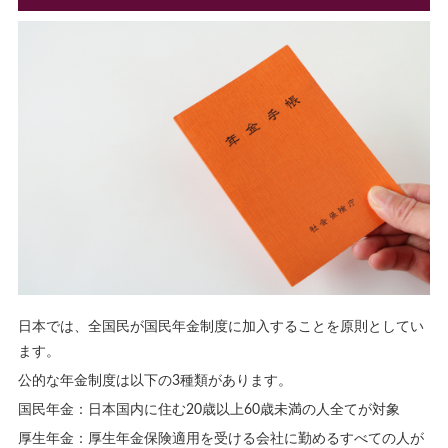
日本では、全国民が国民年金制度に加入することを原則としてい
ます。
公的な年金制度は以下の3種類があります。
国民年金：日本国内に住む20歳以上60歳未満の人全てが対象
厚生年金：厚生年金保険適用を受ける会社に勤めるすべての人が