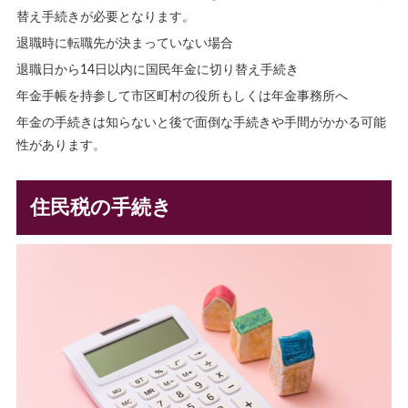
替え手続きが必要となります。
退職時に転職先が決まっていない場合
退職日から14日以内に国民年金に切り替え手続き
年金手帳を持参して市区町村の役所もしくは年金事務所へ
年金の手続きは知らないと後で面倒な手続きや手間がかかる可能
性があります。
住民税の手続き