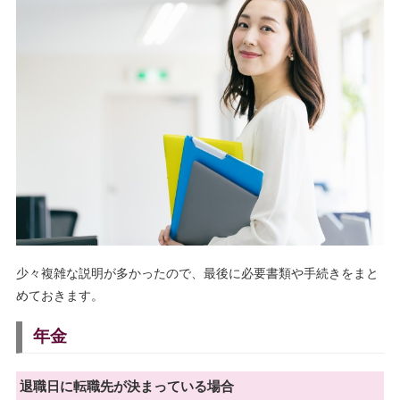
少々複雑な説明が多かったので、最後に必要書類や手続きをまと
めておきます。
年金
退職日に転職先が決まっている場合