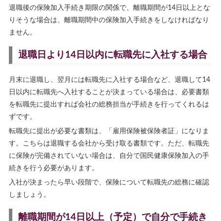
退職後の保険加入手続き期限の関係で、離職期間が14日以上とな
りそうな場合は、離職期間中の保険加入手続きをしなければなり
ません。
退職日より14日以内に転職先に入社する場合
月末に退職し、翌月には転職先に入社する場合など、退職して14
日以内に転職先へ入社することが決まっている場合は、必要書類
を転職先に提出すれば会社の総務担当が手続きを行ってくれるは
ずです。
転職先に提出が必要な書類は、「雇用保険被保険者証」になりま
す。こちらは退職する会社から受け取る書類です。ただ、転職先
に保険が完備されていない場合は、自分で国民健康保険加入の手
続きを行う必要があります。
入社が決まったら早い段階で、保険について転職先の総務に確認
しましょう。
離職期間が14日以上（予定）で自分で手続き