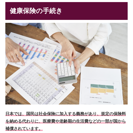
健康保険の手続き
日本では、国民は社会保険に加入する義務があり、規定の保険料
を納める代わりに、医療費や老齢期の生活費などの一部が国から
補償されています。