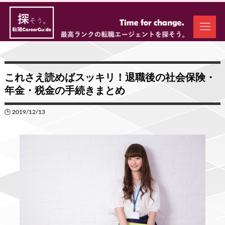
これさえ読めばスッキリ！退職後の社会保険・
年金・税金の手続きまとめ
🕒 2019/12/13