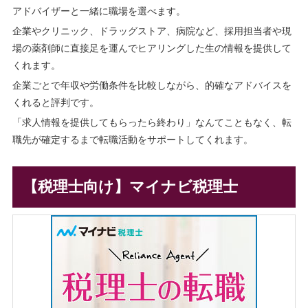
アドバイザーと一緒に職場を選べます。
企業やクリニック、ドラッグストア、病院など、採用担当者や現
場の薬剤師に直接足を運んでヒアリングした生の情報を提供して
くれます。
企業ごとで年収や労働条件を比較しながら、的確なアドバイスを
くれると評判です。
「求人情報を提供してもらったら終わり」なんてこともなく、転
職先が確定するまで転職活動をサポートしてくれます。
【税理士向け】マイナビ税理士