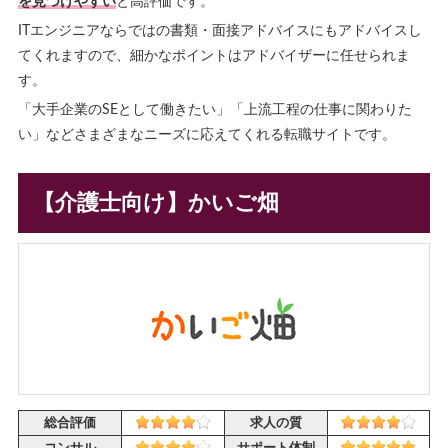
を見つけやすい
と高評価です。
ITエンジニアならではの書類・面接アドバイスにもアドバイスし
てくれますので、細かなポイントはアドバイザーに任せられま
す。
「大手企業のSEとして働きたい」「上流工程の仕事に関わりた
い」などさまざまなニーズに応えてくれる転職サイトです。
【介護士向け】かいご畑
総合評価
求人の質