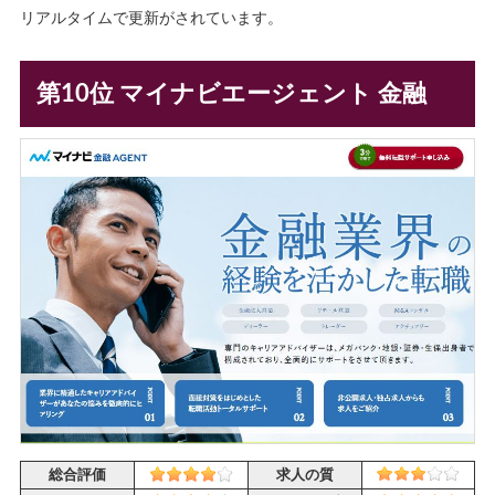
リアルタイムで更新がされています。
第10位 マイナビエージェント 金融
総合評価
求人の質