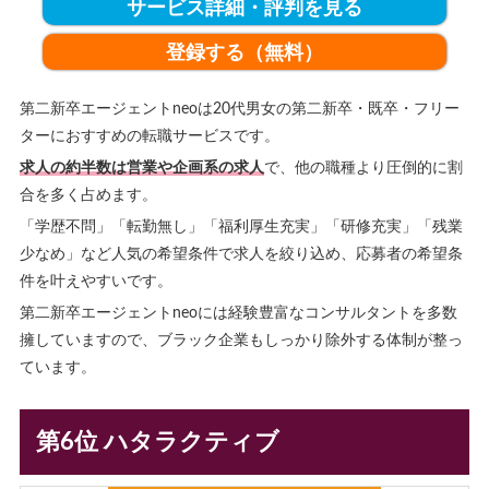
サービス詳細・評判を見る
登録する（無料）
第二新卒エージェントneoは20代男女の第二新卒・既卒・フリー
ターにおすすめの転職サービスです。
求人の約半数は営業や企画系の求人
で、他の職種より圧倒的に割
合を多く占めます。
「学歴不問」「転勤無し」「福利厚生充実」「研修充実」「残業
少なめ」など人気の希望条件で求人を絞り込め、応募者の希望条
件を叶えやすいです。
第二新卒エージェントneoには経験豊富なコンサルタントを多数
擁していますので、ブラック企業もしっかり除外する体制が整っ
ています。
第6位 ハタラクティブ