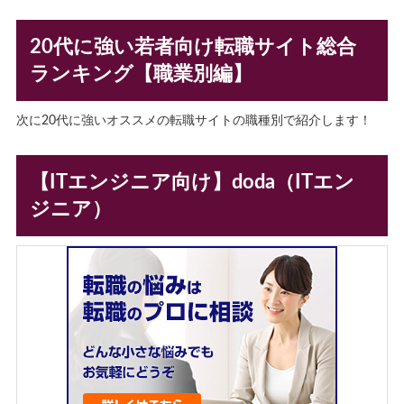
20代に強い若者向け転職サイト総合
ランキング【職業別編】
次に20代に強いオススメの転職サイトの職種別で紹介します！
【ITエンジニア向け】doda（ITエン
ジニア）