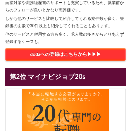
面接対策や職務経歴書のサポートも充実しているため、就業前か
らのフォローが良いとかなり高評価です。
しかも他のサービスと比較して紹介してくれる案件数が多く、登
録後の面談で30件以上も紹介してくれることもあります。
他のサービスと併用する方も多く、求人数の多さからとりあえず
登録するケースも。
dodaへの登録はこちらから▶▶▶
第2位 マイナビジョブ20s