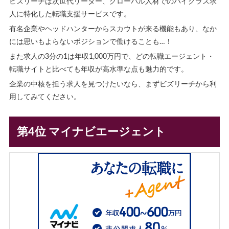
ビズリーチは次世代リーダー、グローバル人材でのハイクラス求
人に特化した転職支援サービスです。
有名企業やヘッドハンターからスカウトが来る機能もあり、なか
には思いもよらないポジションで働けることも…！
また求人の3分の1は年収1,000万円で、どの転職エージェント・
転職サイトと比べても年収が高水準な点も魅力的です。
企業の中核を担う求人を見つけたいなら、まずビズリーチから利
用してみてください。
第4位 マイナビエージェント