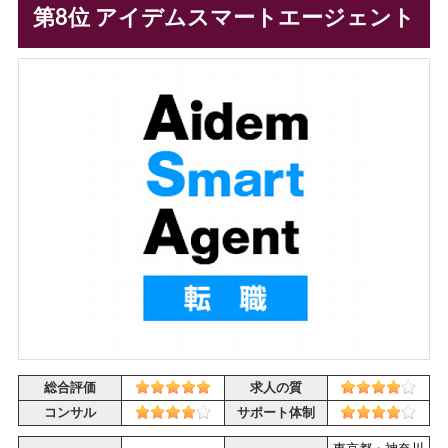
第8位 アイデムスマートエージェント
総合評価
求人の質
コンサル
サポート体制