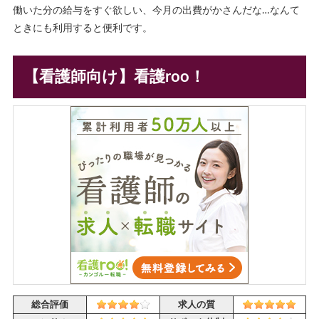
働いた分の給与をすぐ欲しい、今月の出費がかさんだな…なんて
ときにも利用すると便利です。
【看護師向け】看護roo！
総合評価
求人の質