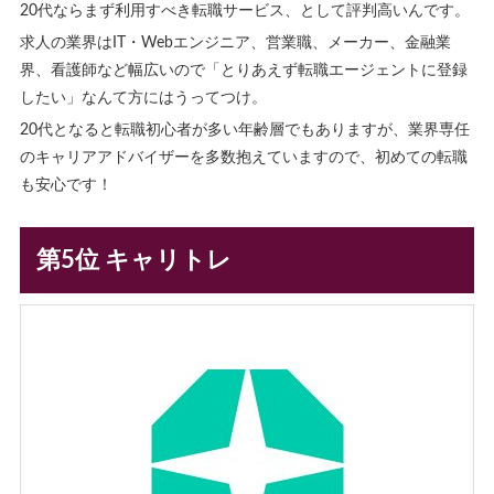
20代ならまず利用すべき転職サービス、として評判高いんです。
求人の業界はIT・Webエンジニア、営業職、メーカー、金融業
界、看護師など幅広いので「とりあえず転職エージェントに登録
したい」なんて方にはうってつけ。
20代となると転職初心者が多い年齢層でもありますが、業界専任
のキャリアアドバイザーを多数抱えていますので、初めての転職
も安心です！
第5位 キャリトレ