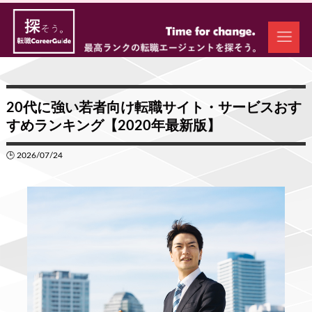
20代に強い若者向け転職サイト・サービスおす
すめランキング【2020年最新版】
🕒 2026/07/24