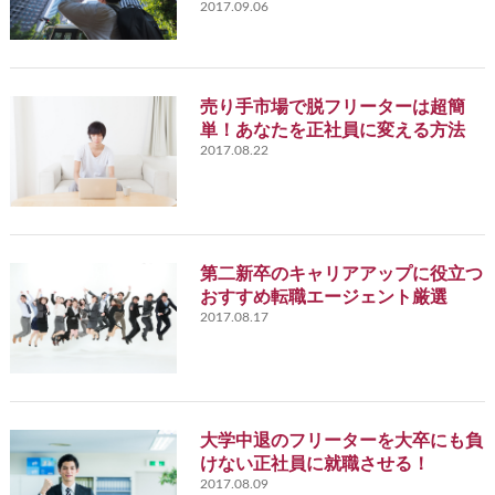
2017.09.06
売り手市場で脱フリーターは超簡
単！あなたを正社員に変える方法
2017.08.22
第二新卒のキャリアアップに役立つ
おすすめ転職エージェント厳選
2017.08.17
大学中退のフリーターを大卒にも負
けない正社員に就職させる！
2017.08.09