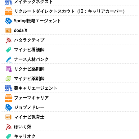
メイテックネクスト
リクルートダイレクトスカウト（旧：キャリアカーバー）
Spring転職エージェント
doda X
ハタラクティブ
マイナビ看護師
ナース人材バンク
リクナビ薬剤師
マイナビ薬剤師
薬キャリエージェント
ファーマキャリア
ジョブメドレー
マイナビ保育士
ほいく畑
キャリオク