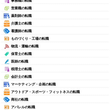
事務職の転職
営業職の転職
薬剤師の転職
介護士の転職
看護師の転職
ものづくり・工場の転職
物流・運輸の転職
保育士の転職
医師の転職
税理士の転職
会計士の転職
マーケティング・企画の転職
アウトドア・スポーツ・フィットネスの転職
商社の転職
アパレルの転職