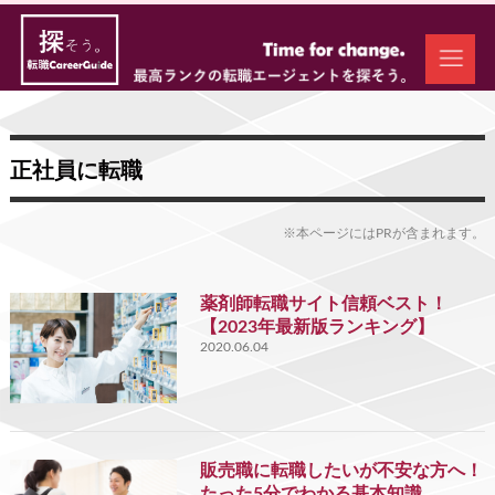
正社員に転職
※本ページにはPRが含まれます。
薬剤師転職サイト信頼ベスト！
【2023年最新版ランキング】
2020.06.04
販売職に転職したいが不安な方へ！
たった5分でわかる基本知識