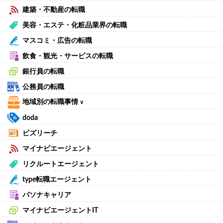
建築・不動産の転職
美容・エステ・化粧品業界の転職
マスコミ・広告の転職
飲食・観光・サービスの転職
銀行員の転職
公務員の転職
地域別の転職事情
∨
doda
ビズリーチ
マイナビエージェント
リクルートエージェント
type転職エージェント
パソナキャリア
マイナビエージェントIT