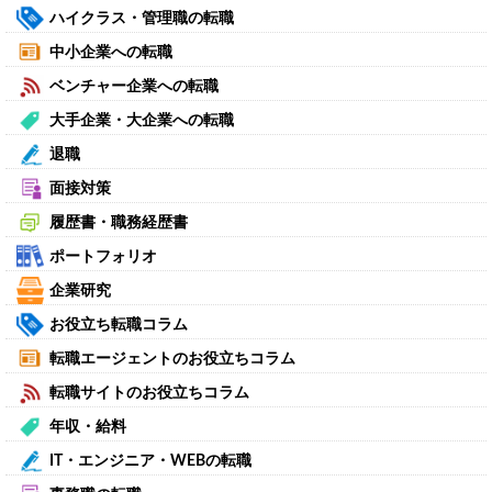
ハイクラス・管理職の転職
中小企業への転職
ベンチャー企業への転職
大手企業・大企業への転職
退職
面接対策
履歴書・職務経歴書
ポートフォリオ
企業研究
お役立ち転職コラム
転職エージェントのお役立ちコラム
転職サイトのお役立ちコラム
年収・給料
IT・エンジニア・WEBの転職