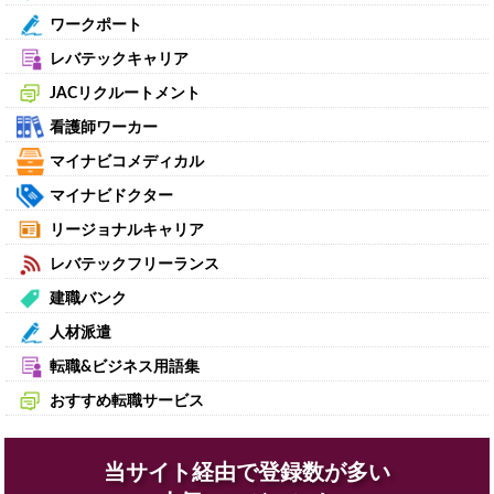
ワークポート
レバテックキャリア
JACリクルートメント
看護師ワーカー
マイナビコメディカル
マイナビドクター
リージョナルキャリア
レバテックフリーランス
建職バンク
人材派遣
転職&ビジネス用語集
おすすめ転職サービス
当サイト経由で登録数が多い