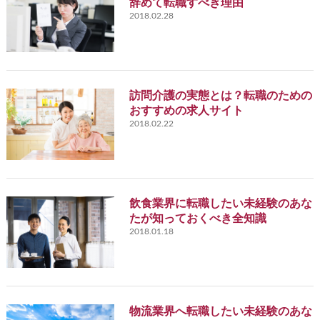
辞めて転職すべき理由
2018.02.28
訪問介護の実態とは？転職のための
おすすめの求人サイト
2018.02.22
飲食業界に転職したい未経験のあな
たが知っておくべき全知識
2018.01.18
物流業界へ転職したい未経験のあな