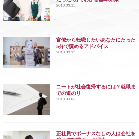
2018.03.15
官僚から転職したいあなたにたった
5分で読めるアドバイス
2018.03.15
ニートが社会復帰するには？就職ま
での道のり
2018.03.06
正社員でボーナスなしの人は会社を