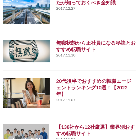
たが知っておくべき全知識
2017.12.27
無職状態から正社員になる秘訣とお
すすめ転職サイト
2017.11.10
20代後半でおすすめの転職エージ
ェントランキング10選！【2022
年】
2017.11.07
【138社から12社厳選】業界別おす
すめ転職サイト