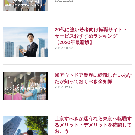
2017.11.01
20代に強い若者向け転職サイト・
サービスおすすめランキング
【2020年最新版】
2017.10.23
※アウトドア業界に転職したいあな
たが知っておくべき全知識
2017.09.06
上京すべきか迷うなら東京へ転職す
るメリット・デメリットを確認して
おこう