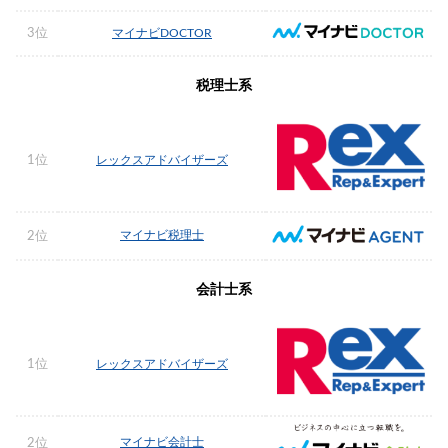
3位
マイナビDOCTOR
税理士系
1位
レックスアドバイザーズ
マイナビ税理士
2位
会計士系
1位
レックスアドバイザーズ
マイナビ会計士
2位