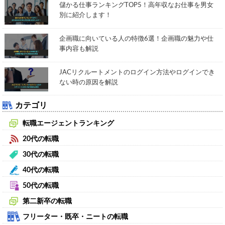
儲かる仕事ランキングTOP5！高年収なお仕事を男女
別に紹介します！
企画職に向いている人の特徴6選！企画職の魅力や仕
事内容も解説
JACリクルートメントのログイン方法やログインでき
ない時の原因を解説
カテゴリ
転職エージェントランキング
20代の転職
30代の転職
40代の転職
50代の転職
第二新卒の転職
フリーター・既卒・ニートの転職