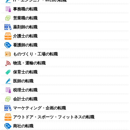
IT・エンジニア・WEBの転職
事務職の転職
営業職の転職
薬剤師の転職
介護士の転職
看護師の転職
ものづくり・工場の転職
物流・運輸の転職
保育士の転職
医師の転職
税理士の転職
会計士の転職
マーケティング・企画の転職
アウトドア・スポーツ・フィットネスの転職
商社の転職