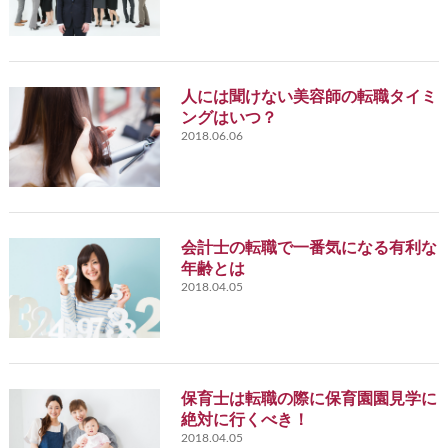
人には聞けない美容師の転職タイミ
ングはいつ？
2018.06.06
会計士の転職で一番気になる有利な
年齢とは
2018.04.05
保育士は転職の際に保育園園見学に
絶対に行くべき！
2018.04.05