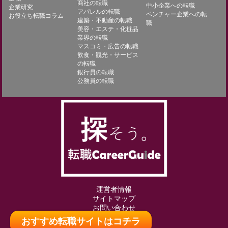
商社の転職
中小企業への転職
企業研究
アパレルの転職
ベンチャー企業への転
お役立ち転職コラム
建築・不動産の転職
職
美容・エステ・化粧品
業界の転職
マスコミ・広告の転職
飲食・観光・サービス
の転職
銀行員の転職
公務員の転職
運営者情報
サイトマップ
お問い合わせ
おすすめ転職サイトはコチラ