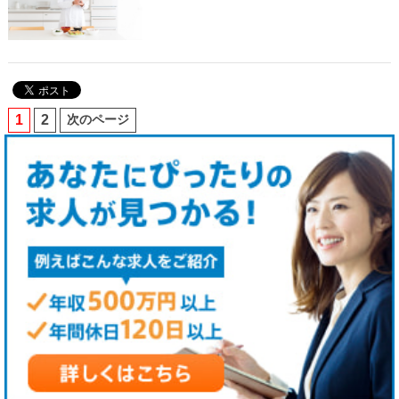
1
2
次のページ