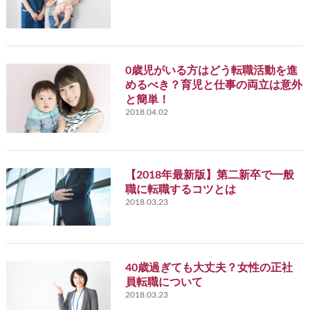
0歳児がいる方はどう転職活動を進
めるべき？育児と仕事の両立は意外
と簡単！
2018.04.02
【2018年最新版】第二新卒で一般
職に転職するコツとは
2018.03.23
40歳過ぎても大丈夫？女性の正社
員転職について
2018.03.23