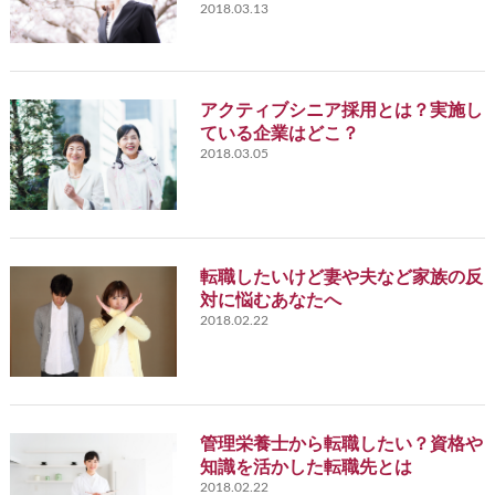
2018.03.13
アクティブシニア採用とは？実施し
ている企業はどこ？
2018.03.05
転職したいけど妻や夫など家族の反
対に悩むあなたへ
2018.02.22
管理栄養士から転職したい？資格や
知識を活かした転職先とは
2018.02.22