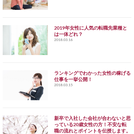
2019年女性に人気の転職先業種と
は一体どれ？
2018.03.16
ランキングでわかった女性の稼げる
仕事を一挙公開！
2018.03.15
新卒で入社した会社が合わないと思
っている20歳女性の方！不安な転
職の流れとポイントを伝授します。