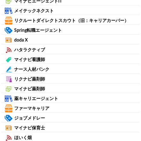
マイナビエージェントIT
メイテックネクスト
リクルートダイレクトスカウト（旧：キャリアカーバー）
Spring転職エージェント
doda X
ハタラクティブ
マイナビ看護師
ナース人材バンク
リクナビ薬剤師
マイナビ薬剤師
薬キャリエージェント
ファーマキャリア
ジョブメドレー
マイナビ保育士
ほいく畑