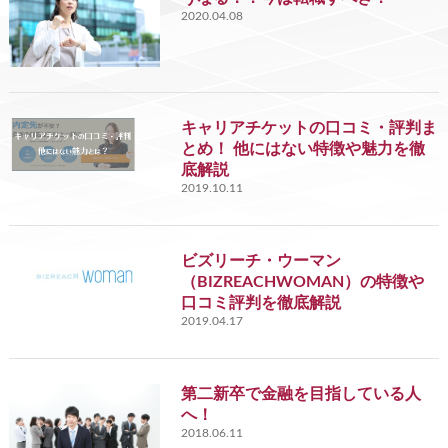
2020.04.08
キャリアチケットの口コミ・評判ま
とめ！ 他にはない特徴や魅力を徹
底解説
2019.10.11
ビズリーチ・ウーマン
（BIZREACHWOMAN）の特徴や
口コミ評判を徹底解説
2019.04.17
第二新卒で金融を目指している人
へ！
2018.06.11