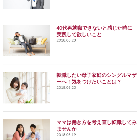
40代再就職できないと感じた時に
実践して欲しいこと
2018.03.23
転職したい母子家庭のシングルマザ
ーへ！気をつけたいことは？
2018.03.23
ママは働き方を考え直し転職してみ
ませんか
2018.03.19