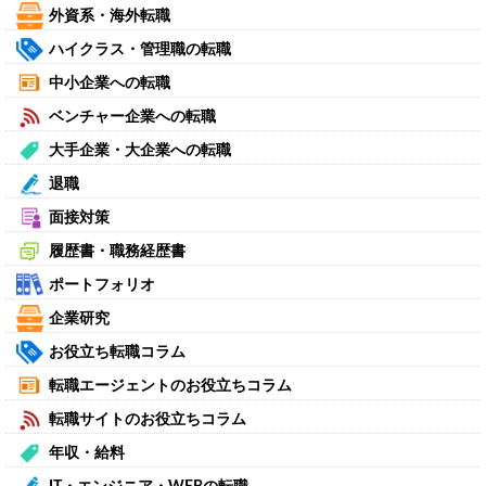
外資系・海外転職
ハイクラス・管理職の転職
中小企業への転職
ベンチャー企業への転職
大手企業・大企業への転職
退職
面接対策
履歴書・職務経歴書
ポートフォリオ
企業研究
お役立ち転職コラム
転職エージェントのお役立ちコラム
転職サイトのお役立ちコラム
年収・給料