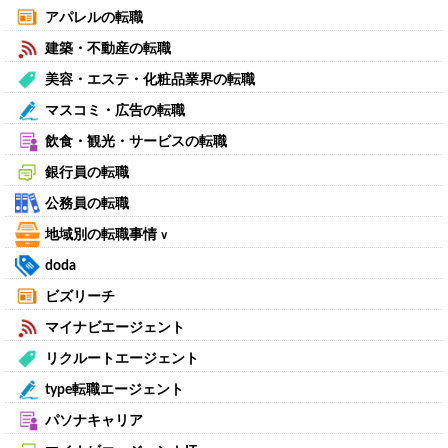
アパレルの転職
建築・不動産の転職
美容・エステ・化粧品業界の転職
マスコミ・広告の転職
飲食・観光・サービスの転職
銀行員の転職
公務員の転職
地域別の転職事情
∨
doda
ビズリーチ
マイナビエージェント
リクルートエージェント
type転職エージェント
パソナキャリア