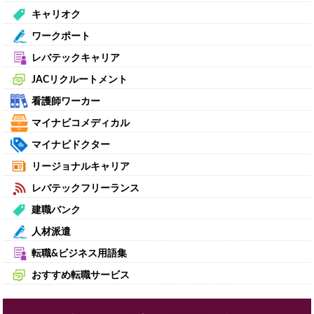
キャリオク
ワークポート
レバテックキャリア
JACリクルートメント
看護師ワーカー
マイナビコメディカル
マイナビドクター
リージョナルキャリア
レバテックフリーランス
建職バンク
人材派遣
転職&ビジネス用語集
おすすめ転職サービス