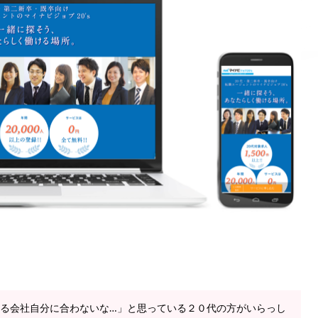
る会社自分に合わないな…」と思っている２０代の方がいらっし