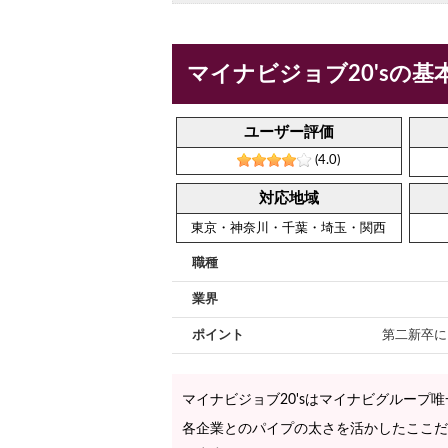
マイナビジョブ20'sの基
ユーザー評価
(4.0)
対応地域
東京・神奈川・千葉・埼玉・関西
職種
業界
ポイント
第二新卒に
マイナビジョブ20'sはマイナビグループ
各企業とのパイプの太さを活かしたここだけ