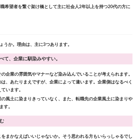
転職希望者を繋ぐ架け橋として主に社会人2年以上を持つ20代の方に
？
ょうか。理由は、主に3つあります。
べて、企業に馴染みやすい。
その企業の雰囲気やマナーなど染み込んでいることが考えられます。
のは、あたりまえですが、企業によって違います。企業側はなるべく
えています。
業の風土に染まりきっていなく、また、転職先の企業風土に染まりや
ます。
む
こをまかなえばいいじゃないか。そう思われる方もいらっしゃるでし