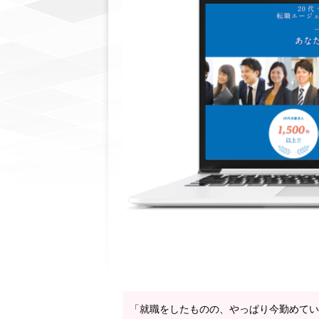
「就職をしたものの、やっぱり今勤めてい