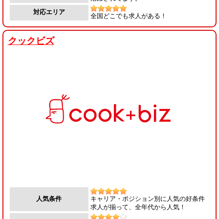
対応エリア
全国どこでも求人がある！
クックビズ
キャリア・ポジション別に人気の好条件
人気条件
求人が揃って、全年代から人気！