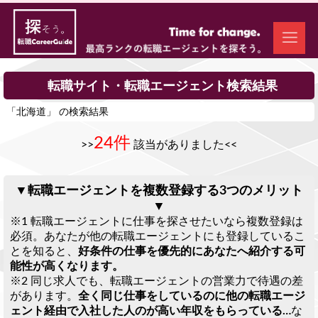
転職サイト・転職エージェント検索結果
「北海道」 の検索結果
24件
>>
該当がありました<<
▼転職エージェントを複数登録する3つのメリット
▼
※1 転職エージェントに仕事を探させたいなら複数登録は
必須。あなたが他の転職エージェントにも登録しているこ
とを知ると、
好条件の仕事を優先的にあなたへ紹介する可
能性が高くなります。
※2 同じ求人でも、転職エージェントの営業力で待遇の差
があります。
全く同じ仕事をしているのに他の転職エージ
ェント経由で入社した人のが高い年収をもらっている…
な