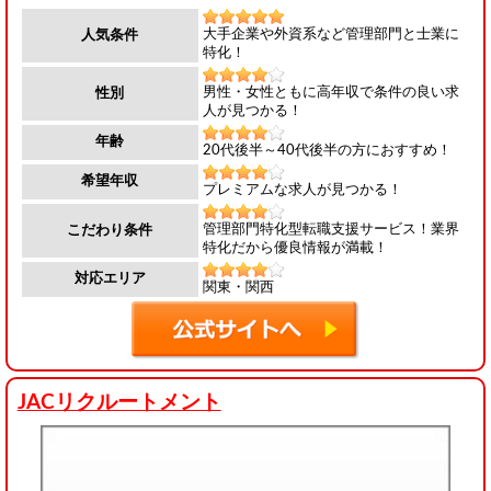
大手企業や外資系など管理部門と士業に
人気条件
特化！
男性・女性ともに高年収で条件の良い求
性別
人が見つかる！
年齢
20代後半～40代後半の方におすすめ！
希望年収
プレミアムな求人が見つかる！
管理部門特化型転職支援サービス！業界
こだわり条件
特化だから優良情報が満載！
対応エリア
関東・関西
JACリクルートメント