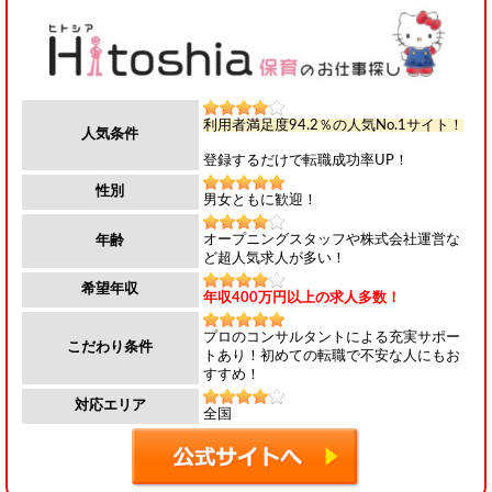
利用者満足度94.2％の人気No.1サイト！
人気条件
登録するだけで転職成功率UP！
性別
男女ともに歓迎！
オープニングスタッフや株式会社運営な
年齢
ど超人気求人が多い！
希望年収
年収400万円以上の求人多数！
プロのコンサルタントによる充実サポー
こだわり条件
トあり！初めての転職で不安な人にもお
すすめ！
対応エリア
全国