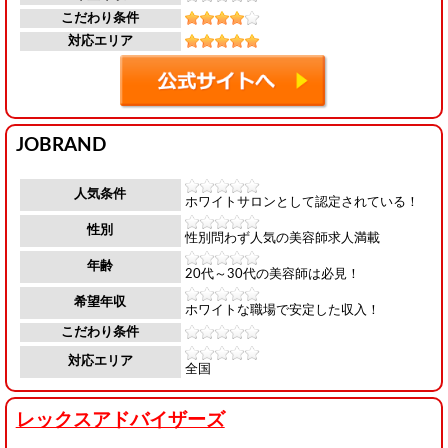
こだわり条件
対応エリア
JOBRAND
人気条件
ホワイトサロンとして認定されている！
性別
性別問わず人気の美容師求人満載
年齢
20代～30代の美容師は必見！
希望年収
ホワイトな職場で安定した収入！
こだわり条件
対応エリア
全国
レックスアドバイザーズ