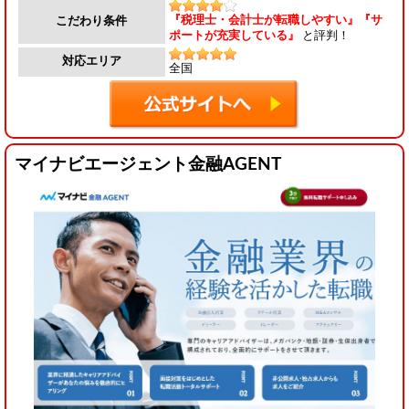
『税理士・会計士が転職しやすい』『サ
こだわり条件
ポートが充実している』
と評判！
対応エリア
全国
マイナビエージェント金融AGENT