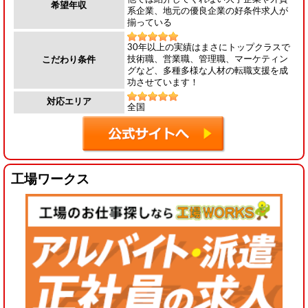
希望年収
系企業、地元の優良企業の好条件求人が
揃っている
30年以上の実績はまさにトップクラスで
技術職、営業職、管理職、マーケティン
こだわり条件
グなど、多種多様な人材の転職支援を成
功させています！
対応エリア
全国
工場ワークス