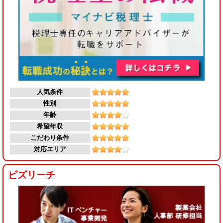
人気条件
性別
年齢
希望年収
こだわり条件
対応エリア
ビズリーチ