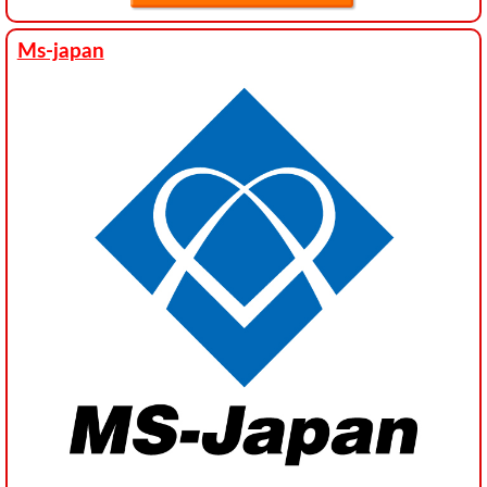
Ms-japan