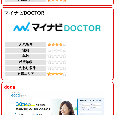
マイナビDOCTOR
人気条件
性別
年齢
希望年収
こだわり条件
対応エリア
doda