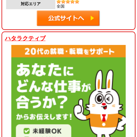
対応エリア
全国
ハタラクティブ