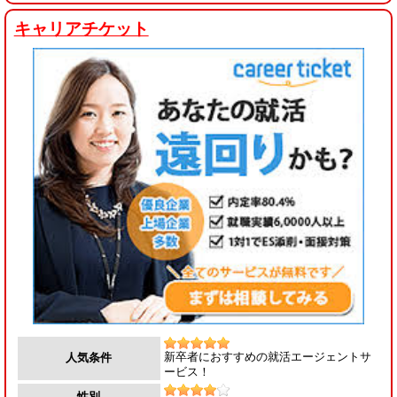
キャリアチケット
新卒者におすすめの就活エージェントサ
人気条件
ービス！