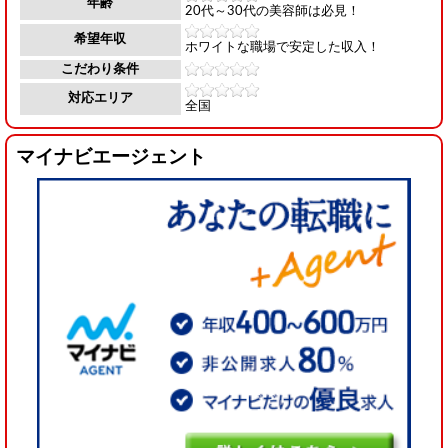
年齢
20代～30代の美容師は必見！
希望年収
ホワイトな職場で安定した収入！
こだわり条件
対応エリア
全国
マイナビエージェント