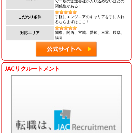
で一般の派遣会社が入り込めないほどの
関係性がある！
手軽にエンジニアのキャリアを手に入れ
こだわり条件
るならまずはここ！
関東、関西、宮城、愛知、三重、岐阜、
対応エリア
福岡
JACリクルートメント