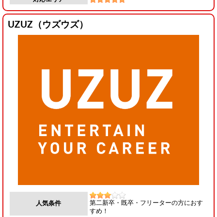
UZUZ（ウズウズ）
第二新卒・既卒・フリーターの方におす
人気条件
すめ！