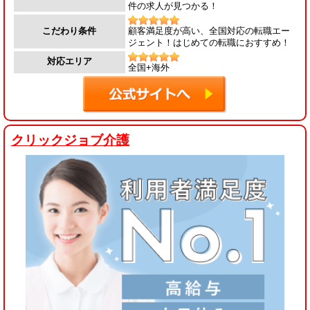
件の求人が見つかる！
顧客満足度が高い、全国対応の転職エー
こだわり条件
ジェント！はじめての転職におすすめ！
対応エリア
全国+海外
クリックジョブ介護