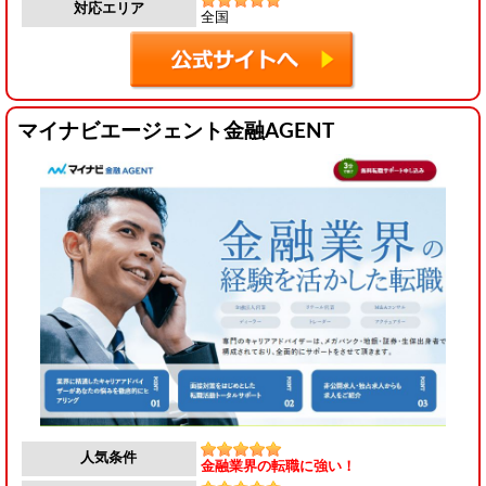
対応エリア
全国
マイナビエージェント金融AGENT
人気条件
金融業界の転職に強い！