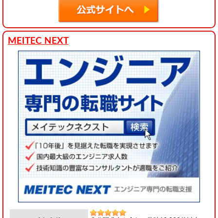
MEITEC NEXT