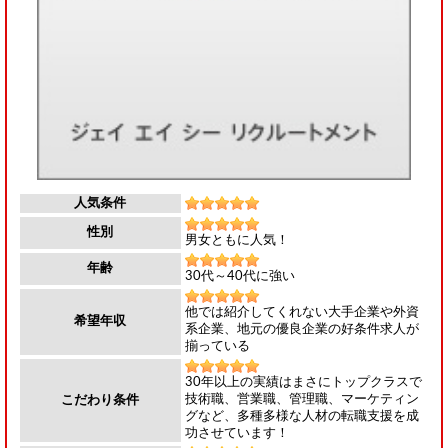
人気条件
性別
男女ともに人気！
年齢
30代～40代に強い
他では紹介してくれない大手企業や外資
希望年収
系企業、地元の優良企業の好条件求人が
揃っている
30年以上の実績はまさにトップクラスで
技術職、営業職、管理職、マーケティン
こだわり条件
グなど、多種多様な人材の転職支援を成
功させています！