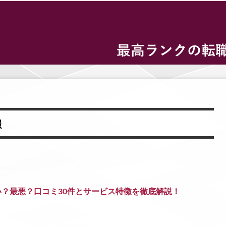
報
？最悪？口コミ30件とサービス特徴を徹底解説！