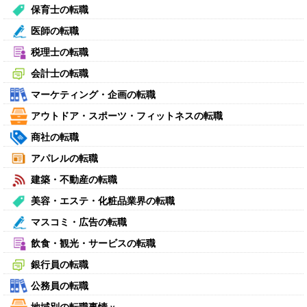
保育士の転職
医師の転職
税理士の転職
会計士の転職
マーケティング・企画の転職
アウトドア・スポーツ・フィットネスの転職
商社の転職
アパレルの転職
建築・不動産の転職
美容・エステ・化粧品業界の転職
マスコミ・広告の転職
飲食・観光・サービスの転職
銀行員の転職
公務員の転職