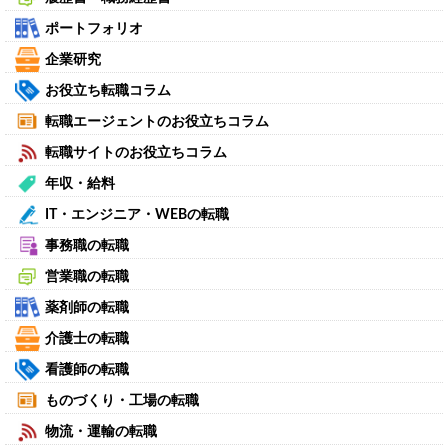
ポートフォリオ
企業研究
お役立ち転職コラム
転職エージェントのお役立ちコラム
転職サイトのお役立ちコラム
年収・給料
IT・エンジニア・WEBの転職
事務職の転職
営業職の転職
薬剤師の転職
介護士の転職
看護師の転職
ものづくり・工場の転職
物流・運輸の転職