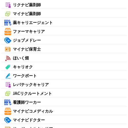
リクナビ薬剤師
マイナビ薬剤師
薬キャリエージェント
ファーマキャリア
ジョブメドレー
マイナビ保育士
ほいく畑
キャリオク
ワークポート
レバテックキャリア
JACリクルートメント
看護師ワーカー
マイナビコメディカル
マイナビドクター