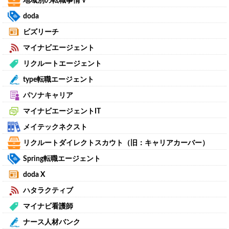
地域別の転職事情
∨
doda
ビズリーチ
マイナビエージェント
リクルートエージェント
type転職エージェント
パソナキャリア
マイナビエージェントIT
メイテックネクスト
リクルートダイレクトスカウト（旧：キャリアカーバー）
Spring転職エージェント
doda X
ハタラクティブ
マイナビ看護師
ナース人材バンク