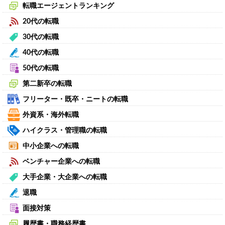
転職エージェントランキング
20代の転職
30代の転職
40代の転職
50代の転職
第二新卒の転職
フリーター・既卒・ニートの転職
外資系・海外転職
ハイクラス・管理職の転職
中小企業への転職
ベンチャー企業への転職
大手企業・大企業への転職
退職
面接対策
履歴書・職務経歴書