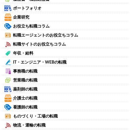
ポートフォリオ
企業研究
お役立ち転職コラム
転職エージェントのお役立ちコラム
転職サイトのお役立ちコラム
年収・給料
IT・エンジニア・WEBの転職
事務職の転職
営業職の転職
薬剤師の転職
介護士の転職
看護師の転職
ものづくり・工場の転職
物流・運輸の転職