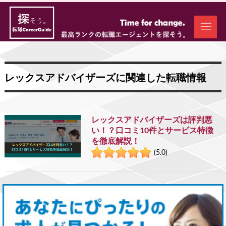
レックスアドバイザーズに関連した転職情報
レックスアドバイザーズは評判悪
い！？口コミ10件とサービス特徴
を徹底解説！
(5.0)