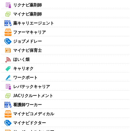
リクナビ薬剤師
マイナビ薬剤師
薬キャリエージェント
ファーマキャリア
ジョブメドレー
マイナビ保育士
ほいく畑
キャリオク
ワークポート
レバテックキャリア
JACリクルートメント
看護師ワーカー
マイナビコメディカル
マイナビドクター