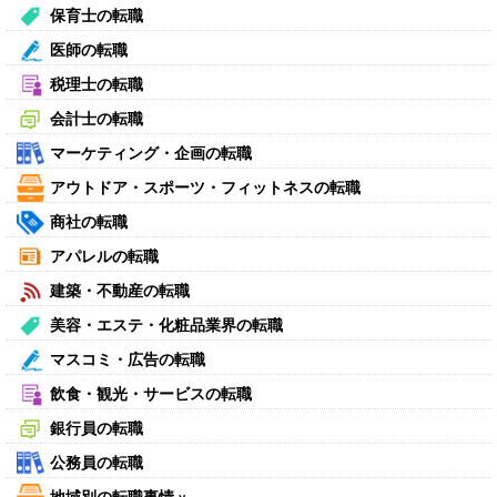
保育士の転職
医師の転職
税理士の転職
会計士の転職
マーケティング・企画の転職
アウトドア・スポーツ・フィットネスの転職
商社の転職
アパレルの転職
建築・不動産の転職
美容・エステ・化粧品業界の転職
マスコミ・広告の転職
飲食・観光・サービスの転職
銀行員の転職
公務員の転職