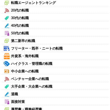
転職エージェントランキング
20代の転職
30代の転職
40代の転職
50代の転職
第二新卒の転職
フリーター・既卒・ニートの転職
外資系・海外転職
ハイクラス・管理職の転職
中小企業への転職
ベンチャー企業への転職
大手企業・大企業への転職
退職
面接対策
履歴書・職務経歴書