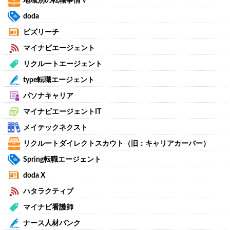
地域別の転職事情
∨
doda
ビズリーチ
マイナビエージェント
リクルートエージェント
type転職エージェント
パソナキャリア
マイナビエージェントIT
メイテックネクスト
リクルートダイレクトスカウト（旧：キャリアカーバー）
Spring転職エージェント
doda X
ハタラクティブ
マイナビ看護師
ナース人材バンク