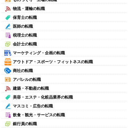
物流・運輸の転職
保育士の転職
医師の転職
税理士の転職
会計士の転職
マーケティング・企画の転職
アウトドア・スポーツ・フィットネスの転職
商社の転職
アパレルの転職
建築・不動産の転職
美容・エステ・化粧品業界の転職
マスコミ・広告の転職
飲食・観光・サービスの転職
銀行員の転職