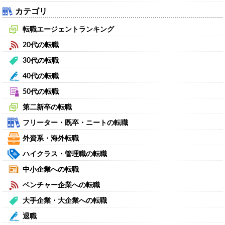
カテゴリ
転職エージェントランキング
20代の転職
30代の転職
40代の転職
50代の転職
第二新卒の転職
フリーター・既卒・ニートの転職
外資系・海外転職
ハイクラス・管理職の転職
中小企業への転職
ベンチャー企業への転職
大手企業・大企業への転職
退職