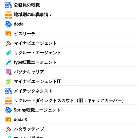
公務員の転職
地域別の転職事情
∨
doda
ビズリーチ
マイナビエージェント
リクルートエージェント
type転職エージェント
パソナキャリア
マイナビエージェントIT
メイテックネクスト
リクルートダイレクトスカウト（旧：キャリアカーバー）
Spring転職エージェント
doda X
ハタラクティブ