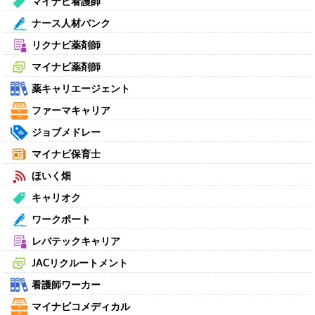
マイナビ看護師
ナース人材バンク
リクナビ薬剤師
マイナビ薬剤師
薬キャリエージェント
ファーマキャリア
ジョブメドレー
マイナビ保育士
ほいく畑
キャリオク
ワークポート
レバテックキャリア
JACリクルートメント
看護師ワーカー
マイナビコメディカル