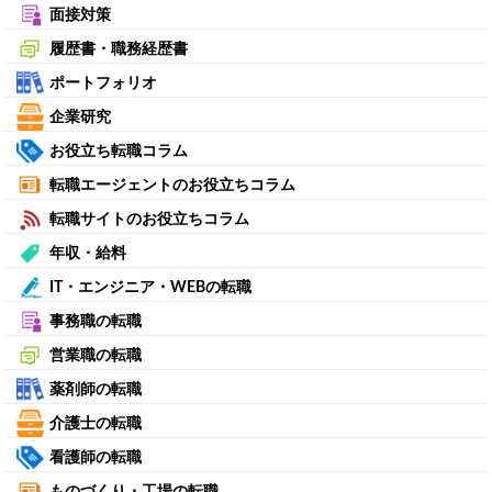
面接対策
履歴書・職務経歴書
ポートフォリオ
企業研究
お役立ち転職コラム
転職エージェントのお役立ちコラム
転職サイトのお役立ちコラム
年収・給料
IT・エンジニア・WEBの転職
事務職の転職
営業職の転職
薬剤師の転職
介護士の転職
看護師の転職
ものづくり・工場の転職