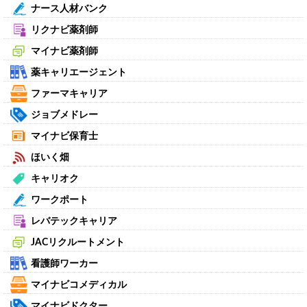
ナース人材バンク
リクナビ薬剤師
マイナビ薬剤師
薬キャリエージェント
ファーマキャリア
ジョブメドレー
マイナビ保育士
ほいく畑
キャリオク
ワークポート
レバテックキャリア
JACリクルートメント
看護師ワーカー
マイナビコメディカル
マイナビドクター