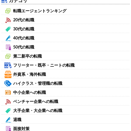
カテゴリ
転職エージェントランキング
20代の転職
30代の転職
40代の転職
50代の転職
第二新卒の転職
フリーター・既卒・ニートの転職
外資系・海外転職
ハイクラス・管理職の転職
中小企業への転職
ベンチャー企業への転職
大手企業・大企業への転職
退職
面接対策