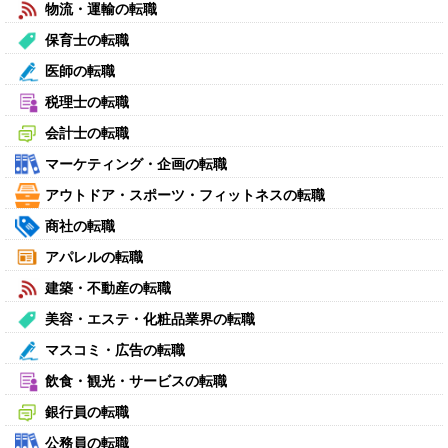
物流・運輸の転職
保育士の転職
医師の転職
税理士の転職
会計士の転職
マーケティング・企画の転職
アウトドア・スポーツ・フィットネスの転職
商社の転職
アパレルの転職
建築・不動産の転職
美容・エステ・化粧品業界の転職
マスコミ・広告の転職
飲食・観光・サービスの転職
銀行員の転職
公務員の転職