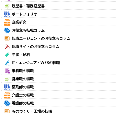
履歴書・職務経歴書
ポートフォリオ
企業研究
お役立ち転職コラム
転職エージェントのお役立ちコラム
転職サイトのお役立ちコラム
年収・給料
IT・エンジニア・WEBの転職
事務職の転職
営業職の転職
薬剤師の転職
介護士の転職
看護師の転職
ものづくり・工場の転職