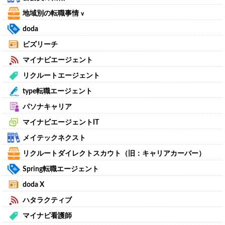
地域別の転職事情
∨
doda
ビズリーチ
マイナビエージェント
リクルートエージェント
type転職エージェント
パソナキャリア
マイナビエージェントIT
メイテックネクスト
リクルートダイレクトスカウト（旧：キャリアカーバー）
Spring転職エージェント
doda X
ハタラクティブ
マイナビ看護師