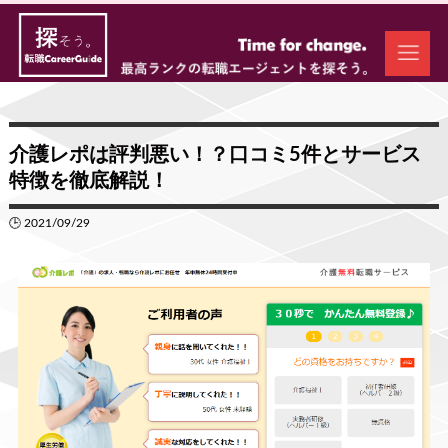
介護レポは評判悪い！？口コミ5件とサービス
特徴を徹底解説！
🕒 2021/09/29