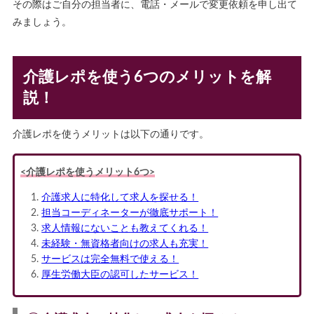
その際はご自分の担当者に、電話・メールで変更依頼を申し出て
みましょう。
介護レポを使う6つのメリットを解
説！
介護レポを使うメリットは以下の通りです。
<介護レポを使うメリット6つ>
介護求人に特化して求人を探せる！
担当コーディネーターが徹底サポート！
求人情報にないことも教えてくれる！
未経験・無資格者向けの求人も充実！
サービスは完全無料で使える！
厚生労働大臣の認可したサービス！