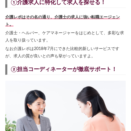
①介護求人に特化して求人を探せる！
介護レポはその名の通り、介護士の求人に強い転職エージェン
ト。
介護士・ヘルパー、ケアマネージャーをはじめとして、多彩な求
人を取り扱っています。
なお介護レポは2018年7月にできた比較的新しいサービスです
が、求人の質が良いとの声も挙がっていますよ。
②担当コーディネーターが徹底サポート！