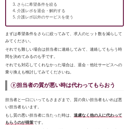
さらに希望条件を絞る
介護レポを退会・解約する
介護レポ以外のサービスを使う
まずは希望条件をさらに絞ってみて、求人のヒット数を減らして
みてください。
それでも難しい場合は担当者に連絡してみて、連絡してもらう時
間を決めてみるのも手です。
それでも対応してくれなかった場合は、退会・他社サービスへの
乗り換えも検討してみてくださいね。
②担当者の質が悪い時は代わってもらおう
担当者と一口にいってもさまざまで、質の良い担当者もいれば悪
い担当者もいます。
もし質の悪い担当者に当たった時は、
遠慮なく他の人に代わって
もらうのが得策
です。