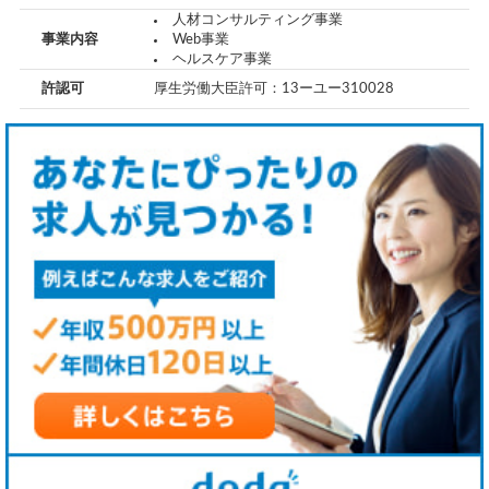
人材コンサルティング事業
事業内容
Web事業
ヘルスケア事業
許認可
厚生労働大臣許可：13ーユー310028