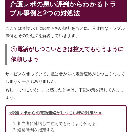
介護レポの悪い評判からわかるトラ
ブル事例と2つの対処法
ここでは介護レポに関する悪い評判をもとに、具体的なトラブル
事例とその対処法を解説していきます。
①電話がしつこいときは控えてもらうように
依頼しよう
サービスを使っていて、担当者からの電話連絡がしつこくなって
しまうケースもありました。
もし「しつこいな…」と感じたときは、下記の策を講じてみまし
ょう。
<介護レポからの電話連絡がしつこい時の対策5つ>
担当者に連絡して控えてもらうよう伝える
連絡時間を指定する