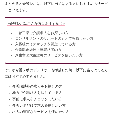
まとめると介護レポは、以下に当てはまる方におすすめのサービ
スといえます。
<介護レポはこんな方におすすめ！>
一都三県で介護求人をお探しの方
コンサルタントのサポートのもとで転職したい方
入職後のミスマッチを懸念している方
介護職未経験・無資格者の方
厚生労働大臣認可のサービスを使いたい方
ですが介護レポのデメリットも考慮した時、以下に当てはまる方
にはおすすめできません。
介護職以外の求人をお探しの方
地方で介護求人を探している方
事前に求人をチェックしたい方
介護レポだけで求人を探したい方
求人の豊富なサービスを使いたい方