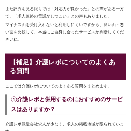
また評判を見る限りでは「対応力が良かった」との声がある一方
で、「求人連絡の電話がしつこい」との声もありました。
マイナス面を受け入れないと利用しにくいですから、良い面・悪
い面を比較して、本当にご自身に合ったサービスか判断してくだ
さいね。
【補足】介護レポについてのよくあ
る質問
ここでは介護レポについてのよくある質問をまとめます。
①介護レポと併用するのにおすすめのサービ
スはありますか？
介護レポ派遣会社求人が少なく、求人の掲載地域が限られていま