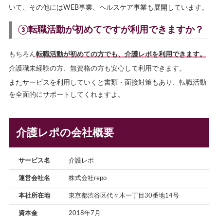
いて、その他にはWEB事業、ヘルスケア事業も展開しています。
③転職活動が初めてですが利用できますか？
もちろん
転職活動が初めての方でも、介護レポを利用できます。
介護職未経験の方、無資格の方も安心して利用できます。
またサービスを利用していくと書類・面接対策もあり、転職活動
を全面的にサポートしてくれますよ。
介護レポの会社概要
サービス名
介護レポ
運営会社名
株式会社repo
本社所在地
東京都渋谷区代々木一丁目30番地14号
資本金
2018年7月