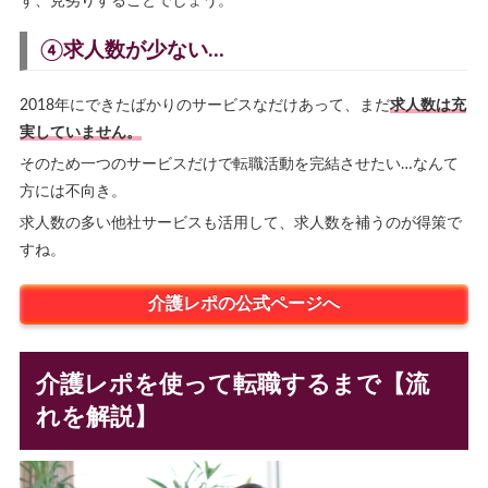
ず、見劣りすることでしょう。
④求人数が少ない…
2018年にできたばかりのサービスなだけあって、まだ
求人数は充
実していません。
そのため一つのサービスだけで転職活動を完結させたい…なんて
方には不向き。
求人数の多い他社サービスも活用して、求人数を補うのが得策で
すね。
介護レポの公式ページへ
介護レポを使って転職するまで【流
れを解説】