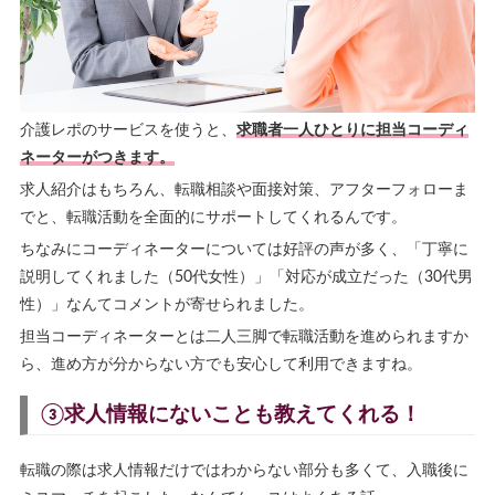
介護レポのサービスを使うと、
求職者一人ひとりに担当コーディ
ネーターがつきます。
求人紹介はもちろん、転職相談や面接対策、アフターフォローま
でと、転職活動を全面的にサポートしてくれるんです。
ちなみにコーディネーターについては好評の声が多く、「丁寧に
説明してくれました（50代女性）」「対応が成立だった（30代男
性）」なんてコメントが寄せられました。
担当コーディネーターとは二人三脚で転職活動を進められますか
ら、進め方が分からない方でも安心して利用できますね。
③求人情報にないことも教えてくれる！
転職の際は求人情報だけではわからない部分も多くて、入職後に