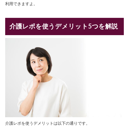
利用できますよ。
介護レポを使うデメリット5つを解説
介護レポを使うデメリットは以下の通りです。