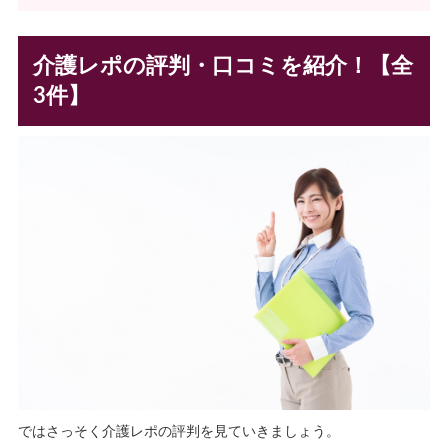
介護レポの評判・口コミを紹介！【全
3件】
ではさっそく介護レポの評判を見ていきましょう。