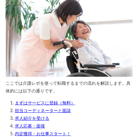
ここでは介護レポを使って転職するまでの流れを解説します。具
体的には以下の通りです。
まずはサービスに登録（無料）
担当コーディネーターと面談
求人紹介を受ける
求人応募・面接
内定獲得・お仕事スタート！