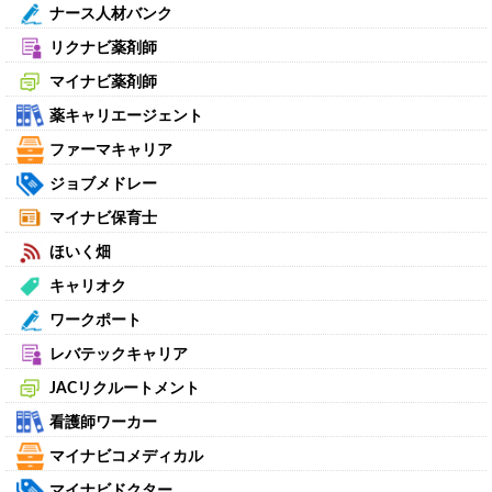
ナース人材バンク
リクナビ薬剤師
マイナビ薬剤師
薬キャリエージェント
ファーマキャリア
ジョブメドレー
マイナビ保育士
ほいく畑
キャリオク
ワークポート
レバテックキャリア
JACリクルートメント
看護師ワーカー
マイナビコメディカル
マイナビドクター