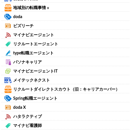
地域別の転職事情
∨
doda
ビズリーチ
マイナビエージェント
リクルートエージェント
type転職エージェント
パソナキャリア
マイナビエージェントIT
メイテックネクスト
リクルートダイレクトスカウト（旧：キャリアカーバー）
Spring転職エージェント
doda X
ハタラクティブ
マイナビ看護師