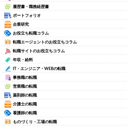
履歴書・職務経歴書
ポートフォリオ
企業研究
お役立ち転職コラム
転職エージェントのお役立ちコラム
転職サイトのお役立ちコラム
年収・給料
IT・エンジニア・WEBの転職
事務職の転職
営業職の転職
薬剤師の転職
介護士の転職
看護師の転職
ものづくり・工場の転職