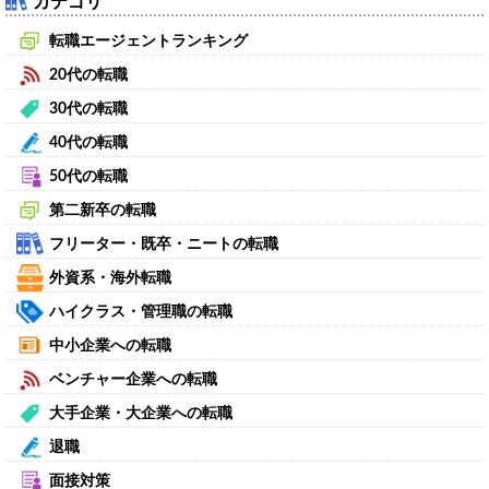
カテゴリ
転職エージェントランキング
20代の転職
30代の転職
40代の転職
50代の転職
第二新卒の転職
フリーター・既卒・ニートの転職
外資系・海外転職
ハイクラス・管理職の転職
中小企業への転職
ベンチャー企業への転職
大手企業・大企業への転職
退職
面接対策