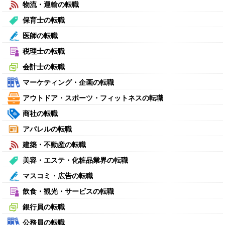
物流・運輸の転職
保育士の転職
医師の転職
税理士の転職
会計士の転職
マーケティング・企画の転職
アウトドア・スポーツ・フィットネスの転職
商社の転職
アパレルの転職
建築・不動産の転職
美容・エステ・化粧品業界の転職
マスコミ・広告の転職
飲食・観光・サービスの転職
銀行員の転職
公務員の転職