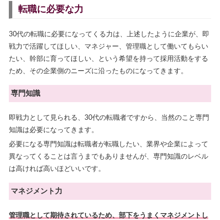
転職に必要な力
30代の転職に必要になってくる力は、上述したように企業が、即
戦力で活躍してほしい、マネジャー、管理職として働いてもらい
たい、幹部に育ってほしい、という希望を持って採用活動をする
ため、その企業側のニーズに沿ったものになってきます。
専門知識
即戦力として見られる、30代の転職者ですから、当然のこと専門
知識は必要になってきます。
必要になる専門知識は転職者が転職したい、業界や企業によって
異なってくることは言うまでもありませんが、専門知識のレベル
は高ければ高いほどいいです。
マネジメント力
管理職として期待されているため、部下をうまくマネジメントし