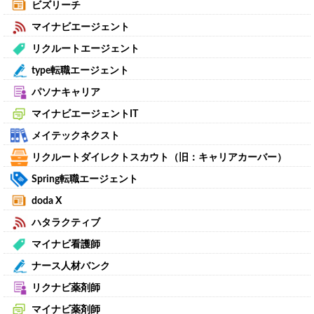
ビズリーチ
マイナビエージェント
リクルートエージェント
type転職エージェント
パソナキャリア
マイナビエージェントIT
メイテックネクスト
リクルートダイレクトスカウト（旧：キャリアカーバー）
Spring転職エージェント
doda X
ハタラクティブ
マイナビ看護師
ナース人材バンク
リクナビ薬剤師
マイナビ薬剤師