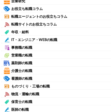
企業研究
お役立ち転職コラム
転職エージェントのお役立ちコラム
転職サイトのお役立ちコラム
年収・給料
IT・エンジニア・WEBの転職
事務職の転職
営業職の転職
薬剤師の転職
介護士の転職
看護師の転職
ものづくり・工場の転職
物流・運輸の転職
保育士の転職
医師の転職