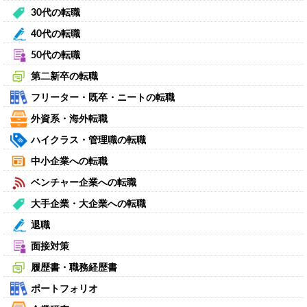
30代の転職
40代の転職
50代の転職
第二新卒の転職
フリーター・既卒・ニートの転職
外資系・海外転職
ハイクラス・管理職の転職
中小企業への転職
ベンチャー企業への転職
大手企業・大企業への転職
退職
面接対策
履歴書・職務経歴書
ポートフォリオ