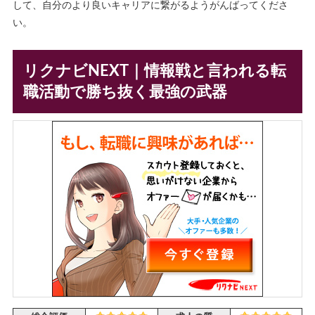
して、自分のより良いキャリアに繋がるようがんばってくださ
い。
リクナビNEXT｜情報戦と言われる転
職活動で勝ち抜く最強の武器