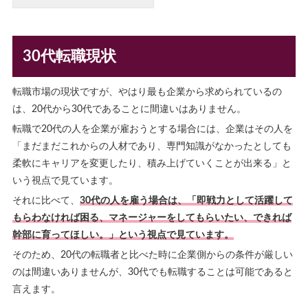
30代転職現状
転職市場の現状ですが、やはり最も企業から求められているの
は、20代から30代であることに間違いはありません。
転職で20代の人を企業が雇おうとする場合には、企業はその人を
「まだまだこれからの人材であり、専門知識がなかったとしても
柔軟にキャリアを変更したり、積み上げていくことが出来る」と
いう視点で見ています。
それに比べて、
30代の人を雇う場合は、「即戦力として活躍して
もらわなければ困る、マネージャーをしてもらいたい、できれば
幹部に育ってほしい。」という視点で見ています。
そのため、20代の転職者と比べた時に企業側からの条件が厳しい
のは間違いありませんが、30代でも転職することは可能であると
言えます。