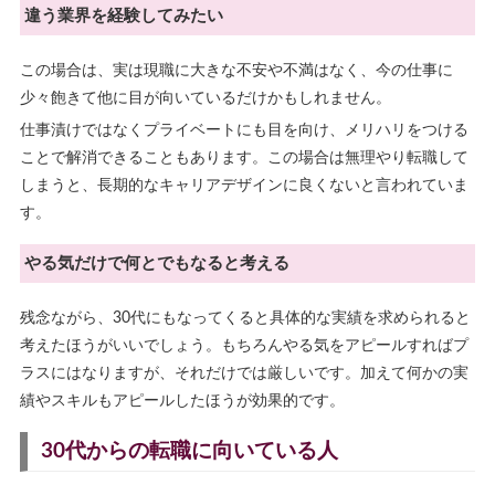
違う業界を経験してみたい
この場合は、実は現職に大きな不安や不満はなく、今の仕事に
少々飽きて他に目が向いているだけかもしれません。
仕事漬けではなくプライベートにも目を向け、メリハリをつける
ことで解消できることもあります。この場合は無理やり転職して
しまうと、長期的なキャリアデザインに良くないと言われていま
す。
やる気だけで何とでもなると考える
残念ながら、30代にもなってくると具体的な実績を求められると
考えたほうがいいでしょう。もちろんやる気をアピールすればプ
ラスにはなりますが、それだけでは厳しいです。加えて何かの実
績やスキルもアピールしたほうが効果的です。
30代からの転職に向いている人