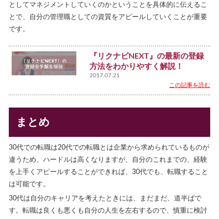
としてマネジメントしていくのかということを具体的に伝えるこ
とで、自分の管理職としての資質をアピールしていくことが重要
です。
『リクナビNEXT』の最新の登録
方法をわかりやすく解説！
2017.07.21
この記事を読む
まとめ
30代での転職は20代での転職とは企業から求められているものが
違うため、ハードルは高くなりますが、自分のこれまでの、経験
を上手くアピールすることができれば、30代でも、転職すること
は可能です。
30代は自分のキャリアを考えたときには、まだまだ、道半ばで
す。転職は良くも悪くも自分の人生を左右するので、慎重に検討