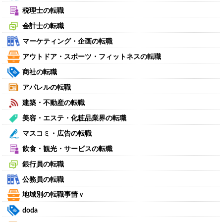
税理士の転職
会計士の転職
マーケティング・企画の転職
アウトドア・スポーツ・フィットネスの転職
商社の転職
アパレルの転職
建築・不動産の転職
美容・エステ・化粧品業界の転職
マスコミ・広告の転職
飲食・観光・サービスの転職
銀行員の転職
公務員の転職
地域別の転職事情
∨
doda