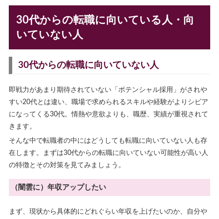
30代からの転職に向いている人・向
いていない人
30代からの転職に向いていない人
即戦力があまり期待されていない「ポテンシャル採用」がされや
すい20代とは違い、職場で求められるスキルや経験がよりシビア
になってくる30代。情熱や意欲よりも、職歴、実績が重視されて
きます。
そんな中で転職者の中にはどうしても転職に向いていない人も存
在します。まずは30代からの転職に向いていない可能性が高い人
の特徴とその対策を見てみましょう。
（闇雲に）年収アップしたい
まず、現状から具体的にどれぐらい年収を上げたいのか、自分や