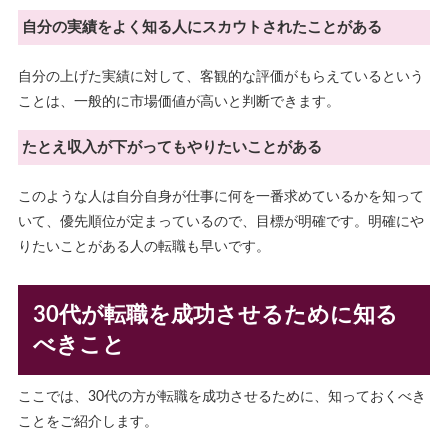
自分の実績をよく知る人にスカウトされたことがある
自分の上げた実績に対して、客観的な評価がもらえているという
ことは、一般的に市場価値が高いと判断できます。
たとえ収入が下がってもやりたいことがある
このような人は自分自身が仕事に何を一番求めているかを知って
いて、優先順位が定まっているので、目標が明確です。明確にや
りたいことがある人の転職も早いです。
30代が転職を成功させるために知る
べきこと
ここでは、30代の方が転職を成功させるために、知っておくべき
ことをご紹介します。