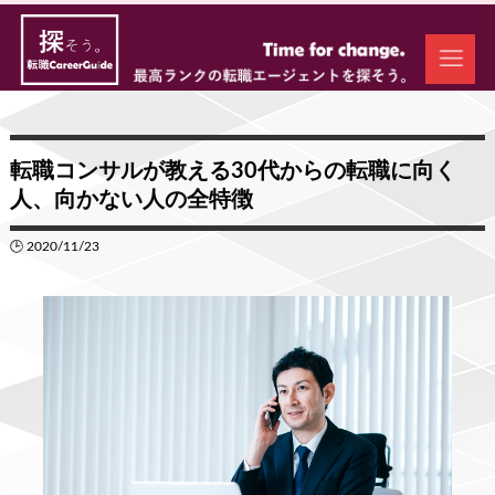
転職コンサルが教える30代からの転職に向く
人、向かない人の全特徴
🕒 2020/11/23