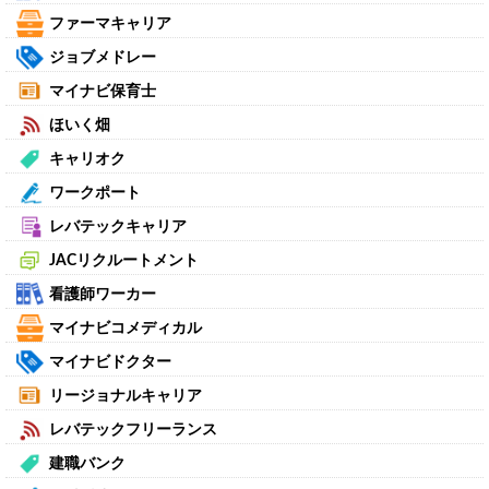
ファーマキャリア
ジョブメドレー
マイナビ保育士
ほいく畑
キャリオク
ワークポート
レバテックキャリア
JACリクルートメント
看護師ワーカー
マイナビコメディカル
マイナビドクター
リージョナルキャリア
レバテックフリーランス
建職バンク