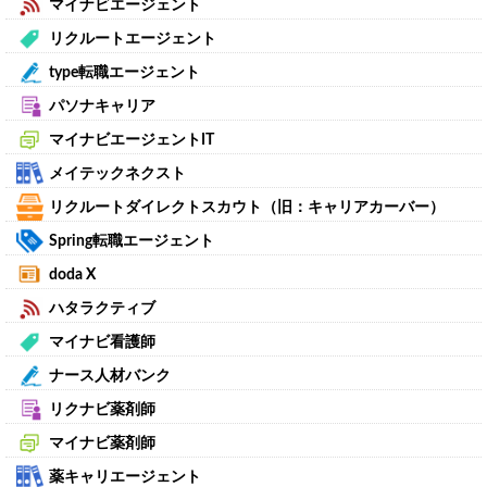
マイナビエージェント
リクルートエージェント
type転職エージェント
パソナキャリア
マイナビエージェントIT
メイテックネクスト
リクルートダイレクトスカウト（旧：キャリアカーバー）
Spring転職エージェント
doda X
ハタラクティブ
マイナビ看護師
ナース人材バンク
リクナビ薬剤師
マイナビ薬剤師
薬キャリエージェント