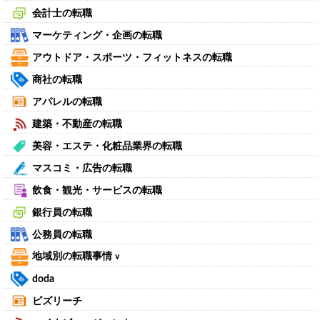
会計士の転職
マーケティング・企画の転職
アウトドア・スポーツ・フィットネスの転職
商社の転職
アパレルの転職
建築・不動産の転職
美容・エステ・化粧品業界の転職
マスコミ・広告の転職
飲食・観光・サービスの転職
銀行員の転職
公務員の転職
地域別の転職事情
∨
doda
ビズリーチ