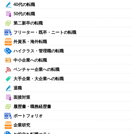
40代の転職
50代の転職
第二新卒の転職
フリーター・既卒・ニートの転職
外資系・海外転職
ハイクラス・管理職の転職
中小企業への転職
ベンチャー企業への転職
大手企業・大企業への転職
退職
面接対策
履歴書・職務経歴書
ポートフォリオ
企業研究