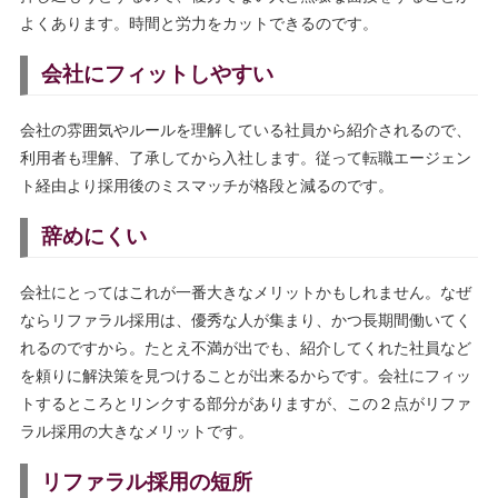
よくあります。時間と労力をカットできるのです。
会社にフィットしやすい
会社の雰囲気やルールを理解している社員から紹介されるので、
利用者も理解、了承してから入社します。従って転職エージェン
ト経由より採用後のミスマッチが格段と減るのです。
辞めにくい
会社にとってはこれが一番大きなメリットかもしれません。なぜ
ならリファラル採用は、優秀な人が集まり、かつ長期間働いてく
れるのですから。たとえ不満が出でも、紹介してくれた社員など
を頼りに解決策を見つけることが出来るからです。会社にフィッ
トするところとリンクする部分がありますが、この２点がリファ
ラル採用の大きなメリットです。
リファラル採用の短所