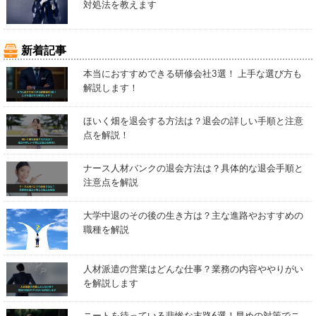
対処法を教えます
新着記事
本当におすすめできる研修会社3選！ 上手な選び方も
解説します！
ほいく畑を退会する方法は？退会の詳しい手順と注意
点を解説！
ナース人材バンクの退会方法は？具体的な退会手順と
注意点を解説
大学中退のその後の生き方は？主な進路やおすすめの
職種を解説
人材派遣の営業はどんな仕事？業務の内容ややりがい
を解説します