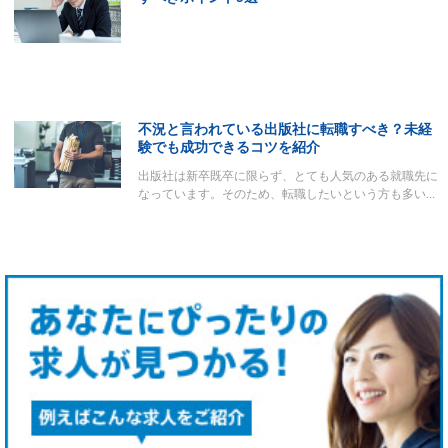
不況と言われている出版社に転職すべき？未経
験でも成功できるコツを紹介
出版社は新卒既卒に限らず、とても人気のある就職先に
なっています。そのため、転職したいという方も多い…