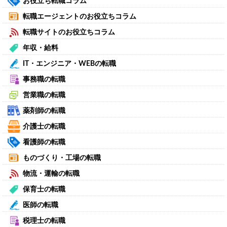
お役立ち転職コラム
転職エージェントのお役立ちコラム
転職サイトのお役立ちコラム
年収・給料
IT・エンジニア・WEBの転職
事務職の転職
営業職の転職
薬剤師の転職
介護士の転職
看護師の転職
ものづくり・工場の転職
物流・運輸の転職
保育士の転職
医師の転職
税理士の転職