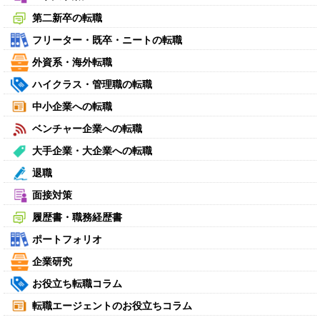
第二新卒の転職
フリーター・既卒・ニートの転職
外資系・海外転職
ハイクラス・管理職の転職
中小企業への転職
ベンチャー企業への転職
大手企業・大企業への転職
退職
面接対策
履歴書・職務経歴書
ポートフォリオ
企業研究
お役立ち転職コラム
転職エージェントのお役立ちコラム