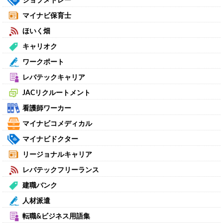
ジョブメドレー
マイナビ保育士
ほいく畑
キャリオク
ワークポート
レバテックキャリア
JACリクルートメント
看護師ワーカー
マイナビコメディカル
マイナビドクター
リージョナルキャリア
レバテックフリーランス
建職バンク
人材派遣
転職&ビジネス用語集