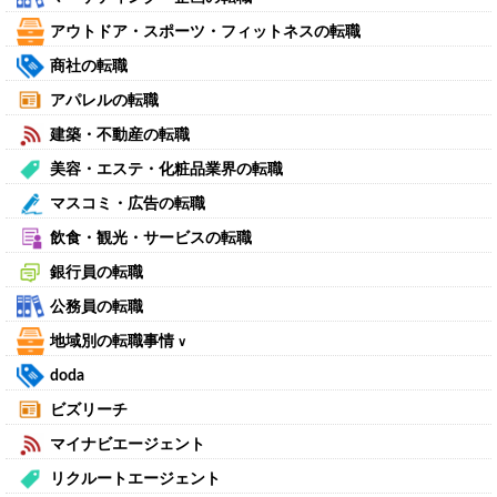
アウトドア・スポーツ・フィットネスの転職
商社の転職
アパレルの転職
建築・不動産の転職
美容・エステ・化粧品業界の転職
マスコミ・広告の転職
飲食・観光・サービスの転職
銀行員の転職
公務員の転職
地域別の転職事情
∨
doda
ビズリーチ
マイナビエージェント
リクルートエージェント