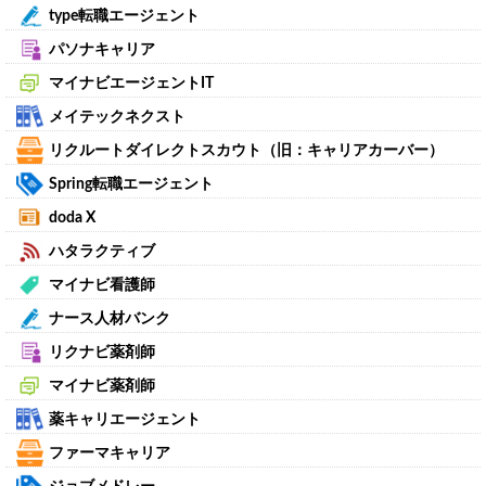
type転職エージェント
パソナキャリア
マイナビエージェントIT
メイテックネクスト
リクルートダイレクトスカウト（旧：キャリアカーバー）
Spring転職エージェント
doda X
ハタラクティブ
マイナビ看護師
ナース人材バンク
リクナビ薬剤師
マイナビ薬剤師
薬キャリエージェント
ファーマキャリア