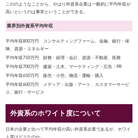
こののようなことから、やはり外資系企業は一般的に平均年収が
高いというのは事実ということができる。
業界別外資系平均年収
平均年収800万円 コンサルティングファーム、金融、銀行・保
険、資源・エネルギー
平均年収750万円 財務・経理・会計、資源・不動産、医療
平均年収700万円 建築・土木、マーケティング・広告・PR
平均年収650万円 販売・小売、物流・運輸・購入
平均年収600万円 メディア・出版・アート、カスタマーサービ
ス、旅行・サービス
外資系のホワイト度について
日本の企業と比べて平均年収の高い外資系企業であるが、ホワイ
ト度はどうなのか。