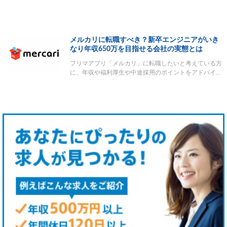
メルカリに転職すべき？新卒エンジニアがいき
なり年収650万を目指せる会社の実態とは
フリマアプリ「メルカリ」に転職したいと考えている方
に、年収や福利厚生や中途採用のポイントをアドバイ…