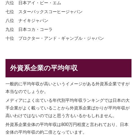
六位 日本アイ・ビー・エム
七位 スターバックスコーヒージャパン
八位 ナイキジャパン
九位 日本コカ・コーラ
十位 プロクター・アンド・ギャンブル・ジャパン
外資系企業の平均年収
一般的に平均年収が高いというイメージがある外資系企業ですが
本当なのでしょうか。
メディアによく出ている年代別平均年収ランキングでは日本の大
手企業がよく載っていることから外資系企業ばかりが平均年収が
高いわけではないのではと思う方もいるかもしれません。
外資系企業全体の平均年収は800万円程度と言われており、日本
全体の平均年収の約二倍となっています。