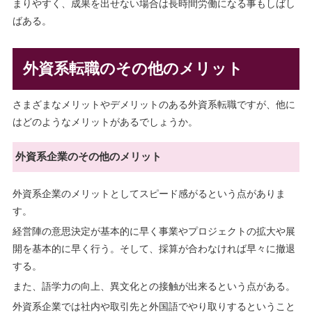
まりやすく、成果を出せない場合は長時間労働になる事もしばし
ばある。
外資系転職のその他のメリット
さまざまなメリットやデメリットのある外資系転職ですが、他に
はどのようなメリットがあるでしょうか。
外資系企業のその他のメリット
外資系企業のメリットとしてスピード感がるという点がありま
す。
経営陣の意思決定が基本的に早く事業やプロジェクトの拡大や展
開を基本的に早く行う。そして、採算が合わなければ早々に撤退
する。
また、語学力の向上、異文化との接触が出来るという点がある。
外資系企業では社内や取引先と外国語でやり取りするということ