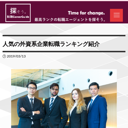
人気の外資系企業転職ランキング紹介
🕒 2019/03/13