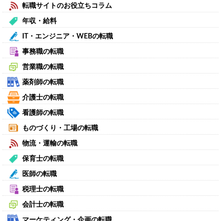
転職サイトのお役立ちコラム
年収・給料
IT・エンジニア・WEBの転職
事務職の転職
営業職の転職
薬剤師の転職
介護士の転職
看護師の転職
ものづくり・工場の転職
物流・運輸の転職
保育士の転職
医師の転職
税理士の転職
会計士の転職
マーケティング・企画の転職