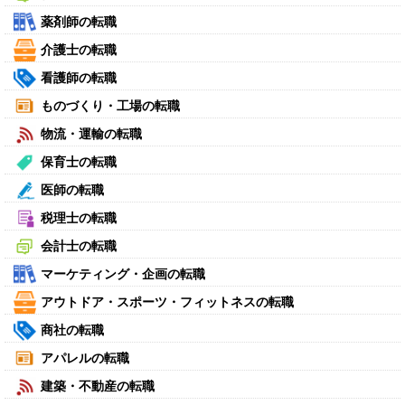
薬剤師の転職
介護士の転職
看護師の転職
ものづくり・工場の転職
物流・運輸の転職
保育士の転職
医師の転職
税理士の転職
会計士の転職
マーケティング・企画の転職
アウトドア・スポーツ・フィットネスの転職
商社の転職
アパレルの転職
建築・不動産の転職