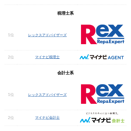
税理士系
1位
レックスアドバイザーズ
マイナビ税理士
2位
会計士系
1位
レックスアドバイザーズ
マイナビ会計士
2位