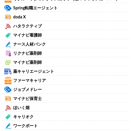
Spring転職エージェント
doda X
ハタラクティブ
マイナビ看護師
ナース人材バンク
リクナビ薬剤師
マイナビ薬剤師
薬キャリエージェント
ファーマキャリア
ジョブメドレー
マイナビ保育士
ほいく畑
キャリオク
ワークポート