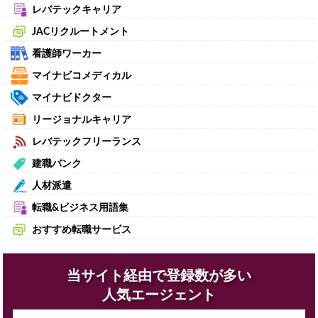
レバテックキャリア
JACリクルートメント
看護師ワーカー
マイナビコメディカル
マイナビドクター
リージョナルキャリア
レバテックフリーランス
建職バンク
人材派遣
転職&ビジネス用語集
おすすめ転職サービス
当サイト経由で登録数が多い
人気エージェント