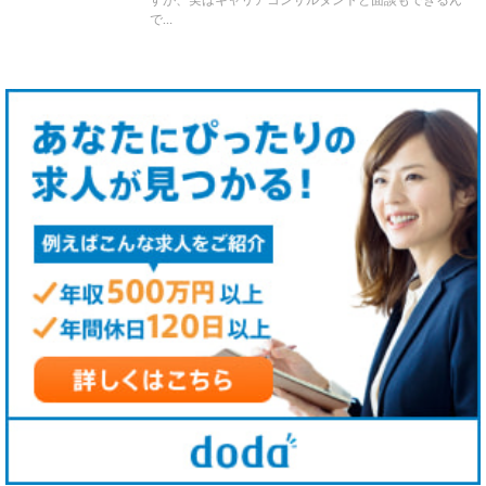
すが、実はキャリアコンサルタントと面談もできるん
で…