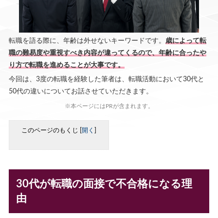
転職を語る際に、年齢は外せないキーワードです。
歳によって転
職の難易度や重視すべき内容が違ってくるので、年齢に合ったや
り方で転職を進めることが大事です。
今回は、3度の転職を経験した筆者は、転職活動において30代と
50代の違いについてお話させていただきます。
※本ページにはPRが含まれます。
このページのもくじ
[
開く
]
30代が転職の面接で不合格になる理
由