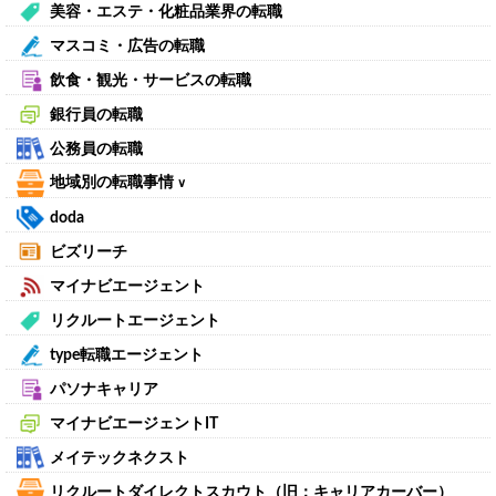
美容・エステ・化粧品業界の転職
マスコミ・広告の転職
飲食・観光・サービスの転職
銀行員の転職
公務員の転職
地域別の転職事情
∨
doda
ビズリーチ
マイナビエージェント
リクルートエージェント
type転職エージェント
パソナキャリア
マイナビエージェントIT
メイテックネクスト
リクルートダイレクトスカウト（旧：キャリアカーバー）