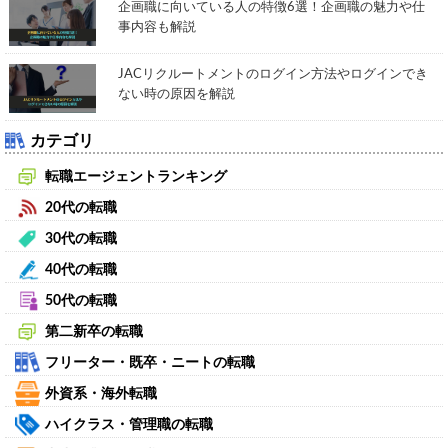
企画職に向いている人の特徴6選！企画職の魅力や仕
事内容も解説
JACリクルートメントのログイン方法やログインでき
ない時の原因を解説
カテゴリ
転職エージェントランキング
20代の転職
30代の転職
40代の転職
50代の転職
第二新卒の転職
フリーター・既卒・ニートの転職
外資系・海外転職
ハイクラス・管理職の転職