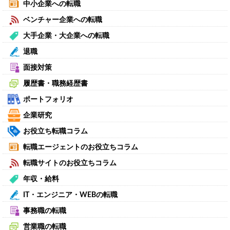
中小企業への転職
ベンチャー企業への転職
大手企業・大企業への転職
退職
面接対策
履歴書・職務経歴書
ポートフォリオ
企業研究
お役立ち転職コラム
転職エージェントのお役立ちコラム
転職サイトのお役立ちコラム
年収・給料
IT・エンジニア・WEBの転職
事務職の転職
営業職の転職