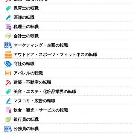
保育士の転職
医師の転職
税理士の転職
会計士の転職
マーケティング・企画の転職
アウトドア・スポーツ・フィットネスの転職
商社の転職
アパレルの転職
建築・不動産の転職
美容・エステ・化粧品業界の転職
マスコミ・広告の転職
飲食・観光・サービスの転職
銀行員の転職
公務員の転職