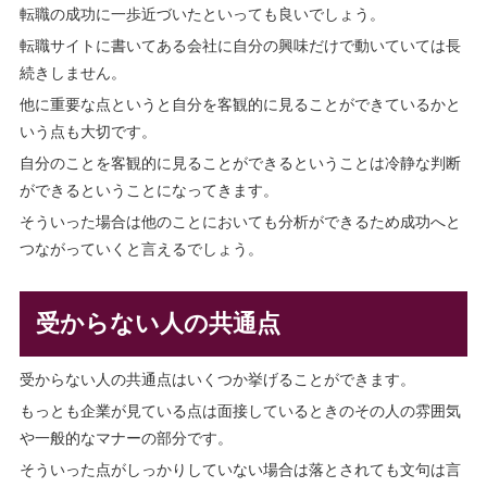
転職の成功に一歩近づいたといっても良いでしょう。
転職サイトに書いてある会社に自分の興味だけで動いていては長
続きしません。
他に重要な点というと自分を客観的に見ることができているかと
いう点も大切です。
自分のことを客観的に見ることができるということは冷静な判断
ができるということになってきます。
そういった場合は他のことにおいても分析ができるため成功へと
つながっていくと言えるでしょう。
受からない人の共通点
受からない人の共通点はいくつか挙げることができます。
もっとも企業が見ている点は面接しているときのその人の雰囲気
や一般的なマナーの部分です。
そういった点がしっかりしていない場合は落とされても文句は言