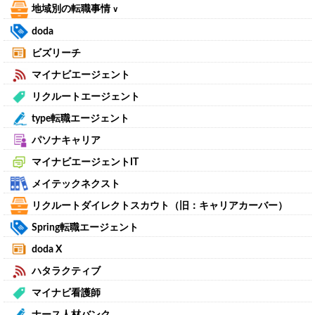
地域別の転職事情
∨
doda
ビズリーチ
マイナビエージェント
リクルートエージェント
type転職エージェント
パソナキャリア
マイナビエージェントIT
メイテックネクスト
リクルートダイレクトスカウト（旧：キャリアカーバー）
Spring転職エージェント
doda X
ハタラクティブ
マイナビ看護師
ナース人材バンク