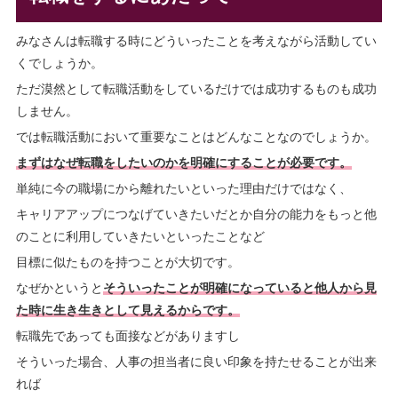
みなさんは転職する時にどういったことを考えながら活動してい
くでしょうか。
ただ漠然として転職活動をしているだけでは成功するものも成功
しません。
では転職活動において重要なことはどんなことなのでしょうか。
まずはなぜ転職をしたいのかを明確にすることが必要です。
単純に今の職場にから離れたいといった理由だけではなく、
キャリアアップにつなげていきたいだとか自分の能力をもっと他
のことに利用していきたいといったことなど
目標に似たものを持つことが大切です。
なぜかというと
そういったことが明確になっていると他人から見
た時に生き生きとして見えるからです。
転職先であっても面接などがありますし
そういった場合、人事の担当者に良い印象を持たせることが出来
れば