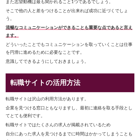
また志望動機は最も聞かれること1つであるでしょう。
そこで他の人と差をつけることが出来れば成功に近づくでしょ
う。
流暢なコミュニケーションができることも重要な点であると言え
ます。
どういったことでもコミュニケーションを取っていくことは仕事
を円滑に進めるために必要なことです。
意識してできるようにしておきましょう。
転職サイトの活用方法
転職サイトは沢山の利用方法があります。
企業を見つける窓口ともなりますし、最初に連絡を取る手段とし
てとても便利です。
転職サイトではたくさんの求人が掲載されているため
自分にあった求人を見つけるまでに時間はかかってしまうことも