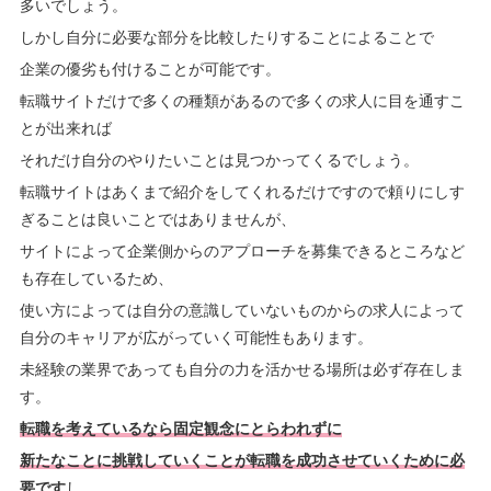
多いでしょう。
しかし自分に必要な部分を比較したりすることによることで
企業の優劣も付けることが可能です。
転職サイトだけで多くの種類があるので多くの求人に目を通すこ
とが出来れば
それだけ自分のやりたいことは見つかってくるでしょう。
転職サイトはあくまで紹介をしてくれるだけですので頼りにしす
ぎることは良いことではありませんが、
サイトによって企業側からのアプローチを募集できるところなど
も存在しているため、
使い方によっては自分の意識していないものからの求人によって
自分のキャリアが広がっていく可能性もあります。
未経験の業界であっても自分の力を活かせる場所は必ず存在しま
す。
転職を考えているなら固定観念にとらわれずに
新たなことに挑戦していくことが転職を成功させていくために必
要です
し、