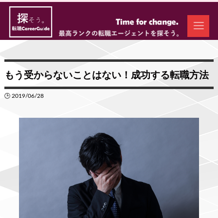
もう受からないことはない！成功する転職方法
🕒 2019/06/28