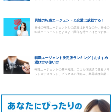
異性の転職エージェントと恋愛は成就する！
異性の転職エージェントとの恋愛はありなのか。異性の
転職エージェントとよりよい関係を持つにはどうすれ…
転職エージェント決定版ランキング｜おすすめ
選び方や使い方
転職エージェントの基本知識、口コミ体験談で見るメリ
ットやデメリット、ビジネスの仕組み、業界職種年齢…