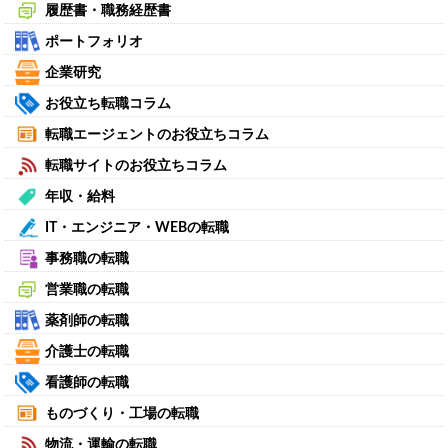
履歴書・職務経歴書
ポートフォリオ
企業研究
お役立ち転職コラム
転職エージェントのお役立ちコラム
転職サイトのお役立ちコラム
年収・給料
IT・エンジニア・WEBの転職
事務職の転職
営業職の転職
薬剤師の転職
介護士の転職
看護師の転職
ものづくり・工場の転職
物流・運輸の転職