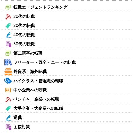
転職エージェントランキング
20代の転職
30代の転職
40代の転職
50代の転職
第二新卒の転職
フリーター・既卒・ニートの転職
外資系・海外転職
ハイクラス・管理職の転職
中小企業への転職
ベンチャー企業への転職
大手企業・大企業への転職
退職
面接対策