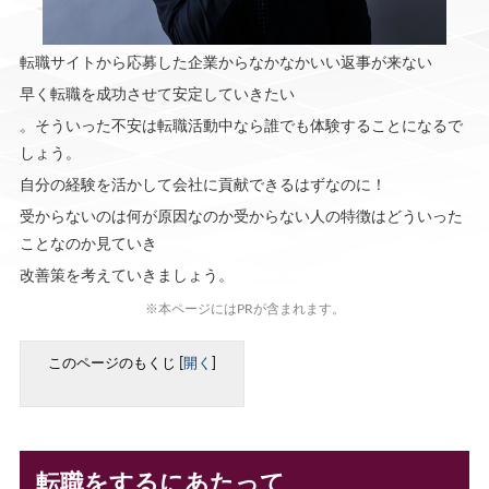
転職サイトから応募した企業からなかなかいい返事が来ない
早く転職を成功させて安定していきたい
。そういった不安は転職活動中なら誰でも体験することになるで
しょう。
自分の経験を活かして会社に貢献できるはずなのに！
受からないのは何が原因なのか受からない人の特徴はどういった
ことなのか見ていき
改善策を考えていきましょう。
※本ページにはPRが含まれます。
このページのもくじ
[
開く
]
転職をするにあたって