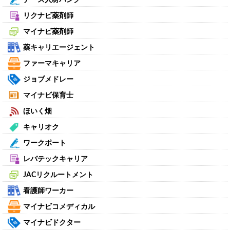
リクナビ薬剤師
マイナビ薬剤師
薬キャリエージェント
ファーマキャリア
ジョブメドレー
マイナビ保育士
ほいく畑
キャリオク
ワークポート
レバテックキャリア
JACリクルートメント
看護師ワーカー
マイナビコメディカル
マイナビドクター