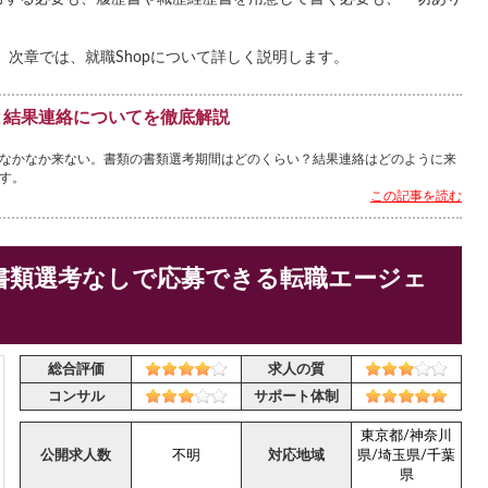
。次章では、就職Shopについて詳しく説明します。
と結果連絡についてを徹底解説
なかなか来ない。書類の書類選考期間はどのくらい？結果連絡はどのように来
す。
この記事を読む
書類選考なしで応募できる転職エージェ
総合評価
求人の質
コンサル
サポート体制
東京都/神奈川
公開求人数
不明
対応地域
県/埼玉県/千葉
県