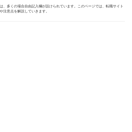
は、多くの場合自由記入欄が設けられています。このページでは、転職サイト
や注意点を解説していきます。