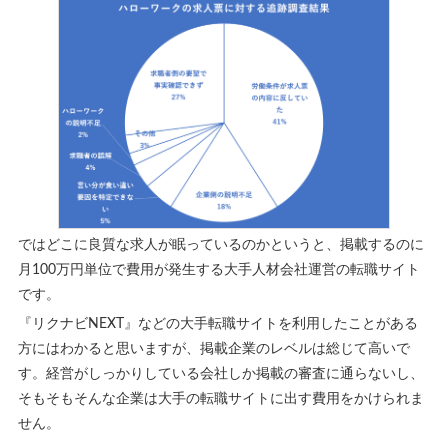
ではどこに良質な求人が眠っているのかというと、掲載するのに
月100万円単位で費用が発生する大手人材会社運営の転職サイト
です。
『リクナビNEXT』などの大手転職サイトを利用したことがある
方にはわかると思いますが、掲載企業のレベルは総じて高いで
す。経営がしっかりしている会社しか掲載の審査に通らないし、
そもそもそんな企業は大手の転職サイトに出す費用をかけられま
せん。