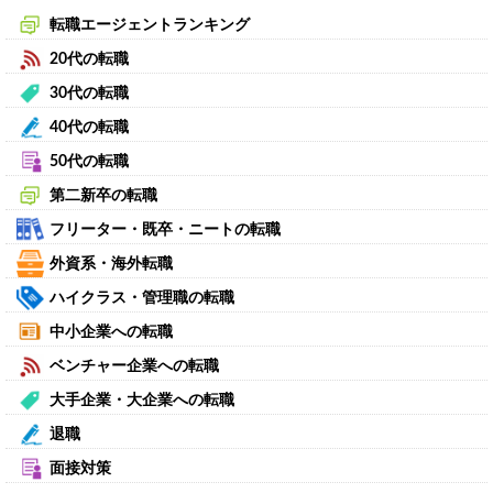
転職エージェントランキング
20代の転職
30代の転職
40代の転職
50代の転職
第二新卒の転職
フリーター・既卒・ニートの転職
外資系・海外転職
ハイクラス・管理職の転職
中小企業への転職
ベンチャー企業への転職
大手企業・大企業への転職
退職
面接対策