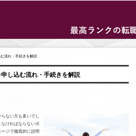
込む流れ・手続きを解説
を申し込む流れ・手続きを解説
からない方も多いでし
しなければならないポ
ページで徹底的に説明