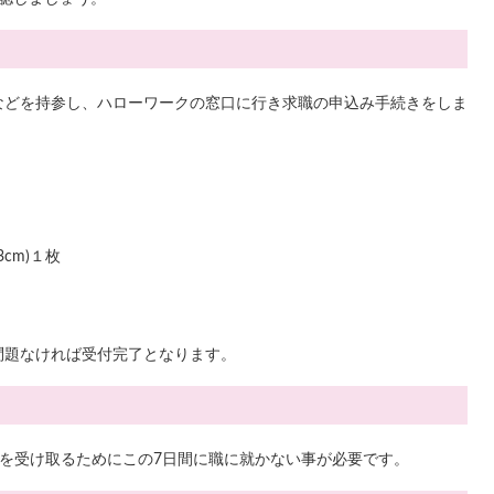
などを持参し、ハローワークの窓口に行き求職の申込み手続きをしま
）
cm)１枚
問題なければ受付完了となります。
を受け取るためにこの7日間に職に就かない事が必要です。