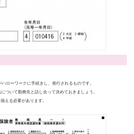
がハローワークに手続きし、発行されるものです。
法について勤務先と話し合って決めておきましょう。
も揃える必要があります。