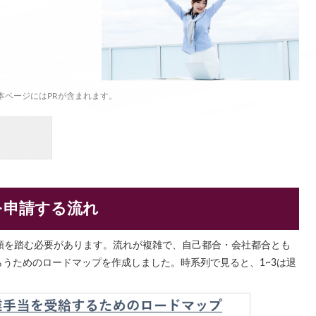
本ページにはPRが含まれます。
を申請する流れ
順を踏む必要があります。流れが複雑で、自己都合・会社都合とも
うためのロードマップを作成しました。時系列で見ると、1~3は退