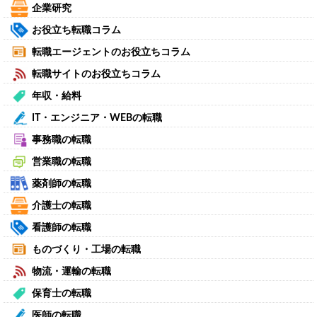
企業研究
お役立ち転職コラム
転職エージェントのお役立ちコラム
転職サイトのお役立ちコラム
年収・給料
IT・エンジニア・WEBの転職
事務職の転職
営業職の転職
薬剤師の転職
介護士の転職
看護師の転職
ものづくり・工場の転職
物流・運輸の転職
保育士の転職
医師の転職