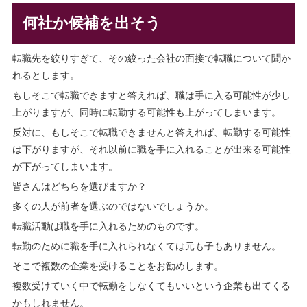
何社か候補を出そう
転職先を絞りすぎて、その絞った会社の面接で転職について聞か
れるとします。
もしそこで転職できますと答えれば、職は手に入る可能性が少し
上がりますが、同時に転勤する可能性も上がってしまいます。
反対に、もしそこで転職できませんと答えれば、転勤する可能性
は下がりますが、それ以前に職を手に入れることが出来る可能性
が下がってしまいます。
皆さんはどちらを選びますか？
多くの人が前者を選ぶのではないでしょうか。
転職活動は職を手に入れるためのものです。
転勤のために職を手に入れられなくては元も子もありません。
そこで複数の企業を受けることをお勧めします。
複数受けていく中で転勤をしなくてもいいという企業も出てくる
かもしれません。