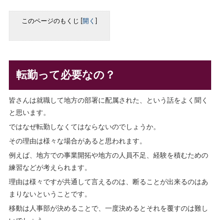
このページのもくじ
[
開く
]
転勤って必要なの？
皆さんは就職して地方の部署に配属された、という話をよく聞く
と思います。
ではなぜ転勤しなくてはならないのでしょうか。
その理由は様々な場合があると思われます。
例えば、地方での事業開拓や地方の人員不足、経験を積むための
練習などが考えられます。
理由は様々ですが共通して言えるのは、断ることが出来るのはあ
まりないということです。
移動は人事部が決めることで、一度決めるとそれを覆すのは難し