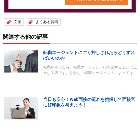
面接
よくある質問
関連する他の記事
転職エージェントにごり押しされたらどうすれ
ばいいのか
転職を考える時、転職エージェントに相談することは正
当な手段です。しかし、転職エージェントによっては…
当日も安心！Ｗeb面接の流れを把握して面接官
に好印象を与えよう！