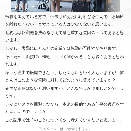
転職を考えている方で、仕事は変えたいけれど今住んでいる場所
を離れたくない、と考えている人は少なくないと思います。
勤務地は転職先を決めるうえで最も重要な要因の一つであると思
います。
しかし、実際にほとんどの企業では転勤の可能性があります。
そのため、面接時に転勤について聞かれることも多くあると思わ
れます。
様々な理由で転職できない、したくないという人もいますが、皆
さんはこのような質問に対してどのように答えていますか？
確実な正解はないと思いますが、どんな答えが望ましいのでしょ
うか。
いかにリスクを回避しながら、本来の目的である仕事の獲得をす
ればいいのでしょうか。
この記事ではそのことについて少し考えていきたいと思います。
※本ページにはPRが含まれます。