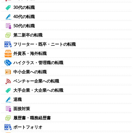
30代の転職
40代の転職
50代の転職
第二新卒の転職
フリーター・既卒・ニートの転職
外資系・海外転職
ハイクラス・管理職の転職
中小企業への転職
ベンチャー企業への転職
大手企業・大企業への転職
退職
面接対策
履歴書・職務経歴書
ポートフォリオ