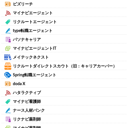
ビズリーチ
マイナビエージェント
リクルートエージェント
type転職エージェント
パソナキャリア
マイナビエージェントIT
メイテックネクスト
リクルートダイレクトスカウト（旧：キャリアカーバー）
Spring転職エージェント
doda X
ハタラクティブ
マイナビ看護師
ナース人材バンク
リクナビ薬剤師