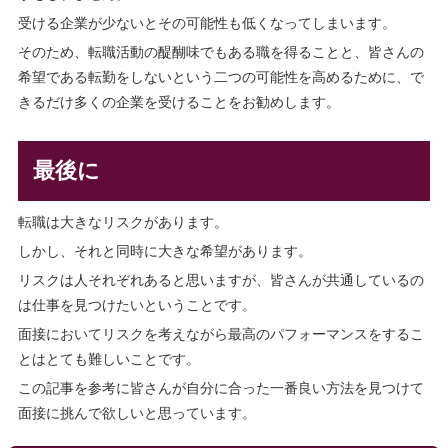
受ける企業が少ないとその可能性も低くなってしまいます。
そのため、転職活動の醍醐味でもある職を得ることと、皆さんの
希望である転勤をしないという二つの可能性を高めるために、で
きるだけ多くの企業を受けることをお勧めします。
最後に
転職は大きなリスクがあります。
しかし、それと同時に大きな希望があります。
リスクは人それぞれあると思いますが、皆さんが共通しているの
は仕事を見つけたいということです。
面接においてリスクを考えながら最高のパフォーマンスをするこ
とはとても難しいことです。
この記事を参考に皆さんが自分に合った一番良い方法を見つけて
面接に挑んで欲しいと思っています。