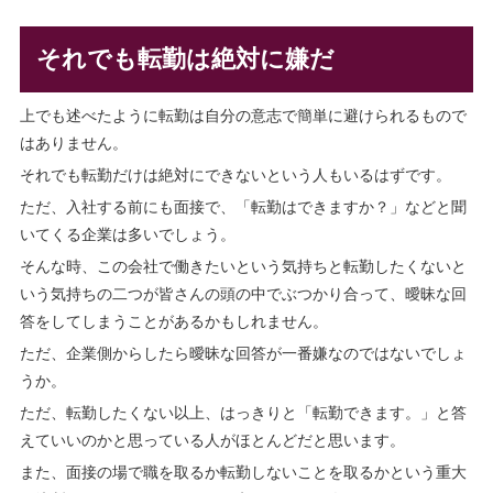
それでも転勤は絶対に嫌だ
上でも述べたように転勤は自分の意志で簡単に避けられるもので
はありません。
それでも転勤だけは絶対にできないという人もいるはずです。
ただ、入社する前にも面接で、「転勤はできますか？」などと聞
いてくる企業は多いでしょう。
そんな時、この会社で働きたいという気持ちと転勤したくないと
いう気持ちの二つが皆さんの頭の中でぶつかり合って、曖昧な回
答をしてしまうことがあるかもしれません。
ただ、企業側からしたら曖昧な回答が一番嫌なのではないでしょ
うか。
ただ、転勤したくない以上、はっきりと「転勤できます。」と答
えていいのかと思っている人がほとんどだと思います。
また、面接の場で職を取るか転勤しないことを取るかという重大