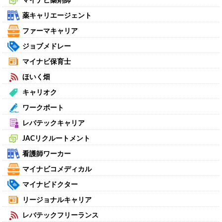
マイナビ薬剤師
薬キャリエージェント
ファーマキャリア
ジョブメドレー
マイナビ保育士
ほいく畑
キャリオク
ワークポート
レバテックキャリア
JACリクルートメント
看護師ワーカー
マイナビコメディカル
マイナビドクター
リージョナルキャリア
レバテックフリーランス