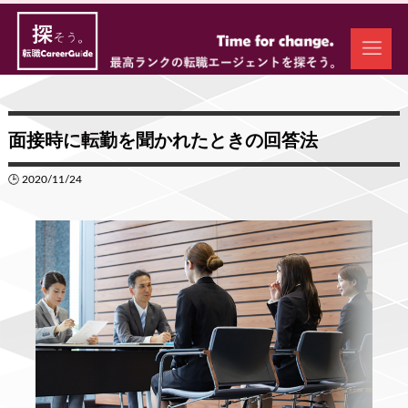
面接時に転勤を聞かれたときの回答法
🕒 2020/11/24