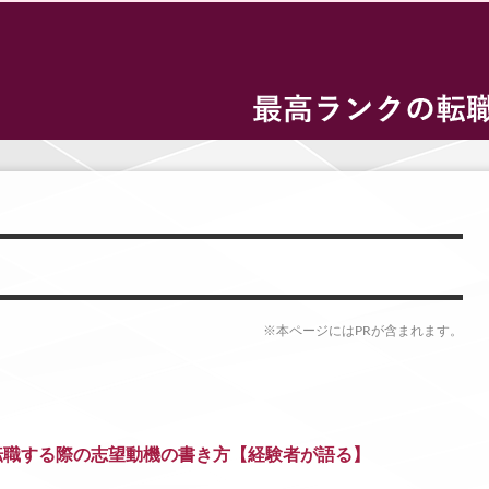
※本ページにはPRが含まれます。
転職する際の志望動機の書き方【経験者が語る】