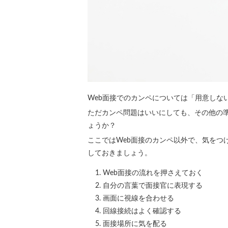
Web面接でのカンペについては「用意しな
ただカンペ問題はいいにしても、その他の
ょうか？
ここではWeb面接のカンペ以外で、気をつ
しておきましょう。
Web面接の流れを押さえておく
自分の言葉で面接官に表現する
画面に視線を合わせる
回線接続はよく確認する
面接場所に気を配る