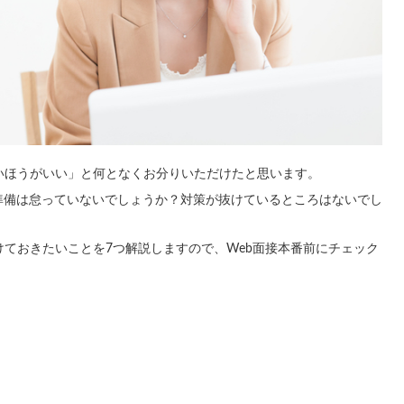
いほうがいい」と何となくお分りいただけたと思います。
準備は怠っていないでしょうか？対策が抜けているところはないでし
けておきたいことを7つ解説しますので、Web面接本番前にチェック