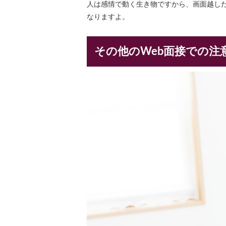
人は感情で動く生き物ですから、画面越し
なりますよ。
その他のWeb面接での注