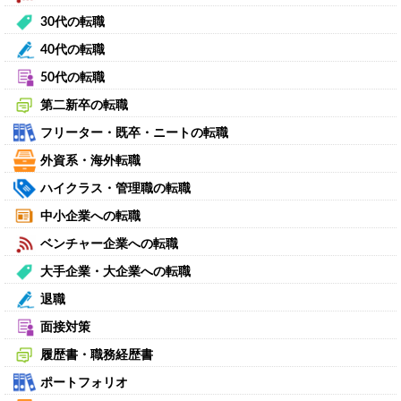
30代の転職
40代の転職
50代の転職
第二新卒の転職
フリーター・既卒・ニートの転職
外資系・海外転職
ハイクラス・管理職の転職
中小企業への転職
ベンチャー企業への転職
大手企業・大企業への転職
退職
面接対策
履歴書・職務経歴書
ポートフォリオ