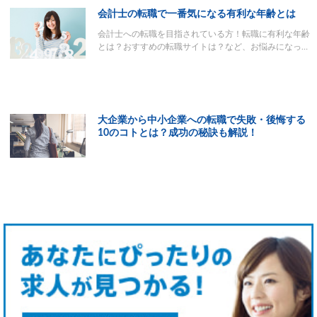
会計士の転職で一番気になる有利な年齢とは
会計士への転職を目指されている方！転職に有利な年齢
とは？おすすめの転職サイトは？など、お悩みになっ…
大企業から中小企業への転職で失敗・後悔する
10のコトとは？成功の秘訣も解説！