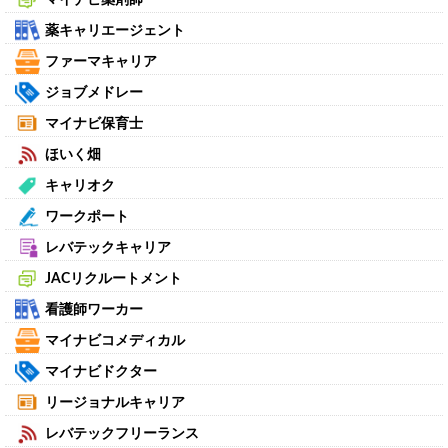
薬キャリエージェント
ファーマキャリア
ジョブメドレー
マイナビ保育士
ほいく畑
キャリオク
ワークポート
レバテックキャリア
JACリクルートメント
看護師ワーカー
マイナビコメディカル
マイナビドクター
リージョナルキャリア
レバテックフリーランス