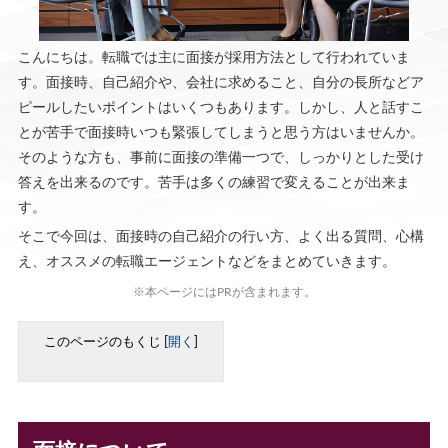
こんにちは。転職では主に面接が採用方法として行われていま
す。面接時、自己紹介や、会社に求めること、自分の長所などア
ピールしたいポイントはいくつもあります。しかし、人と話すこ
とが苦手で面接時いつも緊張してしまうと思う方はいませんか。
そのような方も、事前に面接の準備一つで、しっかりとした受け
答えを出来るのです。苦手は多くの練習で変えることが出来ま
す。
そこで今回は、面接時の自己紹介の行い方、よく出る質問、心構
え、オススメの転職エージェントなどをまとめていきます。
※本ページにはPRが含まれます。
このページのもくじ
[
開く
]