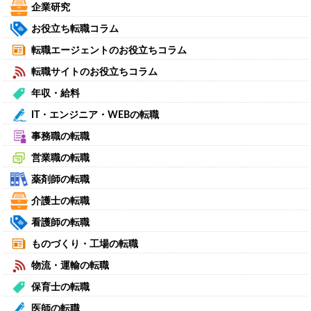
企業研究
お役立ち転職コラム
転職エージェントのお役立ちコラム
転職サイトのお役立ちコラム
年収・給料
IT・エンジニア・WEBの転職
事務職の転職
営業職の転職
薬剤師の転職
介護士の転職
看護師の転職
ものづくり・工場の転職
物流・運輸の転職
保育士の転職
医師の転職