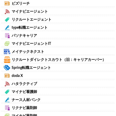
ビズリーチ
マイナビエージェント
リクルートエージェント
type転職エージェント
パソナキャリア
マイナビエージェントIT
メイテックネクスト
リクルートダイレクトスカウト（旧：キャリアカーバー）
Spring転職エージェント
doda X
ハタラクティブ
マイナビ看護師
ナース人材バンク
リクナビ薬剤師
マイナビ薬剤師