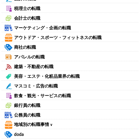
税理士の転職
会計士の転職
マーケティング・企画の転職
アウトドア・スポーツ・フィットネスの転職
商社の転職
アパレルの転職
建築・不動産の転職
美容・エステ・化粧品業界の転職
マスコミ・広告の転職
飲食・観光・サービスの転職
銀行員の転職
公務員の転職
地域別の転職事情
∨
doda