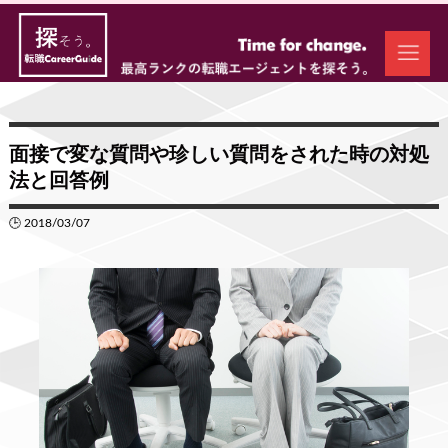
面接で変な質問や珍しい質問をされた時の対処
法と回答例
🕒 2018/03/07