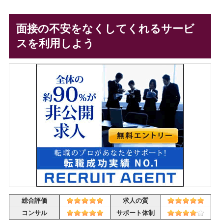
面接の不安をなくしてくれるサービ
スを利用しよう
総合評価
求人の質
コンサル
サポート体制