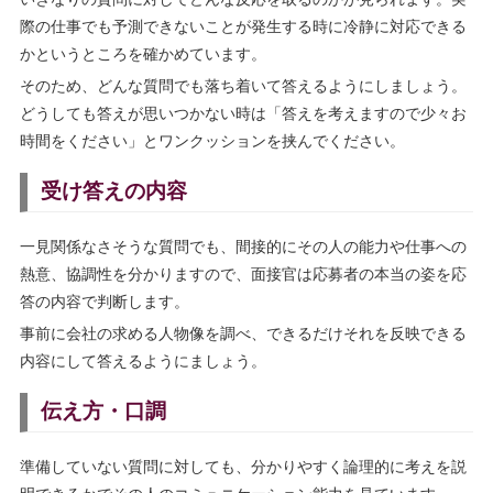
際の仕事でも予測できないことが発生する時に冷静に対応できる
かというところを確かめています。
そのため、どんな質問でも落ち着いて答えるようにしましょう。
どうしても答えが思いつかない時は「答えを考えますので少々お
時間をください」とワンクッションを挟んでください。
受け答えの内容
一見関係なさそうな質問でも、間接的にその人の能力や仕事への
熱意、協調性を分かりますので、面接官は応募者の本当の姿を応
答の内容で判断します。
事前に会社の求める人物像を調べ、できるだけそれを反映できる
内容にして答えるようにましょう。
伝え方・口調
準備していない質問に対しても、分かりやすく論理的に考えを説