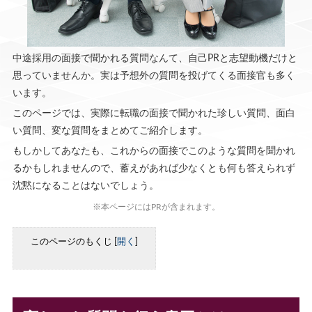
中途採用の面接で聞かれる質問なんて、自己PRと志望動機だけと
思っていませんか。実は予想外の質問を投げてくる面接官も多く
います。
このページでは、実際に転職の面接で聞かれた珍しい質問、面白
い質問、変な質問をまとめてご紹介します。
もしかしてあなたも、これからの面接でこのような質問を聞かれ
るかもしれませんので、蓄えがあれば少なくとも何も答えられず
沈黙になることはないでしょう。
※本ページにはPRが含まれます。
このページのもくじ
[
開く
]