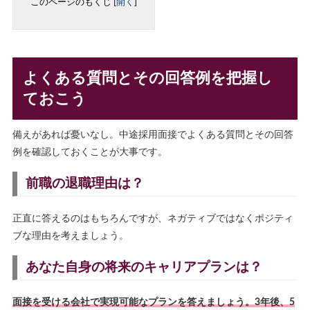
このページのもくじ
[
開く
]
よくある質問とその回答例を把握し
ておこう
備えがあれば憂いなし。中途採用面接でよくある質問とその回答
例を確認しておくことが大事です。
前職の退職理由は？
正直に答えるのはもちろんですが、ネガティブではなくポジティ
ブな理由を考えましょう。
あなた自身の将来のキャリアプランは？
面接を受ける会社で実現可能なプランを答えましょう。3年後、5