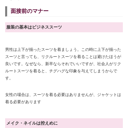
面接前のマナー
服装の基本はビジネススーツ
男性は上下が揃ったスーツを着ましょう。この時に上下が揃った
スーツと言っても、リクルートスーツを着ることは避けたほうが
良いです。なぜなら、新卒ならそれでいいですが、社会人がリク
ルートスーツを着ると、チグハグな印象を与えてしまうからで
す。
女性の場合は、スーツを着る必要はありませんが、ジャケットは
着る必要があります
メイク・ネイルは控えめに