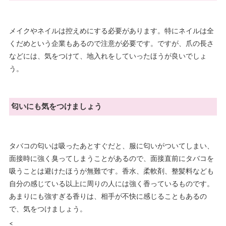
メイクやネイルは控えめにする必要があります。特にネイルは全
くだめという企業もあるので注意が必要です。ですが、爪の長さ
などには、気をつけて、地入れをしていったほうが良いでしょ
う。
匂いにも気をつけましょう
タバコの匂いは吸ったあとすぐだと、服に匂いがついてしまい、
面接時に強く臭ってしまうことがあるので、面接直前にタバコを
吸うことは避けたほうが無難です。香水、柔軟剤、整髪料なども
自分の感じている以上に周りの人には強く香っているものです。
あまりにも強すぎる香りは、相手が不快に感じることもあるの
で、気をつけましょう。
<