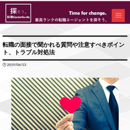
転職の面接で聞かれる質問や注意すべきポイン
ト、トラブル対処法
🕒 2019/06/13