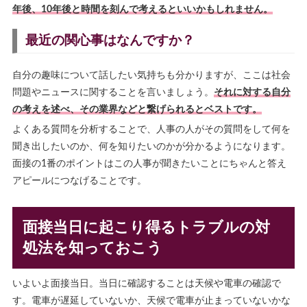
年後、10年後と時間を刻んで考えるといいかもしれません。
最近の関心事はなんですか？
自分の趣味について話したい気持ちも分かりますが、ここは社会
問題やニュースに関することを言いましょう。
それに対する自分
の考えを述べ、その業界などと繋げられるとベストです。
よくある質問を分析することで、人事の人がその質問をして何を
聞き出したいのか、何を知りたいのかが分かるようになります。
面接の1番のポイントはこの人事が聞きたいことにちゃんと答え
アピールにつなげることです。
面接当日に起こり得るトラブルの対
処法を知っておこう
いよいよ面接当日。当日に確認することは天候や電車の確認で
す。電車が遅延していないか、天候で電車が止まっていないかな