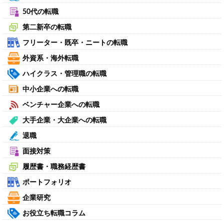
50代の転職
第二新卒の転職
フリーター・既卒・ニートの転職
外資系・海外転職
ハイクラス・管理職の転職
中小企業への転職
ベンチャー企業への転職
大手企業・大企業への転職
退職
面接対策
履歴書・職務経歴書
ポートフォリオ
企業研究
お役立ち転職コラム