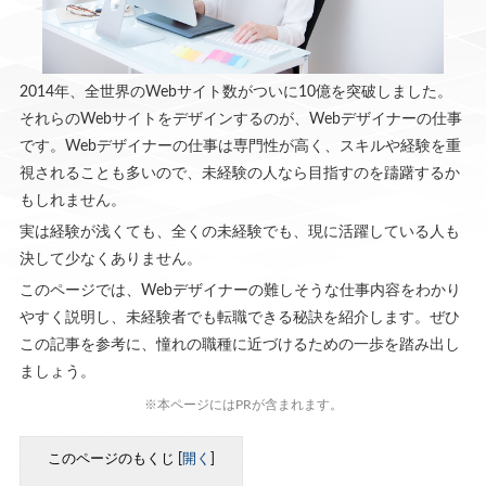
2014年、全世界のWebサイト数がついに10億を突破しました。
それらのWebサイトをデザインするのが、Webデザイナーの仕事
です。Webデザイナーの仕事は専門性が高く、スキルや経験を重
視されることも多いので、未経験の人なら目指すのを躊躇するか
もしれません。
実は経験が浅くても、全くの未経験でも、現に活躍している人も
決して少なくありません。
このページでは、Webデザイナーの難しそうな仕事内容をわかり
やすく説明し、未経験者でも転職できる秘訣を紹介します。ぜひ
この記事を参考に、憧れの職種に近づけるための一歩を踏み出し
ましょう。
※本ページにはPRが含まれます。
このページのもくじ
[
開く
]