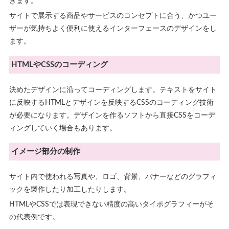
きます。
サイトで展示する商品やサービスのコンセプトに合う、かつユー
ザーが気持ちよく便利に使えるインターフェースのデザインをし
ます。
HTMLやCSSのコーディング
決めたデザインに沿ってコーディングします。テキストをサイト
に反映するHTMLとデザインを反映するCSSのコーディング技術
が必要になります。デザインを作るソフトから直接CSSをコーデ
ィングしていく場合もあります。
イメージ部分の制作
サイト内で使われる写真や、ロゴ、背景、バナーなどのグラフィ
ックを製作したり加工したりします。
HTMLやCSSでは表現できない精度の高いタイポグラフィーがそ
の代表例です。