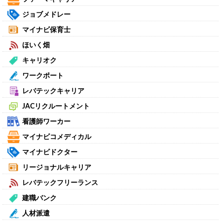
ジョブメドレー
マイナビ保育士
ほいく畑
キャリオク
ワークポート
レバテックキャリア
JACリクルートメント
看護師ワーカー
マイナビコメディカル
マイナビドクター
リージョナルキャリア
レバテックフリーランス
建職バンク
人材派遣