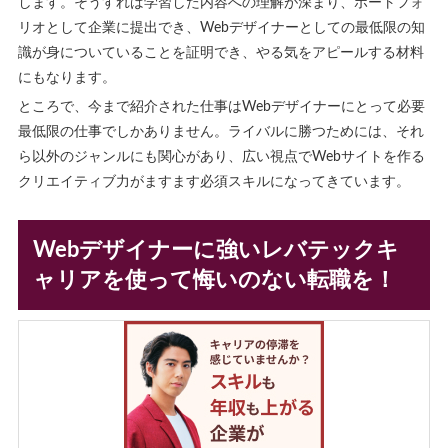
します。そうすれば学習した内容への理解が深まり、ポートフォ
リオとして企業に提出でき、Webデザイナーとしての最低限の知
識が身についていることを証明でき、やる気をアピールする材料
にもなります。
ところで、今まで紹介された仕事はWebデザイナーにとって必要
最低限の仕事でしかありません。ライバルに勝つためには、それ
ら以外のジャンルにも関心があり、広い視点でWebサイトを作る
クリエイティブ力がますます必須スキルになってきています。
Webデザイナーに強いレバテックキ
ャリアを使って悔いのない転職を！