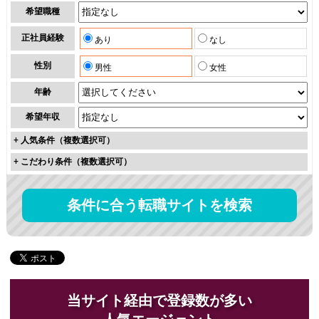
希望職種
正社員経験
あり
なし
性別
男性
女性
年齢
希望年収
+
人気条件（複数選択可）
+
こだわり条件（複数選択可）
条件に合う転職サイトを検索
当サイト経由で登録数が多い