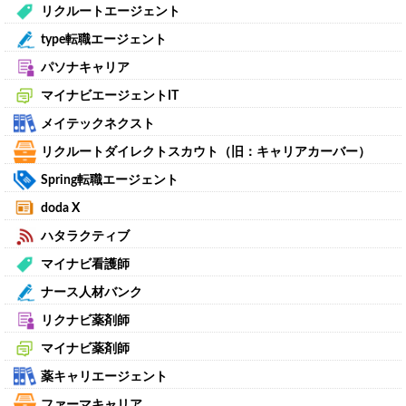
リクルートエージェント
type転職エージェント
パソナキャリア
マイナビエージェントIT
メイテックネクスト
リクルートダイレクトスカウト（旧：キャリアカーバー）
Spring転職エージェント
doda X
ハタラクティブ
マイナビ看護師
ナース人材バンク
リクナビ薬剤師
マイナビ薬剤師
薬キャリエージェント
ファーマキャリア