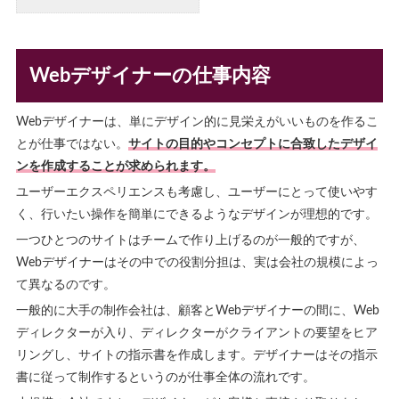
Webデザイナーの仕事内容
Webデザイナーは、単にデザイン的に見栄えがいいものを作るこ
とが仕事ではない。
サイトの目的やコンセプトに合致したデザイ
ンを作成することが求められます。
ユーザーエクスペリエンスも考慮し、ユーザーにとって使いやす
く、行いたい操作を簡単にできるようなデザインが理想的です。
一つひとつのサイトはチームで作り上げるのが一般的ですが、
Webデザイナーはその中での役割分担は、実は会社の規模によっ
て異なるのです。
一般的に大手の制作会社は、顧客とWebデザイナーの間に、Web
ディレクターが入り、ディレクターがクライアントの要望をヒア
リングし、サイトの指示書を作成します。デザイナーはその指示
書に従って制作するというのが仕事全体の流れです。