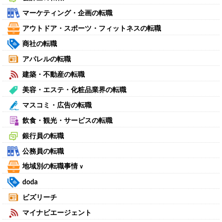
マーケティング・企画の転職
アウトドア・スポーツ・フィットネスの転職
商社の転職
アパレルの転職
建築・不動産の転職
美容・エステ・化粧品業界の転職
マスコミ・広告の転職
飲食・観光・サービスの転職
銀行員の転職
公務員の転職
地域別の転職事情
∨
doda
ビズリーチ
マイナビエージェント