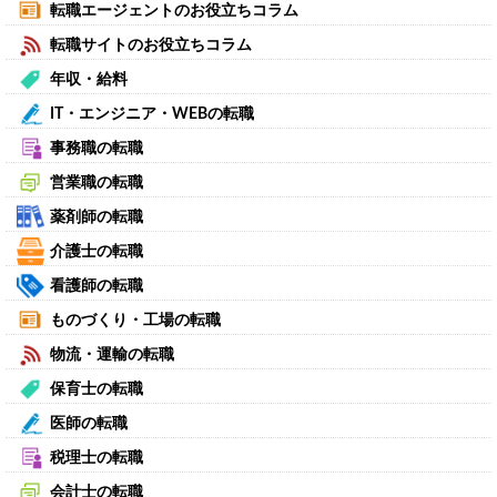
転職エージェントのお役立ちコラム
転職サイトのお役立ちコラム
年収・給料
IT・エンジニア・WEBの転職
事務職の転職
営業職の転職
薬剤師の転職
介護士の転職
看護師の転職
ものづくり・工場の転職
物流・運輸の転職
保育士の転職
医師の転職
税理士の転職
会計士の転職