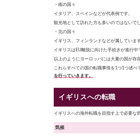
・南の国々
イタリア、スペインなどが代表例です。
観光地として訪れた方も多いのではないで
・北の国々
イギリス、フィンランドなどが属していま
イギリスはEU離脱に向けた手続きが進行中
以上のようにヨーロッパには大量の国が存
これらすべての国の転職事情を1つ1つ述べ
を行っていきます。
イギリスへの転職
イギリスへの海外転職を目指す上で必要な
気候