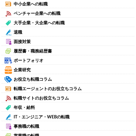
中小企業への転職
ベンチャー企業への転職
大手企業・大企業への転職
退職
面接対策
履歴書・職務経歴書
ポートフォリオ
企業研究
お役立ち転職コラム
転職エージェントのお役立ちコラム
転職サイトのお役立ちコラム
年収・給料
IT・エンジニア・WEBの転職
事務職の転職
営業職の転職