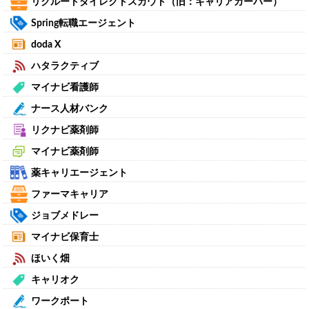
リクルートダイレクトスカウト（旧：キャリアカーバー）
Spring転職エージェント
doda X
ハタラクティブ
マイナビ看護師
ナース人材バンク
リクナビ薬剤師
マイナビ薬剤師
薬キャリエージェント
ファーマキャリア
ジョブメドレー
マイナビ保育士
ほいく畑
キャリオク
ワークポート