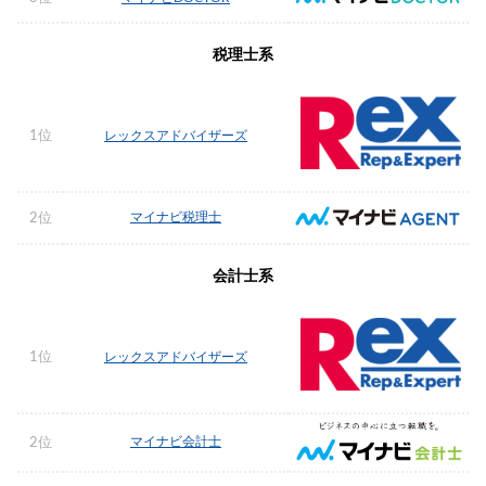
税理士系
1位
レックスアドバイザーズ
マイナビ税理士
2位
会計士系
1位
レックスアドバイザーズ
マイナビ会計士
2位