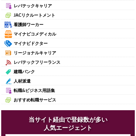
レバテックキャリア
JACリクルートメント
看護師ワーカー
マイナビコメディカル
マイナビドクター
リージョナルキャリア
レバテックフリーランス
建職バンク
人材派遣
転職&ビジネス用語集
おすすめ転職サービス
当サイト経由で登録数が多い
人気エージェント