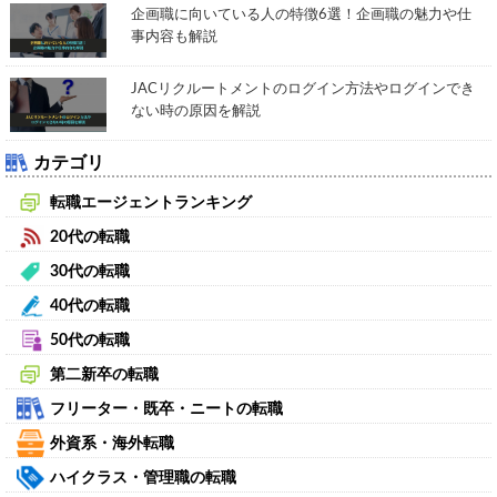
企画職に向いている人の特徴6選！企画職の魅力や仕
事内容も解説
JACリクルートメントのログイン方法やログインでき
ない時の原因を解説
カテゴリ
転職エージェントランキング
20代の転職
30代の転職
40代の転職
50代の転職
第二新卒の転職
フリーター・既卒・ニートの転職
外資系・海外転職
ハイクラス・管理職の転職