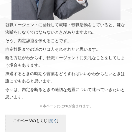
就職エージェントに登録して就職・転職活動をしていると、嫌な
決断をしなくてはならないときがありますよね。
そう、内定辞退を伝えることです。
内定辞退までの道のりは人それぞれだと思います。
断る方法がわからず、転職エージェントに失礼なことをしてしま
う場合もあります。
辞退するときの時期や言葉をどうすればいいかわからないときは
誰にでもあると思います。
今回は、内定を断るときの適切な処置について述べていきたいと
思います。
※本ページにはPRが含まれます。
このページのもくじ
[
開く
]