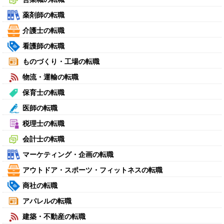
薬剤師の転職
介護士の転職
看護師の転職
ものづくり・工場の転職
物流・運輸の転職
保育士の転職
医師の転職
税理士の転職
会計士の転職
マーケティング・企画の転職
アウトドア・スポーツ・フィットネスの転職
商社の転職
アパレルの転職
建築・不動産の転職