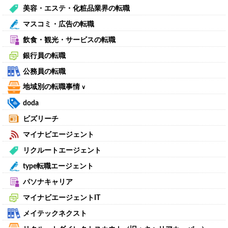
美容・エステ・化粧品業界の転職
マスコミ・広告の転職
飲食・観光・サービスの転職
銀行員の転職
公務員の転職
地域別の転職事情
∨
doda
ビズリーチ
マイナビエージェント
リクルートエージェント
type転職エージェント
パソナキャリア
マイナビエージェントIT
メイテックネクスト