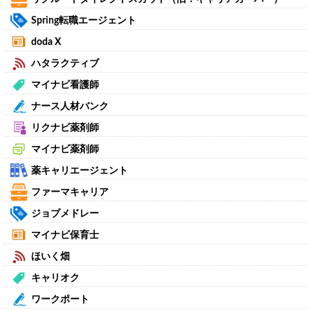
Spring転職エージェント
doda X
ハタラクティブ
マイナビ看護師
ナース人材バンク
リクナビ薬剤師
マイナビ薬剤師
薬キャリエージェント
ファーマキャリア
ジョブメドレー
マイナビ保育士
ほいく畑
キャリオク
ワークポート