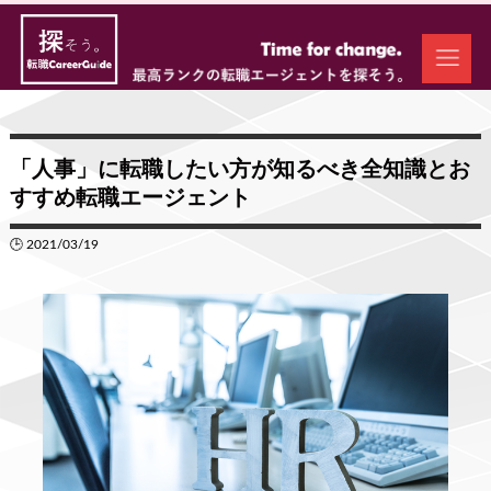
「人事」に転職したい方が知るべき全知識とお
すすめ転職エージェント
🕒 2021/03/19