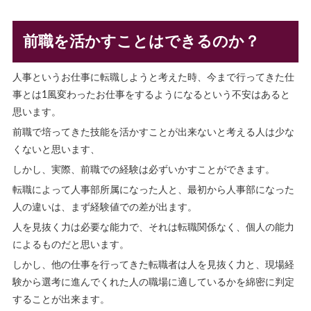
前職を活かすことはできるのか？
人事というお仕事に転職しようと考えた時、今まで行ってきた仕
事とは1風変わったお仕事をするようになるという不安はあると
思います。
前職で培ってきた技能を活かすことが出来ないと考える人は少な
くないと思います、
しかし、実際、前職での経験は必ずいかすことができます。
転職によって人事部所属になった人と、最初から人事部になった
人の違いは、まず経験値での差が出ます。
人を見抜く力は必要な能力で、それは転職関係なく、個人の能力
によるものだと思います。
しかし、他の仕事を行ってきた転職者は人を見抜く力と、現場経
験から選考に進んでくれた人の職場に適しているかを綿密に判定
することが出来ます。