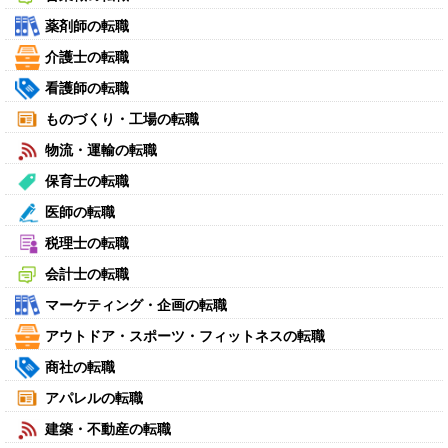
薬剤師の転職
介護士の転職
看護師の転職
ものづくり・工場の転職
物流・運輸の転職
保育士の転職
医師の転職
税理士の転職
会計士の転職
マーケティング・企画の転職
アウトドア・スポーツ・フィットネスの転職
商社の転職
アパレルの転職
建築・不動産の転職