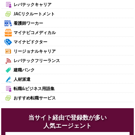
レバテックキャリア
JACリクルートメント
看護師ワーカー
マイナビコメディカル
マイナビドクター
リージョナルキャリア
レバテックフリーランス
建職バンク
人材派遣
転職&ビジネス用語集
おすすめ転職サービス
当サイト経由で登録数が多い
人気エージェント