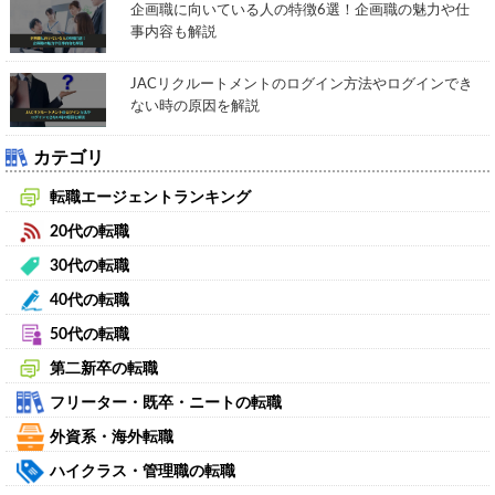
企画職に向いている人の特徴6選！企画職の魅力や仕
事内容も解説
JACリクルートメントのログイン方法やログインでき
ない時の原因を解説
カテゴリ
転職エージェントランキング
20代の転職
30代の転職
40代の転職
50代の転職
第二新卒の転職
フリーター・既卒・ニートの転職
外資系・海外転職
ハイクラス・管理職の転職