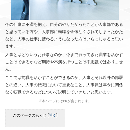
今の仕事に不満を抱え、自分のやりたかったことが人事部である
と思っている方や、人事部に転職を余儀なくされてしまったかた
など、人事の仕事に携わるようになった方はいらっしゃると思い
ます。
人事とはどういうお仕事なのか、今まで行ってきた職業を活かす
ことはできるかなど期待や不満を持つことは不思議ではありませ
ん。
ここでは前職を活かすことができるのか、人事とそれ以外の部署
との違い、人事の転職において重要なこと、人事職は年令に関係
なく転職できるなどについて説明していきたいと思います。
※本ページにはPRが含まれます。
このページのもくじ
[
開く
]