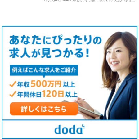
のマネージャー・売り込みは楽じゃない？休みがあま…