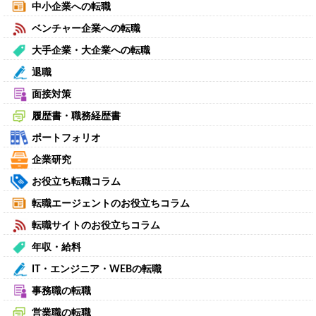
中小企業への転職
ベンチャー企業への転職
大手企業・大企業への転職
退職
面接対策
履歴書・職務経歴書
ポートフォリオ
企業研究
お役立ち転職コラム
転職エージェントのお役立ちコラム
転職サイトのお役立ちコラム
年収・給料
IT・エンジニア・WEBの転職
事務職の転職
営業職の転職