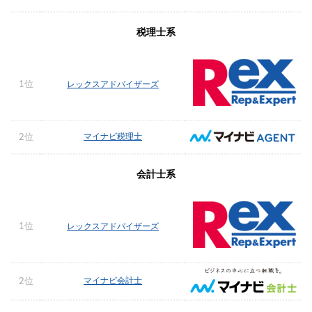
税理士系
1位
レックスアドバイザーズ
マイナビ税理士
2位
会計士系
1位
レックスアドバイザーズ
マイナビ会計士
2位