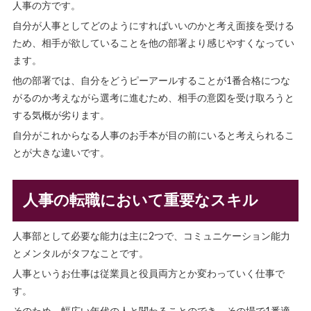
人事の方です。
自分が人事としてどのようにすればいいのかと考え面接を受ける
ため、相手が欲していることを他の部署より感じやすくなってい
ます。
他の部署では、自分をどうピーアールすることが1番合格につな
がるのか考えながら選考に進むため、相手の意図を受け取ろうと
する気概が劣ります。
自分がこれからなる人事のお手本が目の前にいると考えられるこ
とが大きな違いです。
人事の転職において重要なスキル
人事部として必要な能力は主に2つで、コミュニケーション能力
とメンタルがタフなことです。
人事というお仕事は従業員と役員両方とか変わっていく仕事で
す。