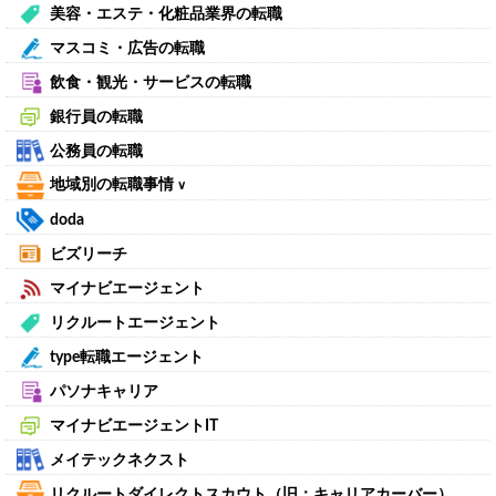
美容・エステ・化粧品業界の転職
マスコミ・広告の転職
飲食・観光・サービスの転職
銀行員の転職
公務員の転職
地域別の転職事情
∨
doda
ビズリーチ
マイナビエージェント
リクルートエージェント
type転職エージェント
パソナキャリア
マイナビエージェントIT
メイテックネクスト
リクルートダイレクトスカウト（旧：キャリアカーバー）