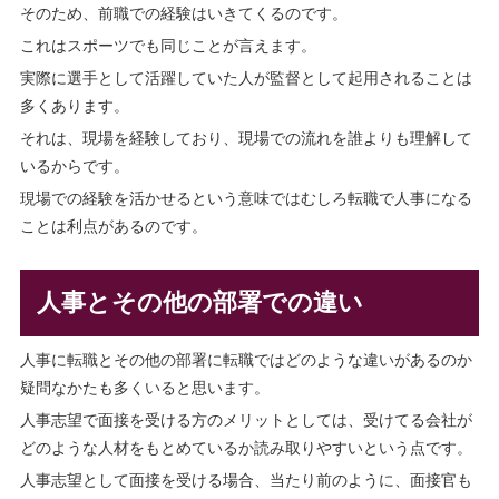
そのため、前職での経験はいきてくるのです。
これはスポーツでも同じことが言えます。
実際に選手として活躍していた人が監督として起用されることは
多くあります。
それは、現場を経験しており、現場での流れを誰よりも理解して
いるからです。
現場での経験を活かせるという意味ではむしろ転職で人事になる
ことは利点があるのです。
人事とその他の部署での違い
人事に転職とその他の部署に転職ではどのような違いがあるのか
疑問なかたも多くいると思います。
人事志望で面接を受ける方のメリットとしては、受けてる会社が
どのような人材をもとめているか読み取りやすいという点です。
人事志望として面接を受ける場合、当たり前のように、面接官も