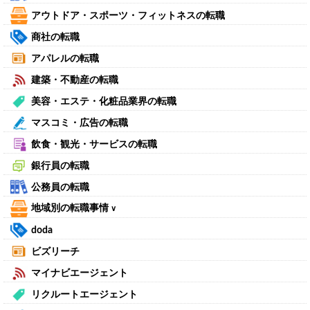
アウトドア・スポーツ・フィットネスの転職
商社の転職
アパレルの転職
建築・不動産の転職
美容・エステ・化粧品業界の転職
マスコミ・広告の転職
飲食・観光・サービスの転職
銀行員の転職
公務員の転職
地域別の転職事情
∨
doda
ビズリーチ
マイナビエージェント
リクルートエージェント