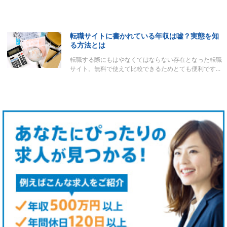
転職サイトに書かれている年収は嘘？実態を知
る方法とは
転職する際にもはやなくてはならない存在となった転職
サイト。無料で使えて比較できるためとても便利です…