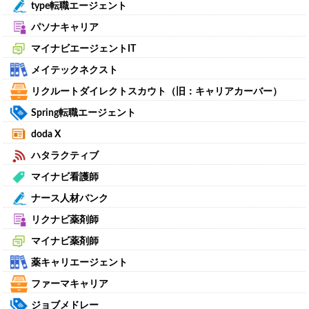
type転職エージェント
パソナキャリア
マイナビエージェントIT
メイテックネクスト
リクルートダイレクトスカウト（旧：キャリアカーバー）
Spring転職エージェント
doda X
ハタラクティブ
マイナビ看護師
ナース人材バンク
リクナビ薬剤師
マイナビ薬剤師
薬キャリエージェント
ファーマキャリア
ジョブメドレー