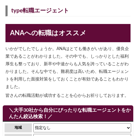
type転職エージェント
ANAへの転職はオススメ
いかがでしたでしょうか。ANAはとても働きがいがあり、優良企
業であることがわかりました。その中でも、しっかりとした福利
厚生も整っており、新卒や中途からも人気を誇っていることがわ
かりました。そんな中でも、難易度は高いため、転職エージェン
トを利用した面接対策をしておくことが有効であることもわかり
ました。
皆さんの転職活動が成功することを心からお祈りしております。
＼大手30社から自分にぴったりな転職エージェントをか
んたん絞込検索！／
地域