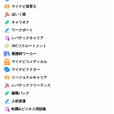
マイナビ保育士
ほいく畑
キャリオク
ワークポート
レバテックキャリア
JACリクルートメント
看護師ワーカー
マイナビコメディカル
マイナビドクター
リージョナルキャリア
レバテックフリーランス
建職バンク
人材派遣
転職&ビジネス用語集