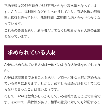
平均年収は2017年時点で853万円とかなり高水準となっていま
す。さらに、福利厚生などがしっかりしており、有給休暇の消費
率も80%を誇っており、残業時間も20時間以内とかなり少なくな
っています。
これらの要因もあり、新卒者だけでなく転職者からも人気の企業
となっています。
求められている人材
ANAに求められている人材は一体どのような人物像なのでしょう
か。
ANAは航空業界であることもあり、グローバルな人材が求められ
ている傾向にあります。しかし、必ずしも英語が話せなくてはな
らないと言ったことは無いようです。
そして、ANAは教育がしっかりしている会社であることで有名で
す。その中で、柔軟性があり、相手の意見に対しても対応するこ