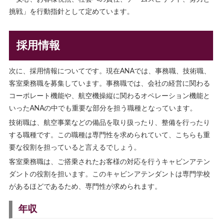
挑戦」を行動指針として定めています。
採用情報
次に、採用情報についてです。現在ANAでは、事務職、技術職、
客室乗務職を募集しています。事務職では、会社の経営に関わる
コーポレート機能や、航空機操縦に関わるオペレーション機能と
いったANAの中でも重要な部分を担う職種となっています。
技術職は、航空事業などの備品を取り扱ったり、整備を行ったり
する職種です。この職種は専門性を求められていて、こちらも重
要な役割を担っていると言えるでしょう。
客室乗務職は、ご搭乗されたお客様の対応を行うキャビンアテン
ダントの役割を担います。このキャビンアテンダントは専門学校
があるほどであるため、専門性が求められます。
年収