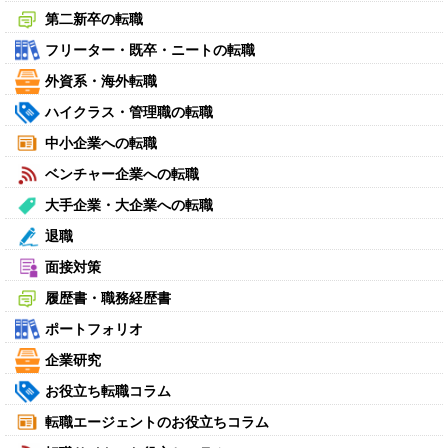
第二新卒の転職
フリーター・既卒・ニートの転職
外資系・海外転職
ハイクラス・管理職の転職
中小企業への転職
ベンチャー企業への転職
大手企業・大企業への転職
退職
面接対策
履歴書・職務経歴書
ポートフォリオ
企業研究
お役立ち転職コラム
転職エージェントのお役立ちコラム