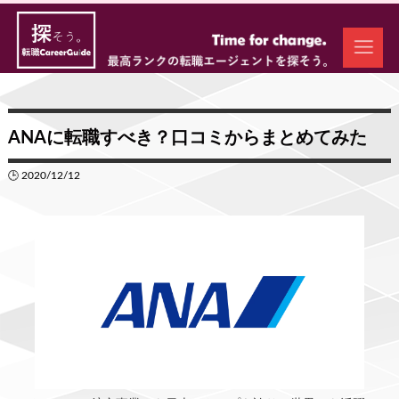
ANAに転職すべき？口コミからまとめてみた
🕒 2020/12/12