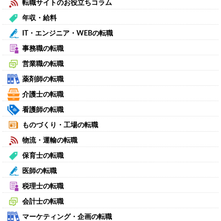
転職サイトのお役立ちコラム
年収・給料
IT・エンジニア・WEBの転職
事務職の転職
営業職の転職
薬剤師の転職
介護士の転職
看護師の転職
ものづくり・工場の転職
物流・運輸の転職
保育士の転職
医師の転職
税理士の転職
会計士の転職
マーケティング・企画の転職