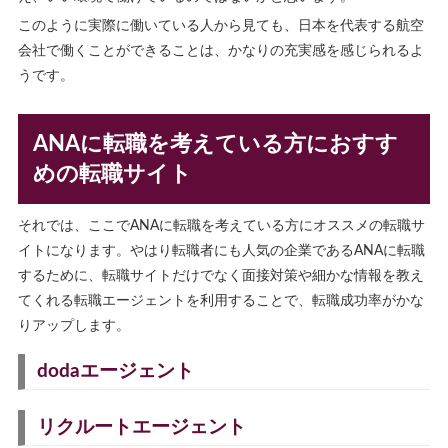
このように実際に働いている人から見ても、日本を代表する航空
会社で働くことができることは、かなりの充実感を感じられるよ
うです。
ANAに転職を考えている方におすす
めの転職サイト
それでは、ここでANAに転職を考えている方にオススメの転職サ
イトになります。やはり転職者にも人気の企業であるANAに転職
するために、転職サイトだけでなく面接対策や細かな情報を教え
てくれる転職エージェントを利用することで、転職成功率がかな
りアップします。
dodaエージェント
リクルートエージェント